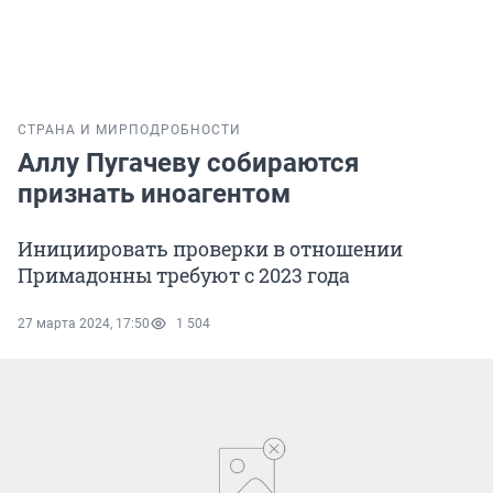
СТРАНА И МИР
ПОДРОБНОСТИ
Аллу Пугачеву собираются
признать иноагентом
Инициировать проверки в отношении
Примадонны требуют с 2023 года
27 марта 2024, 17:50
1 504