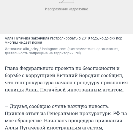
Алла Пугачева закончила гастролировать в 2010 году, но до сих пор
многим не дает покоя
Источник: 
Alla_orfey / Instagram.com (экстремистская организация, 
деятельность запрещена на территории РФ)
Глава Федерального проекта по безопасности и
борьбе с коррупцией Виталий Бородин сообщил,
что генпрокуратура начала процедуру признания
певицы Аллы Пугачёвой иностранным агентом.
— Друзья, сообщаю очень важную новость.
Пришел ответ из Генеральной прокуратуры РФ на
мое обращение. Началась процедура признания
Аллы Пугачёвой иностранным агентом,