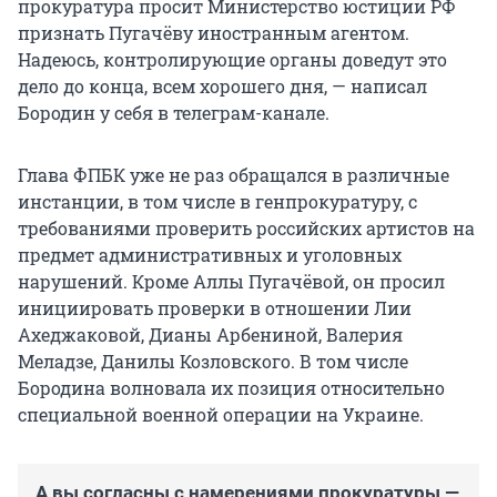
прокуратура просит Министерство юстиции РФ
признать Пугачёву иностранным агентом.
Надеюсь, контролирующие органы доведут это
дело до конца, всем хорошего дня, — написал
Бородин у себя в телеграм-канале.
Глава ФПБК уже не раз обращался в различные
инстанции, в том числе в генпрокуратуру, с
требованиями проверить российских артистов на
предмет административных и уголовных
нарушений. Кроме Аллы Пугачёвой, он просил
инициировать проверки в отношении Лии
Ахеджаковой, Дианы Арбениной, Валерия
Меладзе, Данилы Козловского. В том числе
Бородина волновала их позиция относительно
специальной военной операции на Украине.
А вы согласны с намерениями прокуратуры —