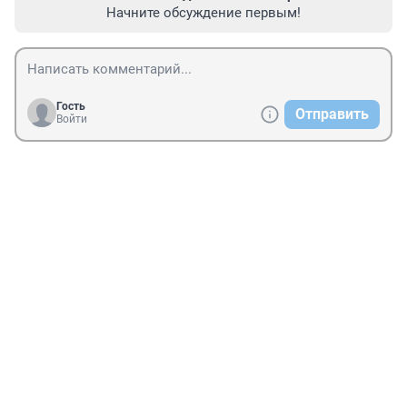
Начните обсуждение первым!
Гость
Отправить
Войти