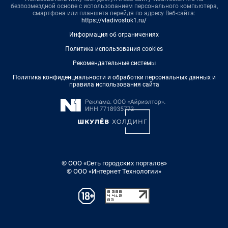
безвозмездной основе с использованием персонального компьютера,
смартфона или планшета перейдя по адресу Веб-сайта:
https://vladivostok1.ru/
Информация об ограничениях
Политика использования cookies
Рекомендательные системы
Политика конфиденциальности и обработки персональных данных и
правила использования сайта
© ООО «Сеть городских порталов»
© ООО «Интернет Технологии»