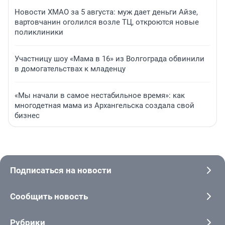
Новости ХМАО за 5 августа: муж дает деньги Айзе,
вартовчанин оголился возле ТЦ, откроются новые
поликлиники
Участницу шоу «Мама в 16» из Волгограда обвинили
в домогательствах к младенцу
«Мы начали в самое нестабильное время»: как
многодетная мама из Архангельска создала свой
бизнес
Подписаться на новости
Сообщить новость
Рубрики