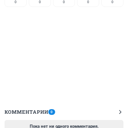
0
0
0
0
0
КОММЕНТАРИИ
0
Пока нет ни одного комментария.