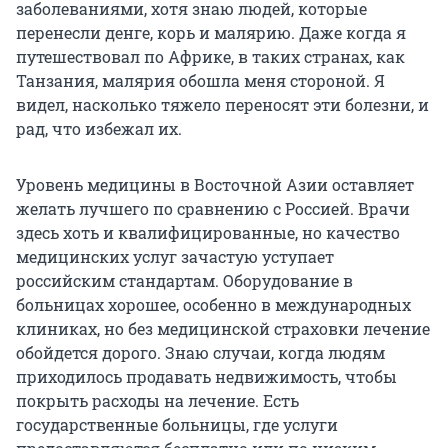
заболеваниями, хотя знаю людей, которые
перенесли денге, корь и малярию. Даже когда я
путешествовал по Африке, в таких странах, как
Танзания, малярия обошла меня стороной. Я
видел, насколько тяжело переносят эти болезни, и
рад, что избежал их.
Уровень медицины в Восточной Азии оставляет
желать лучшего по сравнению с Россией. Врачи
здесь хоть и квалифицированные, но качество
медицинских услуг зачастую уступает
российским стандартам. Оборудование в
больницах хорошее, особенно в международных
клиниках, но без медицинской страховки лечение
обойдется дорого. Знаю случаи, когда людям
приходилось продавать недвижимость, чтобы
покрыть расходы на лечение. Есть
государственные больницы, где услуги