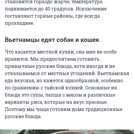
становится гораздо жарче, температура
поднимается до 40 градусов. Исключение
составляют горные районы, где всегда
прохладнее.
Вьетнамцы едят собак и кошек
Что касается местной кухни, она мне не особо
нравится. Мы предпочитаем готовить
привычные русские блюда, хотя иногда и не
отказываемся от местных угощений. Вьетнамская
еда вкусная, но кажется однообразной, особенно
по сравнению с тайской кухней. Основные их
блюда это супы, лапша с мясом и различные
варианты риса, которые на вкус пресные.
Поэтому мы чаще готовим дома традиционные
русские блюда.