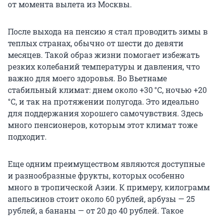
от момента вылета из Москвы.
После выхода на пенсию я стал проводить зимы в
теплых странах, обычно от шести до девяти
месяцев. Такой образ жизни помогает избежать
резких колебаний температуры и давления, что
важно для моего здоровья. Во Вьетнаме
стабильный климат: днем около +30 °C, ночью +20
°C, и так на протяжении полугода. Это идеально
для поддержания хорошего самочувствия. Здесь
много пенсионеров, которым этот климат тоже
подходит.
Еще одним преимуществом являются доступные
и разнообразные фрукты, которых особенно
много в тропической Азии. К примеру, килограмм
апельсинов стоит около 60 рублей, арбузы — 25
рублей, а бананы — от 20 до 40 рублей. Такое