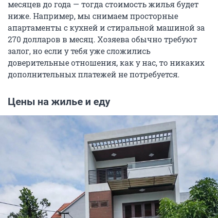
месяцев до года — тогда стоимость жилья будет
ниже. Например, мы снимаем просторные
апартаменты с кухней и стиральной машиной за
270 долларов в месяц. Хозяева обычно требуют
залог, но если у тебя уже сложились
доверительные отношения, как у нас, то никаких
дополнительных платежей не потребуется.
Цены на жилье и еду