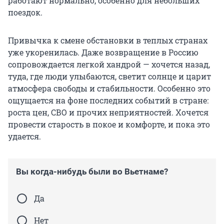
работают нормально, особенно для небольших
поездок.
Привычка к смене обстановки в теплых странах
уже укоренилась. Даже возвращение в Россию
сопровождается легкой хандрой — хочется назад,
туда, где люди улыбаются, светит солнце и царит
атмосфера свободы и стабильности. Особенно это
ощущается на фоне последних событий в стране:
роста цен, СВО и прочих неприятностей. Хочется
провести старость в покое и комфорте, и пока это
удается.
Вы когда-нибудь были во Вьетнаме?
Да
Нет