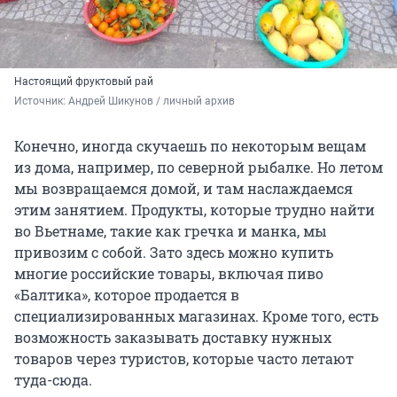
Настоящий фруктовый рай
Источник: 
Андрей Шикунов / личный архив
Конечно, иногда скучаешь по некоторым вещам
из дома, например, по северной рыбалке. Но летом
мы возвращаемся домой, и там наслаждаемся
этим занятием. Продукты, которые трудно найти
во Вьетнаме, такие как гречка и манка, мы
привозим с собой. Зато здесь можно купить
многие российские товары, включая пиво
«Балтика», которое продается в
специализированных магазинах. Кроме того, есть
возможность заказывать доставку нужных
товаров через туристов, которые часто летают
туда-сюда.