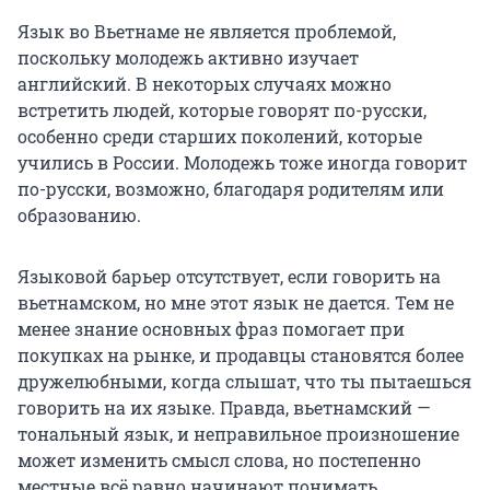
Язык во Вьетнаме не является проблемой,
поскольку молодежь активно изучает
английский. В некоторых случаях можно
встретить людей, которые говорят по-русски,
особенно среди старших поколений, которые
учились в России. Молодежь тоже иногда говорит
по-русски, возможно, благодаря родителям или
образованию.
Языковой барьер отсутствует, если говорить на
вьетнамском, но мне этот язык не дается. Тем не
менее знание основных фраз помогает при
покупках на рынке, и продавцы становятся более
дружелюбными, когда слышат, что ты пытаешься
говорить на их языке. Правда, вьетнамский —
тональный язык, и неправильное произношение
может изменить смысл слова, но постепенно
местные всё равно начинают понимать.