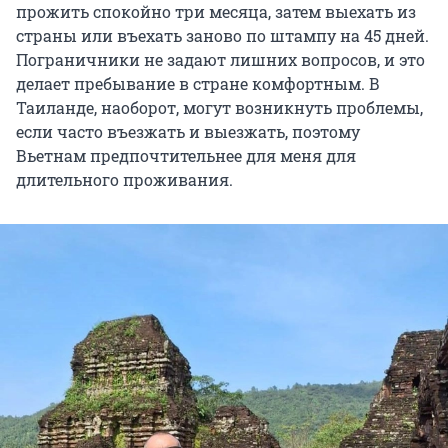
прожить спокойно три месяца, затем выехать из
страны или въехать заново по штампу на 45 дней.
Пограничники не задают лишних вопросов, и это
делает пребывание в стране комфортным. В
Таиланде, наоборот, могут возникнуть проблемы,
если часто въезжать и выезжать, поэтому
Вьетнам предпочтительнее для меня для
длительного проживания.