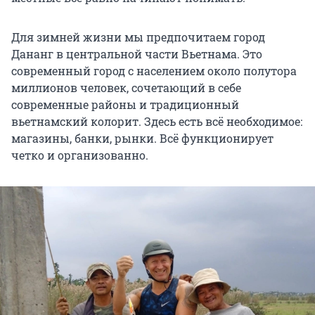
Для зимней жизни мы предпочитаем город
Дананг в центральной части Вьетнама. Это
современный город с населением около полутора
миллионов человек, сочетающий в себе
современные районы и традиционный
вьетнамский колорит. Здесь есть всё необходимое:
магазины, банки, рынки. Всё функционирует
четко и организованно.