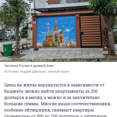
Частичка России в далекой Азии
Источник: 
Андрей Шикунов / личный архив
Цены на жилье варьируются в зависимости от
бюджета: можно найти апартаменты за 200
долларов в месяц, а можно и за значительно
большие суммы. Многие наши соотечественники,
особенно айтишники, снимают квартиры
стоимостью от 500 до 700 долларов, с отличным