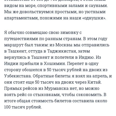
видом на море, спортивными залами и саунами.
Мы же довольствуемся простыми, но уютными
апартаментами, похожими на наши «однушки».
Я обычно совмещаю свою зимовку с
путешествиями по разным странам. В этом году
маршрут был таким: из Москвы мы отправились
в Ташкент, оттуда в Таджикистан, затем
вернулись в Ташкент и полетели в Индию. Из
Индии прибыли в Хошимин. Перелет в одну
сторону обошелся в 50 тысяч рублей на двоих из
Узбекистана. Обратные билеты я взял на апрель, и
они стоят еще 50 тысяч на двоих через Китай.
Прямых рейсов из Мурманска нет, но можно
взять рейс со стыковками, чтобы сэкономить. В
итоге общая стоимость билетов составила около
100 тысяч рублей.