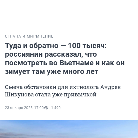
СТРАНА И МИР
МНЕНИЕ
Туда и обратно — 100 тысяч:
россиянин рассказал, что
посмотреть во Вьетнаме и как он
зимует там уже много лет
Смена обстановки для ихтиолога Андрея
Шикунова стала уже привычкой
23 января 2025, 17:00
1 490