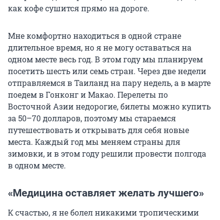
как кофе сушится прямо на дороге.
Мне комфортно находиться в одной стране
длительное время, но я не могу оставаться на
одном месте весь год. В этом году мы планируем
посетить шесть или семь стран. Через две недели
отправляемся в Таиланд на пару недель, а в марте
поедем в Гонконг и Макао. Перелеты по
Восточной Азии недорогие, билеты можно купить
за 50–70 долларов, поэтому мы стараемся
путешествовать и открывать для себя новые
места. Каждый год мы меняем страны для
зимовки, и в этом году решили провести полгода
в одном месте.
«Медицина оставляет желать лучшего»
К счастью, я не болел никакими тропическими