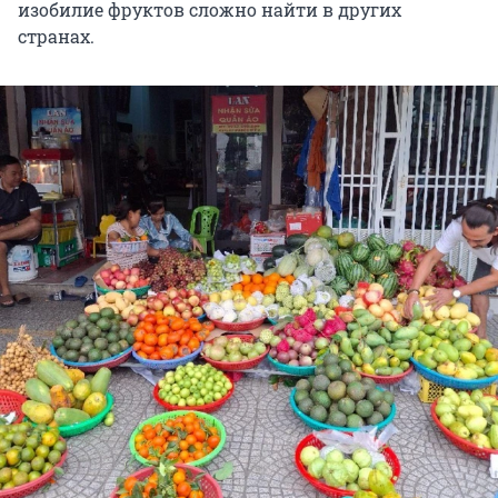
изобилие фруктов сложно найти в других
странах.