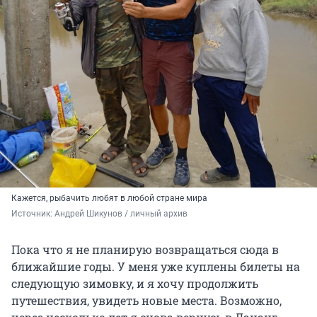
Кажется, рыбачить любят в любой стране мира
Источник: 
Андрей Шикунов / личный архив
Пока что я не планирую возвращаться сюда в
ближайшие годы. У меня уже куплены билеты на
следующую зимовку, и я хочу продолжить
путешествия, увидеть новые места. Возможно,