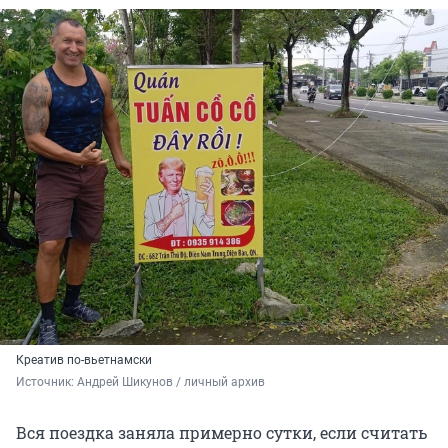
Креатив по-вьетнамски
Источник: 
Андрей Шикунов / личный архив
Вся поездка заняла примерно сутки, если считать