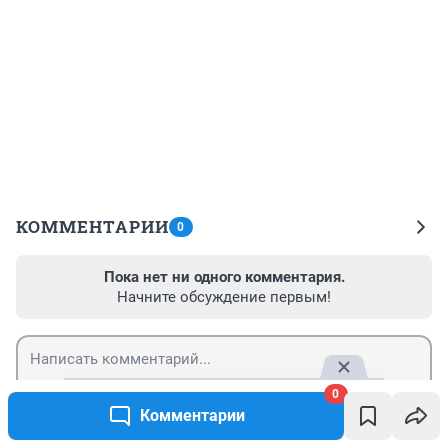
КОММЕНТАРИИ
0
Пока нет ни одного комментария.
Начните обсуждение первым!
0
Гость
Отправить
Комментарии
Войти