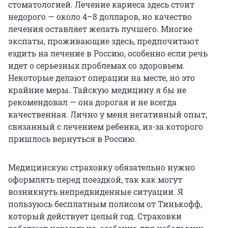
стоматологией. Лечение кариеса здесь стоит
недорого — около 4–8 долларов, но качество
лечения оставляет желать лучшего. Многие
экспаты, проживающие здесь, предпочитают
ездить на лечение в Россию, особенно если речь
идет о серьезных проблемах со здоровьем.
Некоторые делают операции на месте, но это
крайние меры. Тайскую медицину я бы не
рекомендовал — она дорогая и не всегда
качественная. Лично у меня негативный опыт,
связанный с лечением ребенка, из-за которого
пришлось вернуться в Россию.
Медицинскую страховку обязательно нужно
оформлять перед поездкой, так как могут
возникнуть непредвиденные ситуации. Я
пользуюсь бесплатным полисом от Тинькофф,
который действует целый год. Страховки