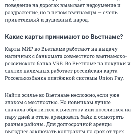
поведение на дорогах вызывает недоумение и
раздражение, но в целом вьетнамцы — очень
приветливый и душевный народ.
Какие карты принимают во Вьетнаме?
Карты МИР во Вьетнаме работают на выдачу
наличных с банкомата совместного вьетнамско-
российского банка VRB. Во Вьетнаме на покупки и
снятие наличных работает российская карта
Россельхозбанка платёжной системы Union Pay.
Найти жилье во Вьетнаме несложно, если уже
знаком с местностью. Но новичкам лучше
сначала обратиться к риелтору или поселиться на
пару дней в отеле, арендовать байк и осмотреть
разные районы. Для долгосрочной аренды
выгоднее заключать контракты на срок от трех