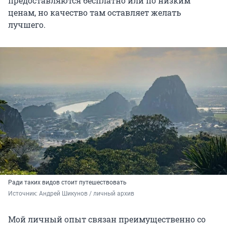
предоставляются бесплатно или по низким
ценам, но качество там оставляет желать
лучшего.
Ради таких видов стоит путешествовать
Источник: 
Андрей Шикунов / личный архив
Мой личный опыт связан преимущественно со