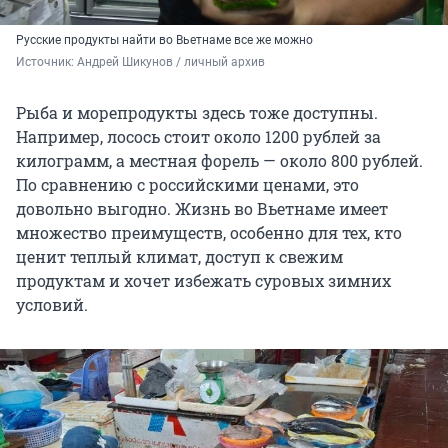
Русские продукты найти во Вьетнаме все же можно
Источник: 
Андрей Шикунов / личный архив
Рыба и морепродукты здесь тоже доступны.
Например, лосось стоит около 1200 рублей за
килограмм, а местная форель — около 800 рублей.
По сравнению с российскими ценами, это
довольно выгодно. Жизнь во Вьетнаме имеет
множество преимуществ, особенно для тех, кто
ценит теплый климат, доступ к свежим
продуктам и хочет избежать суровых зимних
условий.