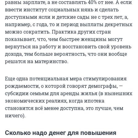
равны зарплате, а не составлять 40% от нее. А если
ввести институт социальных нянь и сделать
доступными ясли и детские сады не с трех лет, а,
например, с года, то и период выплаты декретных
можно сократить. Практика других стран
показывает, что, чем быстрее женщины могут
вернуться на работу и восстановить свой уровень
дохода, тем больше вероятность, что они вообще
решатся на материнство.
Еще одна потенциальная мера стимулирования
рождаемости, о которой говорят демографы, —
субсидии семьям для аренды жилья (в нынешних
экономических реалиях, когда ипотека
становится всё менее доступна, это лучше, чем
ничего).
Сколько надо денег для повышения