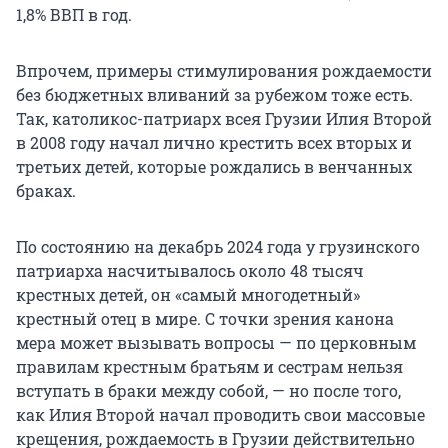
1,8% ВВП в год.
Впрочем, примеры стимулирования рождаемости
без бюджетных вливаний за рубежом тоже есть.
Так, католикос-патриарх всея Грузии Илия Второй
в 2008 году начал лично крестить всех вторых и
третьих детей, которые рождались в венчанных
браках.
По состоянию на декабрь 2024 года у грузинского
патриарха насчитывалось около 48 тысяч
крестных детей, он «самый многодетный»
крестный отец в мире. С точки зрения канона
мера может вызывать вопросы — по церковным
правилам крестным братьям и сестрам нельзя
вступать в браки между собой, — но после того,
как Илия Второй начал проводить свои массовые
крещения, рождаемость в Грузии действительно