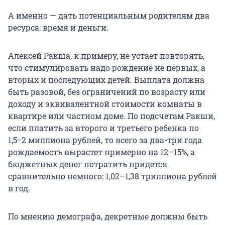
А именно — дать потенциальным родителям два
ресурса: время и деньги.
Алексей Ракша, к примеру, не устает повторять,
что стимулировать надо рождение не первых, а
вторых и последующих детей. Выплата должна
быть разовой, без ограничений по возрасту или
доходу и эквивалентной стоимости комнаты в
квартире или частном доме. По подсчетам Ракши,
если платить за второго и третьего ребенка по
1,5−2 миллиона рублей, то всего за два-три года
рождаемость вырастет примерно на 12–15%, а
бюджетных денег потратить придется
сравнительно немного: 1,02–1,38 триллиона рублей
в год.
По мнению демографа, декретные должны быть