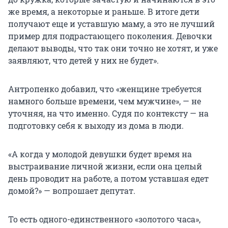
же время, а некоторые и раньше. В итоге дети
получают еще и уставшую маму, а это не лучший
пример для подрастающего поколения. Девочки
делают выводы, что так они точно не хотят, и уже
заявляют, что детей у них не будет».
Антропенко добавил, что «женщине требуется
намного больше времени, чем мужчине», — не
уточняя, на что именно. Судя по контексту — на
подготовку себя к выходу из дома в люди.
«А когда у молодой девушки будет время на
выстраивание личной жизни, если она целый
день проводит на работе, а потом уставшая едет
домой?» — вопрошает депутат.
То есть одного-единственного «золотого часа»,