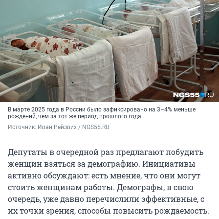
В марте 2025 года в России было зафиксировано на 3–4% меньше
рождений, чем за тот же период прошлого года
Источник: 
Иван Рейзвих / NGS55.RU
Депутаты в очередной раз предлагают побудить
женщин взяться за демографию. Инициативы
активно обсуждают: есть мнение, что они могут
стоить женщинам работы. Демографы, в свою
очередь, уже давно перечислили эффективные, с
их точки зрения, способы повысить рождаемость.