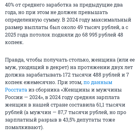
40% от среднего заработка за предыдущие два
года, но при этом не должен превышать
определенную сумму. В 2024 году максимальный
размер выплаты был около 49 тысяч рублей, а с
2025 года потолок подняли до 68 995 рублей 48
копеек.
Правда, чтобы получать столько, женщина (или ее
муж, уходящий в декрет) на протяжении двух лет
должна зарабатывать 172 тысячи 488 рублей и 7
копеек ежемесячно. При этом,
по данным
Росстата
из сборника «Женщины и мужчины
России — 2024», в 2024 году средняя зарплата
женщин в нашей стране составила 61,1 тысячи
рублей (а мужчин — 87,7 тысячи рублей, но про
зарплатный разрыв в 43,5% депутаты тоже
помалкивают).