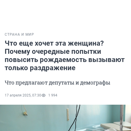
СТРАНА И МИР
Что еще хочет эта женщина?
Почему очередные попытки
повысить рождаемость вызывают
только раздражение
Что предлагают депутаты и демографы
17 апреля 2025, 07:30
1 994