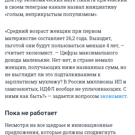
в своем телеграм-канале назвал инициативу
«голым, неприкрытым популизмом».
«Средний возраст женщин при первом
материнстве составляет 26,2 года. Выходит,
льготой они будут пользоваться меньше 4 лет, —
считает экономист. — Цифры максимального
дохода маленькие. Нет-нет, в стране немало
женщин, получающих ниже названных сумм, но
не выглядит ли это подталкиванием к
зарплатному мухлежу? В России миллионы ИП и
самозанятых, НДФЛ вообще не уплачивающих. С
ними как быть?» — задается вопросом
экономист
.
Пока не работает
Несмотря на все щедрые и инновационные
предложения, которые должны сподвигнуть