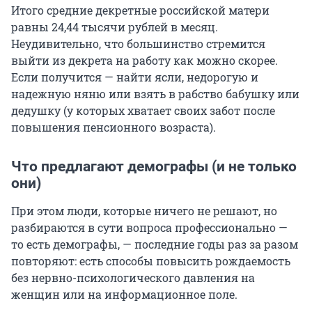
Итого средние декретные российской матери
равны 24,44 тысячи рублей в месяц.
Неудивительно, что большинство стремится
выйти из декрета на работу как можно скорее.
Если получится — найти ясли, недорогую и
надежную няню или взять в рабство бабушку или
дедушку (у которых хватает своих забот после
повышения пенсионного возраста).
Что предлагают демографы (и не только
они)
При этом люди, которые ничего не решают, но
разбираются в сути вопроса профессионально —
то есть демографы, — последние годы раз за разом
повторяют: есть способы повысить рождаемость
без нервно-психологического давления на
женщин или на информационное поле.