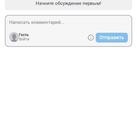
Начните обсуждение первым!
Гость
Отправить
Войти