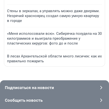
Стены в зеркалах, а управлять можно даже дверями.
Незрячий красноярец создал самую умную квартиру
в городе
«Меня исполосовали всю». Сибирячка похудела на 30
килограммов и выиграла преображение у
пластических хирургов: фото до и после
В лесах Архангельской области много лисичек: как их
правильно пожарить
Подписаться на новости
Сообщить новость