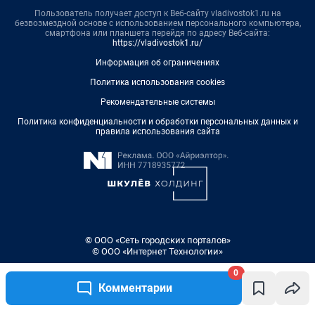
Пользователь получает доступ к Веб-сайту vladivostok1.ru на
безвозмездной основе с использованием персонального компьютера,
смартфона или планшета перейдя по адресу Веб-сайта:
https://vladivostok1.ru/
Информация об ограничениях
Политика использования cookies
Рекомендательные системы
Политика конфиденциальности и обработки персональных данных и
правила использования сайта
© ООО «Сеть городских порталов»
© ООО «Интернет Технологии»
0
Комментарии