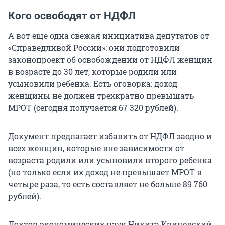
Кого освободят от НДФЛ
А вот еще одна свежая инициатива депутатов от
«Справедливой России»: они подготовили
законопроект об освобождении от НДФЛ женщин
в возрасте до 30 лет, которые родили или
усыновили ребенка. Есть оговорка: доход
женщины не должен трехкратно превышать
МРОТ (сегодня получается 67 320 рублей).
Документ предлагает избавить от НДФЛ заодно и
всех женщин, которые вне зависимости от
возраста родили или усыновили второго ребенка
(но только если их доход не превышает МРОТ в
четыре раза, то есть составляет не больше 89 760
рублей).
Доктор экономических наук Никита Кричевский