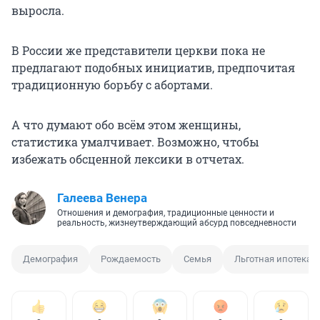
выросла.
В России же представители церкви пока не
предлагают подобных инициатив, предпочитая
традиционную борьбу с абортами.
А что думают обо всём этом женщины,
статистика умалчивает. Возможно, чтобы
избежать обсценной лексики в отчетах.
Галеева Венера
Отношения и демография, традиционные ценности и
реальность, жизнеутверждающий абсурд повседневности
Демография
Рождаемость
Семья
Льготная ипотека