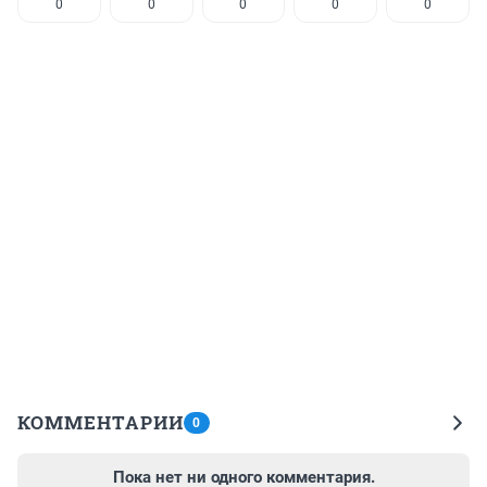
0
0
0
0
0
КОММЕНТАРИИ
0
Пока нет ни одного комментария.