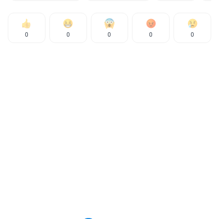
0
0
0
0
0