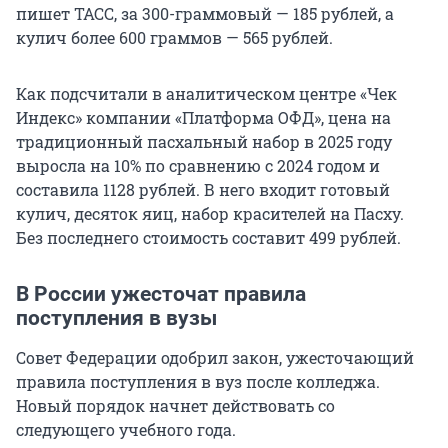
пишет ТАСС, за 300-граммовый — 185 рублей, а
кулич более 600 граммов — 565 рублей.
Как подсчитали в аналитическом центре «Чек
Индекс» компании «Платформа ОФД», цена на
традиционный пасхальный набор в 2025 году
выросла на 10% по сравнению с 2024 годом и
составила 1128 рублей. В него входит готовый
кулич, десяток яиц, набор красителей на Пасху.
Без последнего стоимость составит 499 рублей.
В России ужесточат правила
поступления в вузы
Совет Федерации одобрил закон, ужесточающий
правила поступления в вуз после колледжа.
Новый порядок начнет действовать со
следующего учебного года.