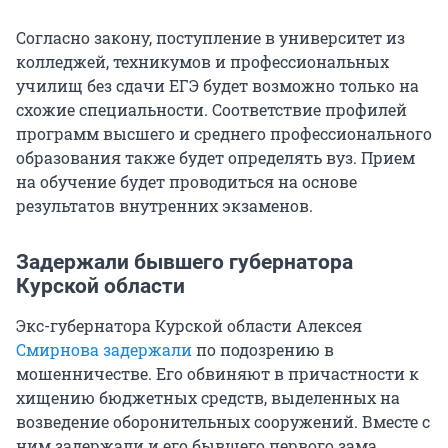
Согласно закону, поступление в университет из
колледжей, техникумов и профессиональных
училищ без сдачи ЕГЭ будет возможно только на
схожие специальности. Соответствие профилей
программ высшего и среднего профессионального
образования также будет определять вуз. Прием
на обучение будет проводиться на основе
результатов внутренних экзаменов.
Задержали бывшего губернатора
Курской области
Экс-губернатора Курской области Алексея
Смирнова задержали
по подозрению в
мошенничестве. Его обвиняют в причастности к
хищению бюджетных средств, выделенных на
возведение оборонительных сооружений. Вместе с
ним задержали и его бывшего первого зама