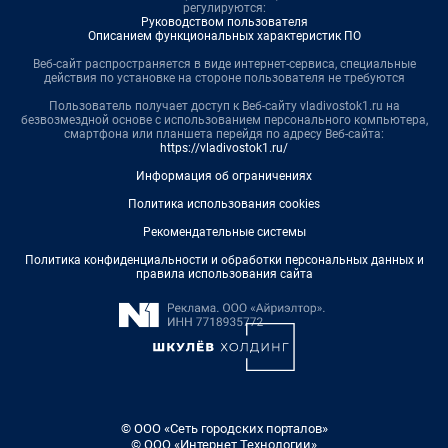
регулируются:
Руководством пользователя
Описанием функциональных характеристик ПО
Веб-сайт распространяется в виде интернет-сервиса, специальные
действия по установке на стороне пользователя не требуются
Пользователь получает доступ к Веб-сайту vladivostok1.ru на
безвозмездной основе с использованием персонального компьютера,
смартфона или планшета перейдя по адресу Веб-сайта:
https://vladivostok1.ru/
Информация об ограничениях
Политика использования cookies
Рекомендательные системы
Политика конфиденциальности и обработки персональных данных и
правила использования сайта
© ООО «Сеть городских порталов»
© ООО «Интернет Технологии»