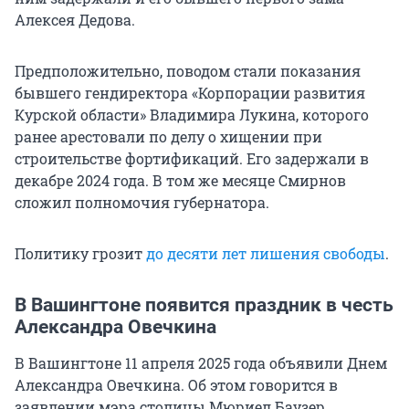
Алексея Дедова.
Предположительно, поводом стали показания
бывшего гендиректора «Корпорации развития
Курской области» Владимира Лукина, которого
ранее арестовали по делу о хищении при
строительстве фортификаций. Его задержали в
декабре 2024 года. В том же месяце Смирнов
сложил полномочия губернатора.
Политику грозит
до десяти лет лишения свободы
.
В Вашингтоне появится праздник в честь
Александра Овечкина
В Вашингтоне 11 апреля 2025 года объявили Днем
Александра Овечкина. Об этом говорится в
заявлении мэра столицы Мюриел Баузер,