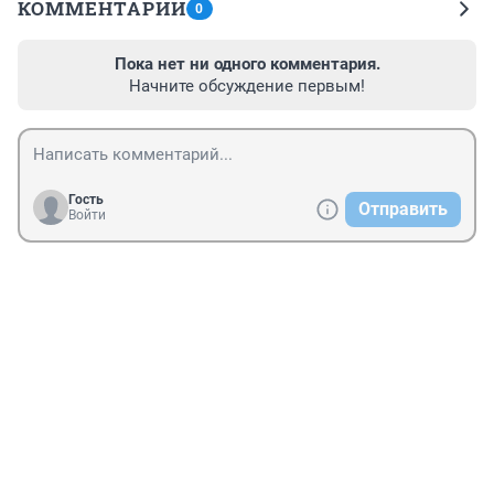
КОММЕНТАРИИ
0
Пока нет ни одного комментария.
Начните обсуждение первым!
Гость
Отправить
Войти