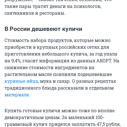
такие пары тратят деньги на психологов,
сантехников и рестораны.
В России дешевеют куличи
Стоимость набора продуктов, которые можно
приобрести в крупных российских сетях для
приготовления небольшого кулича, за год упала
на 9,4%, гласит информация из данных АКОРТ. На
снижение стоимости ингредиентов на
растительном масле повлияли подешевевшие
куриные яйца
, мука и сахар. О разных рецептах
традиционного блюда рассказали в отдельном
материале
.
Купить готовые куличи можно тоже по вполне
демократичным ценам. За маленький 100-
граммовый кулич придется заплатить 47,5 рубля,