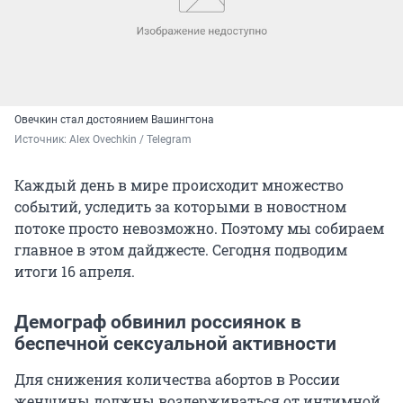
Овечкин стал достоянием Вашингтона
Источник: 
Alex Ovechkin / Telegram 
Каждый день в мире происходит множество
событий, уследить за которыми в новостном
потоке просто невозможно. Поэтому мы собираем
главное в этом дайджесте. Сегодня подводим
итоги 16 апреля.
Демограф обвинил россиянок в
беспечной сексуальной активности
Для снижения количества абортов в России
женщины должны воздерживаться от интимной