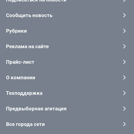
Сообщить новость
Рубрики
Реклама на сайте
Прайс-лист
О компании
Техподдержка
Предвыборная агитация
Все города сети