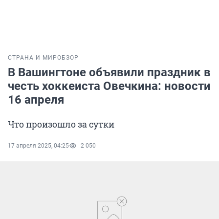
СТРАНА И МИР
ОБЗОР
В Вашингтоне объявили праздник в
честь хоккеиста Овечкина: новости
16 апреля
Что произошло за сутки
17 апреля 2025, 04:25
2 050