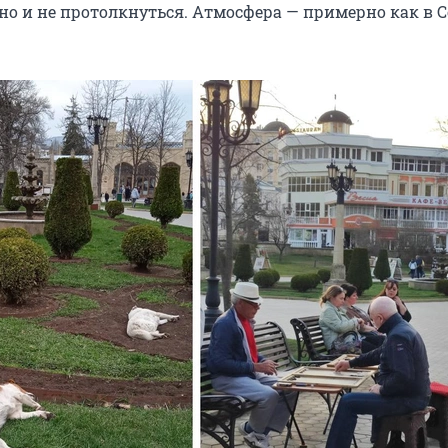
 и не протолкнуться. Атмосфера — примерно как в 