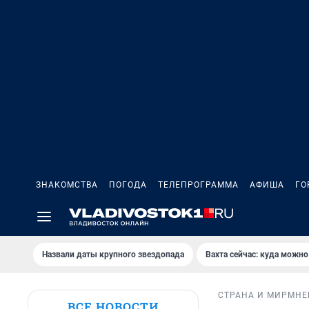
ЗНАКОМСТВА
ПОГОДА
ТЕЛЕПРОГРАММА
АФИША
ГО
Назвали даты крупного звездопада
Вахта сейчас: куда можно
СТРАНА И МИР
МНЕ
ВСЕ НОВОСТИ