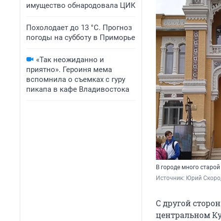
имущество обнародовала ЦИК
Похолодает до 13 °C. Прогноз
погоды на субботу в Приморье
«Так неожиданно и
приятно». Героиня мема
вспомнила о съемках с гуру
пикапа в кафе Владивостока
В городе много старой
Источник: 
Юрий Скоро
С другой сторон
центральном Ку