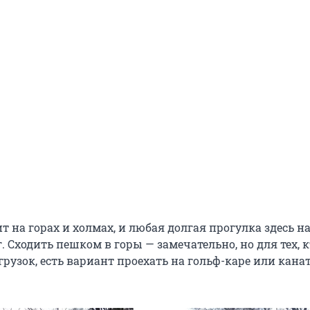
т на горах и холмах, и любая долгая прогулка здесь н
Сходить пешком в горы — замечательно, но для тех, к
рузок, есть вариант проехать на гольф-каре или кана