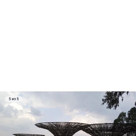
5 из 5