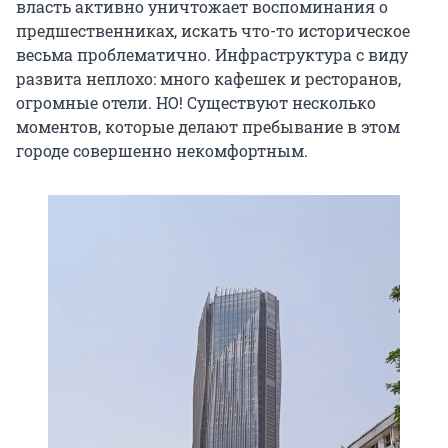
власть активно уничтожает воспоминания о
предшественниках, искать что-то историческое
весьма проблематично. Инфраструктура с виду
развита неплохо: много кафешек и ресторанов,
огромные отели. НО! Существуют несколько
моментов, которые делают пребывание в этом
городе совершенно некомфортным.