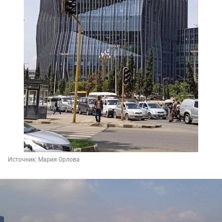
Источник: 
Мария Орлова