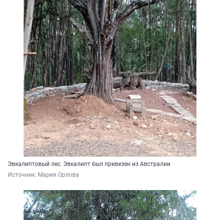
Эвкалиптовый лес. Эвкалипт был привезен из Австралии
Источник: 
Мария Орлова