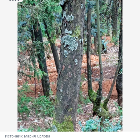
Источник: 
Мария Орлова