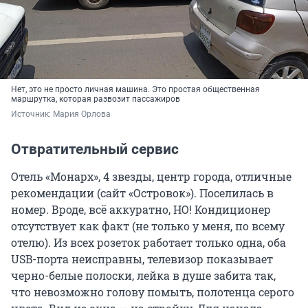
Нет, это не просто личная машина. Это простая общественная
маршрутка, которая развозит пассажиров
Источник: 
Мария Орлова
Отвратительный сервис
Отель «Монарх», 4 звезды, центр города, отличные
рекомендации (сайт «Островок»). Поселилась в
номер. Вроде, всё аккуратно, НО! Кондиционер
отсутствует как факт (не только у меня, по всему
отелю). Из всех розеток работает только одна, оба
USB-порта неисправны, телевизор показывает
черно-белые полоски, лейка в душе забита так,
что невозможно голову помыть, полотенца серого