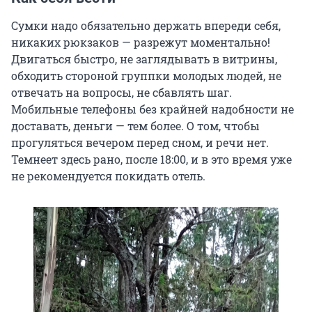
Сумки надо обязательно держать впереди себя,
никаких рюкзаков — разрежут моментально!
Двигаться быстро, не заглядывать в витрины,
обходить стороной группки молодых людей, не
отвечать на вопросы, не сбавлять шаг.
Мобильные телефоны без крайней надобности не
доставать, деньги — тем более. О том, чтобы
прогуляться вечером перед сном, и речи нет.
Темнеет здесь рано, после 18:00, и в это время уже
не рекомендуется покидать отель.