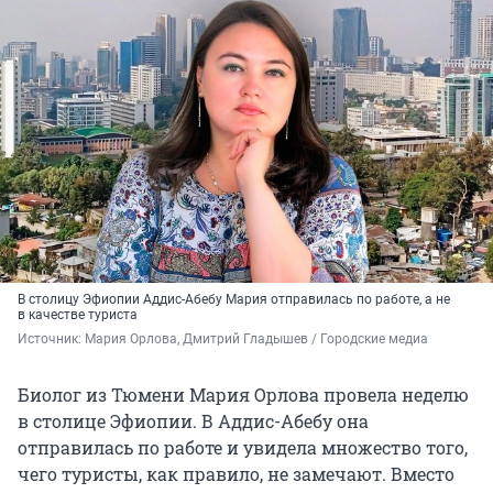
В столицу Эфиопии Аддис-Абебу Мария отправилась по работе, а не
в качестве туриста
Источник: 
Мария Орлова, Дмитрий Гладышев / Городские медиа
Биолог из Тюмени Мария Орлова провела неделю
в столице Эфиопии. В Аддис-Абебу она
отправилась по работе и увидела множество того,
чего туристы, как правило, не замечают. Вместо