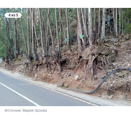
4 из 5
Источник: 
Мария Орлова