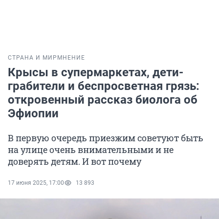
СТРАНА И МИР
МНЕНИЕ
Крысы в супермаркетах, дети-
грабители и беспросветная грязь:
откровенный рассказ биолога об
Эфиопии
В первую очередь приезжим советуют быть
на улице очень внимательными и не
доверять детям. И вот почему
17 июня 2025, 17:00
13 893