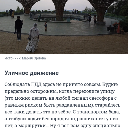
Источник: 
Мария Орлова
Уличное движение
Соблюдать ПДД здесь не принято совсем. Будьте
предельно осторожны, когда переходите улицу
(это можно делать на любой сигнал светофора с
равным риском быть раздавленным), старайтесь
все-таки делать это по зебре. С транспортом беда,
автобусы ходят беспорядочно, расписания у них
нет, а маршрутки… Ну я вот вам одну специально