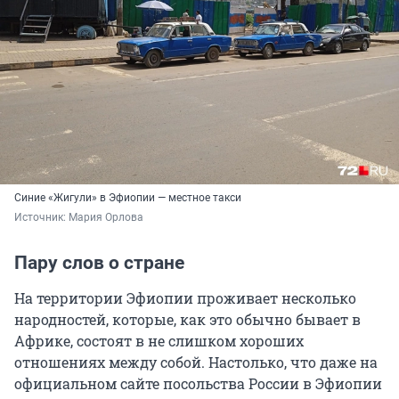
Синие «Жигули» в Эфиопии — местное такси
Источник: 
Мария Орлова
Пару слов о стране
На территории Эфиопии проживает несколько
народностей, которые, как это обычно бывает в
Африке, состоят в не слишком хороших
отношениях между собой. Настолько, что даже на
официальном сайте посольства России в Эфиопии