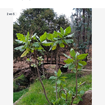
2 из 5