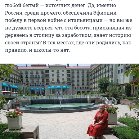
любой белый — источник денег. Да, именно
Россия, среди прочего, обеспечила Эфиопии
победу в первой войне с итальянцами — но вы же
не думаете всерьез, что эта босота, приехавшая из
деревень в столицу за заработком, знает историю
своей страны? В тех местах, где они родились, как
правило, и школы-то нет.