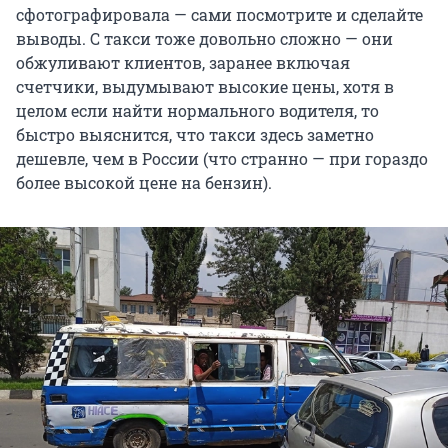
сфотографировала — сами посмотрите и сделайте
выводы. С такси тоже довольно сложно — они
обжуливают клиентов, заранее включая
счетчики, выдумывают высокие цены, хотя в
целом если найти нормального водителя, то
быстро выяснится, что такси здесь заметно
дешевле, чем в России (что странно — при гораздо
более высокой цене на бензин).