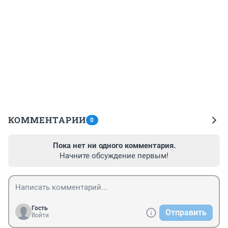
КОММЕНТАРИИ
0
Пока нет ни одного комментария.
Начните обсуждение первым!
Гость
Отправить
Войти