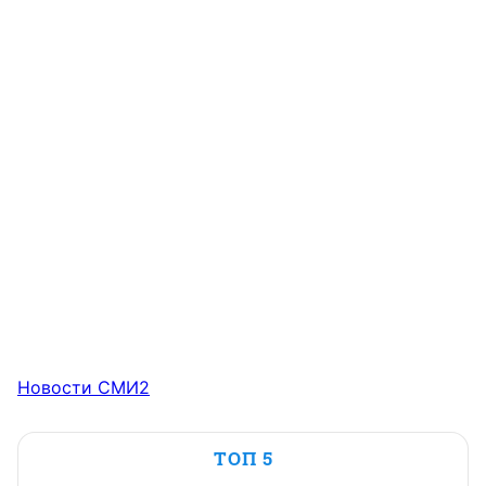
Новости СМИ2
ТОП 5