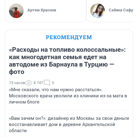
Артем Краснов
Сабина Сафрон
РЕКОМЕНДУЕМ
«Расходы на топливо колоссальные»:
как многодетная семья едет на
автодоме из Барнаула в Турцию —
фото
15 часов
8 747
5
«Мне сказали, что нам нужно расстаться».
Московского врача уволили из клиники из-за мата в
личном блоге
«Вам зачем он?»: дизайнер из Москвы за свои деньги
восстанавливает дом в деревне Архангельской
области