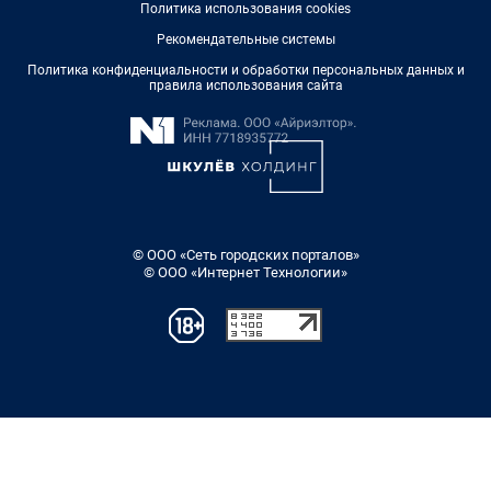
Политика использования cookies
Рекомендательные системы
Политика конфиденциальности и обработки персональных данных и
правила использования сайта
© ООО «Сеть городских порталов»
© ООО «Интернет Технологии»