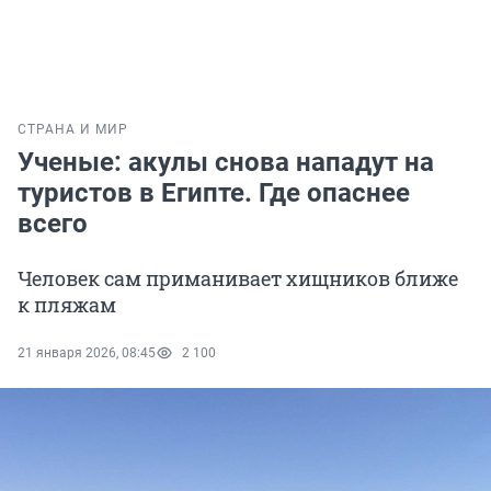
СТРАНА И МИР
Ученые: акулы снова нападут на
туристов в Египте. Где опаснее
всего
Человек сам приманивает хищников ближе
к пляжам
21 января 2026, 08:45
2 100