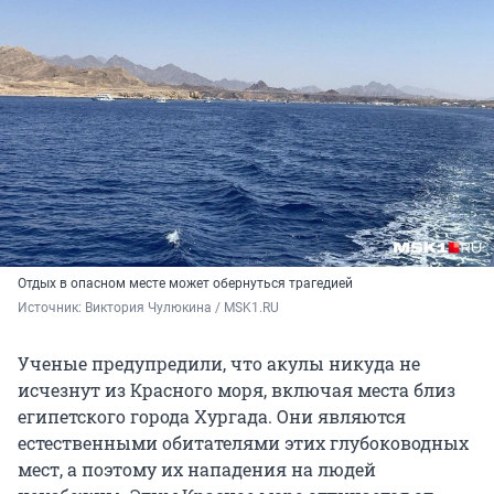
Отдых в опасном месте может обернуться трагедией
Источник: 
Виктория Чулюкина / MSK1.RU
Ученые предупредили, что акулы никуда не
исчезнут из Красного моря, включая места близ
египетского города Хургада. Они являются
естественными обитателями этих глубоководных
мест, а поэтому их нападения на людей