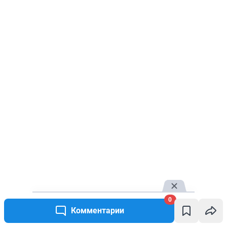
0
Комментарии