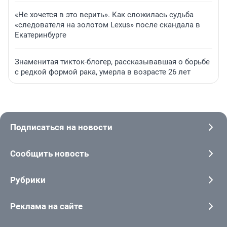
«Не хочется в это верить». Как сложилась судьба
«следователя на золотом Lexus» после скандала в
Екатеринбурге
Знаменитая тикток-блогер, рассказывавшая о борьбе
с редкой формой рака, умерла в возрасте 26 лет
Подписаться на новости
Сообщить новость
Рубрики
Реклама на сайте