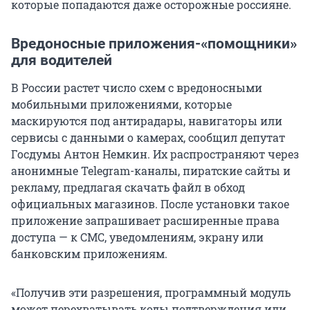
которые попадаются даже осторожные россияне.
Вредоносные приложения-«помощники»
для водителей
В России растет число схем с вредоносными
мобильными приложениями, которые
маскируются под антирадары, навигаторы или
сервисы с данными о камерах, сообщил депутат
Госдумы Антон Немкин. Их распространяют через
анонимные Telegram-каналы, пиратские сайты и
рекламу, предлагая скачать файл в обход
официальных магазинов. После установки такое
приложение запрашивает расширенные права
доступа — к СМС, уведомлениям, экрану или
банковским приложениям.
«Получив эти разрешения, программный модуль
может перехватывать коды подтверждения или