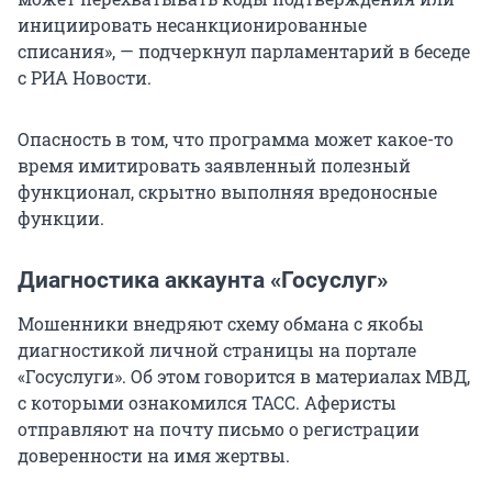
инициировать несанкционированные
списания», — подчеркнул парламентарий в беседе
с РИА Новости.
Опасность в том, что программа может какое-то
время имитировать заявленный полезный
функционал, скрытно выполняя вредоносные
функции.
Диагностика аккаунта «Госуслуг»
Мошенники внедряют схему обмана с якобы
диагностикой личной страницы на портале
«Госуслуги». Об этом говорится в материалах МВД,
с которыми ознакомился ТАСС. Аферисты
отправляют на почту письмо о регистрации
доверенности на имя жертвы.