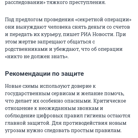
расследовании» тяжкого преступления.
Под предлогом проведения «секретной операции»
они вынуждают человека снять деньги со счетов
и передать их курьеру, пишет РИА Новости. При
этом жертве запрещают общаться с
родственниками и убеждают, что об операции
«никто не должен знать».
Рекомендации по защите
Новые схемы используют доверие к
государственным сервисам и желание помочь,
что делает их особенно опасными. Критическое
отношение к неожиданным звонкам и
соблюдение цифровых правил гигиены остаются
главной защитой. Для противодействия новым
угрозам нужно следовать простым правилам.