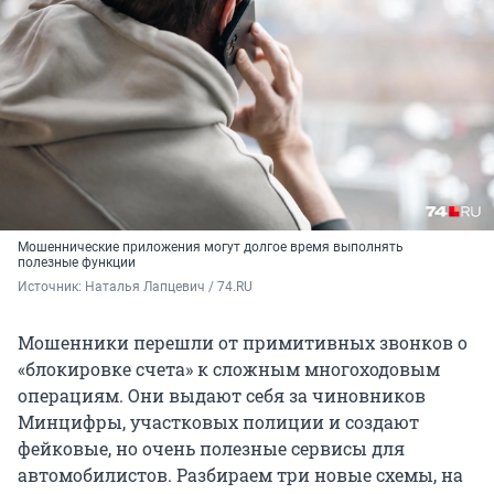
Мошеннические приложения могут долгое время выполнять
полезные функции
Источник: 
Наталья Лапцевич / 74.RU
Мошенники перешли от примитивных звонков о
«блокировке счета» к сложным многоходовым
операциям. Они выдают себя за чиновников
Минцифры, участковых полиции и создают
фейковые, но очень полезные сервисы для
автомобилистов. Разбираем три новые схемы, на