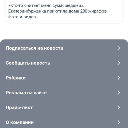
«Кто-то считает меня сумасшедшей».
Екатеринбурженка приютила дома 200 жирафов —
фото и видео
Подписаться на новости
Сообщить новость
Рубрики
Реклама на сайте
Прайс-лист
О компании