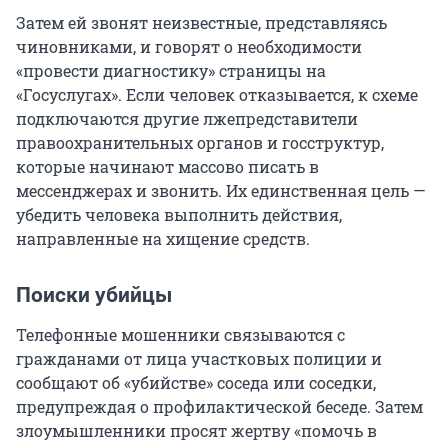
Затем ей звонят неизвестные, представляясь
чиновниками, и говорят о необходимости
«провести диагностику» страницы на
«Госуслугах». Если человек отказывается, к схеме
подключаются другие лжепредставители
правоохранительных органов и госструктур,
которые начинают массово писать в
мессенджерах и звонить. Их единственная цель —
убедить человека выполнить действия,
направленные на хищение средств.
Поиски убийцы
Телефонные мошенники связываются с
гражданами от лица участковых полиции и
сообщают об «убийстве» соседа или соседки,
предупреждая о профилактической беседе. Затем
злоумышленники просят жертву «помочь в