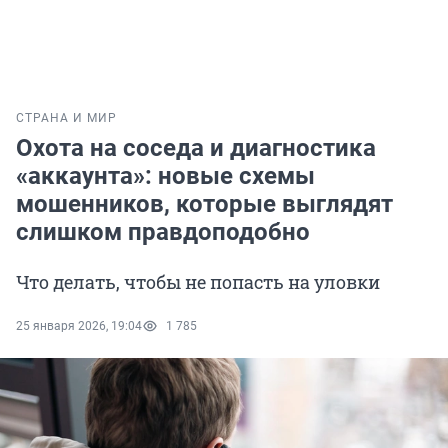
СТРАНА И МИР
Охота на соседа и диагностика
«аккаунта»: новые схемы
мошенников, которые выглядят
слишком правдоподобно
Что делать, чтобы не попасть на уловки
25 января 2026, 19:04
1 785