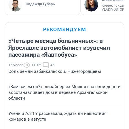
Надежда Губарь
Корреспондент
VLADIVOSTOK1.
РЕКОМЕНДУЕМ
«Четыре месяца больничных»: в
Ярославле автомобилист изувечил
пассажира «Яавтобуса»
15 часов
11 159
45
Соль земли забайкальской. Нижегородцевы
«Вам зачем он?»: дизайнер из Москвы за свои деньги
восстанавливает дом в деревне Архангельской
области
Ученый АлтГУ рассказала, ждать ли нашествия
комаров в августе