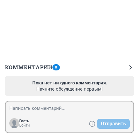
КОММЕНТАРИИ
0
Пока нет ни одного комментария.
Начните обсуждение первым!
Гость
Отправить
Войти