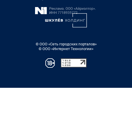
© ООО «Сеть городских порталов»
© ООО «Интернет Технологии»