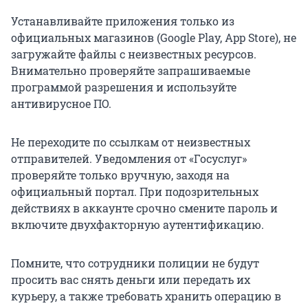
Устанавливайте приложения только из
официальных магазинов (Google Play, App Store), не
загружайте файлы с неизвестных ресурсов.
Внимательно проверяйте запрашиваемые
программой разрешения и используйте
антивирусное ПО.
Не переходите по ссылкам от неизвестных
отправителей. Уведомления от «Госуслуг»
проверяйте только вручную, заходя на
официальный портал. При подозрительных
действиях в аккаунте срочно смените пароль и
включите двухфакторную аутентификацию.
Помните, что сотрудники полиции не будут
просить вас снять деньги или передать их
курьеру, а также требовать хранить операцию в