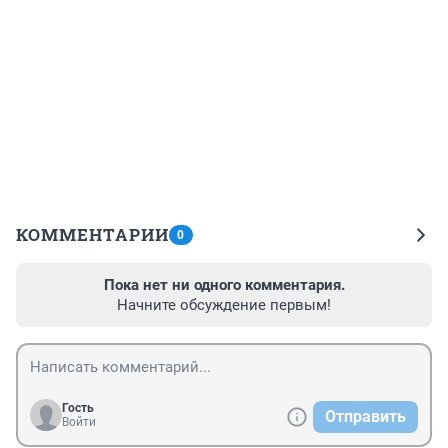
КОММЕНТАРИИ
0
Пока нет ни одного комментария.
Начните обсуждение первым!
Гость
Отправить
Войти