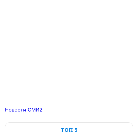
Новости СМИ2
ТОП 5