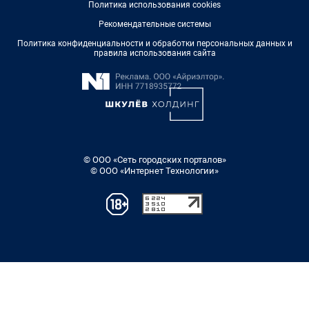
Политика использования cookies
Рекомендательные системы
Политика конфиденциальности и обработки персональных данных и
правила использования сайта
© ООО «Сеть городских порталов»
© ООО «Интернет Технологии»