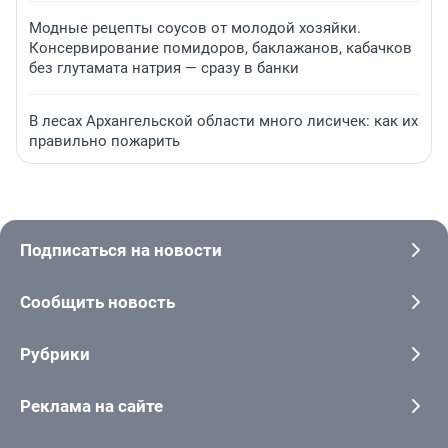
Модные рецепты соусов от молодой хозяйки.
Консервирование помидоров, баклажанов, кабачков
без глутамата натрия — сразу в банки
В лесах Архангельской области много лисичек: как их
правильно пожарить
Подписаться на новости
Сообщить новость
Рубрики
Реклама на сайте