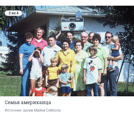
2 из 4
Семья американца
Источник: 
архив Майки Сейбола