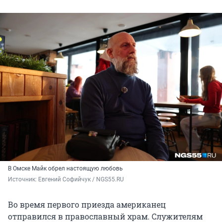
В Омске Майк обрел настоящую любовь
Источник: 
Евгений Софийчук / NGS55.RU
Во время первого приезда американец
отправился в православный храм. Служителям