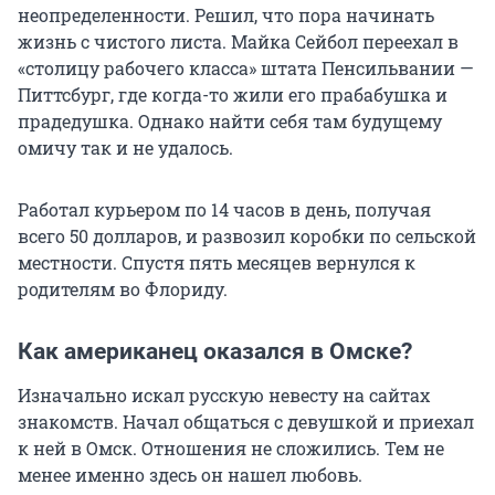
неопределенности. Решил, что пора начинать
жизнь с чистого листа. Майка Сейбол переехал в
«столицу рабочего класса» штата Пенсильвании —
Питтсбург, где когда-то жили его прабабушка и
прадедушка. Однако найти себя там будущему
омичу так и не удалось.
Работал курьером по 14 часов в день, получая
всего 50 долларов, и развозил коробки по сельской
местности. Спустя пять месяцев вернулся к
родителям во Флориду.
Как американец оказался в Омске?
Изначально искал русскую невесту на сайтах
знакомств. Начал общаться с девушкой и приехал
к ней в Омск. Отношения не сложились. Тем не
менее именно здесь он нашел любовь.