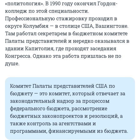
«политология». В 1990 году окончил Гордон-
колледж по этой специальности.
Профессиональную стажировку проходил в
округе Колумбия — в столице США, Вашингтоне.
Там работал секретарем в бюджетном комитете
Палаты представителей и нередко оказывался в
здании Капитолия, где проходят заседания
Конгресса. Однако эта работа пришлась не по
душе.
Комитет Палаты представителей США по
бюджету — это комитет, который отвечает за
законодательный надзор за процессом
федерального бюджета, рассмотрение
бюджетных законопроектов и резолюций, а
также контроль за агентствами и
программами, финансируемыми из бюджета.