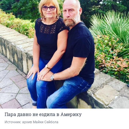
Пара давно не ездила в Америку
Источник: 
архив Майки Сейбола