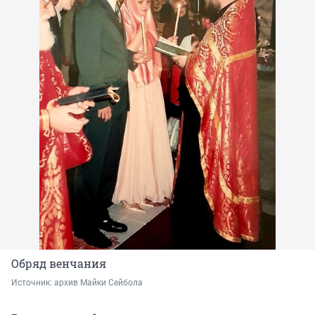
Обряд венчания
Источник: 
архив Майки Сейбола