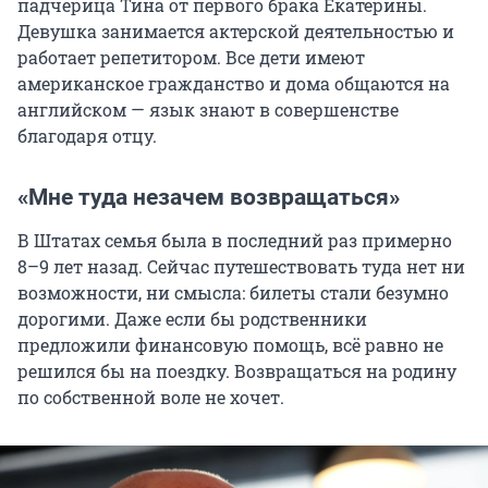
падчерица Тина от первого брака Екатерины.
Девушка занимается актерской деятельностью и
работает репетитором. Все дети имеют
американское гражданство и дома общаются на
английском — язык знают в совершенстве
благодаря отцу.
«Мне туда незачем возвращаться»
В Штатах семья была в последний раз примерно
8–9 лет назад. Сейчас путешествовать туда нет ни
возможности, ни смысла: билеты стали безумно
дорогими. Даже если бы родственники
предложили финансовую помощь, всё равно не
решился бы на поездку. Возвращаться на родину
по собственной воле не хочет.