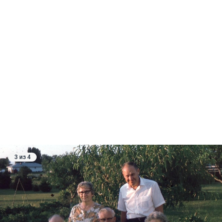
3 из 4