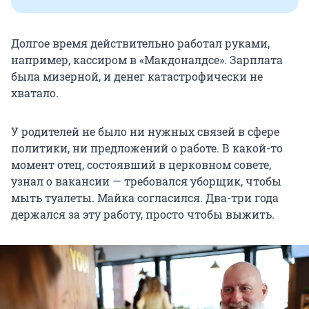
Долгое время действительно работал руками,
например, кассиром в «Макдоналдсе». Зарплата
была мизерной, и денег катастрофически не
хватало.
У родителей не было ни нужных связей в сфере
политики, ни предложений о работе. В какой-то
момент отец, состоявший в церковном совете,
узнал о вакансии — требовался уборщик, чтобы
мыть туалеты. Майка согласился. Два-три года
держался за эту работу, просто чтобы выжить.