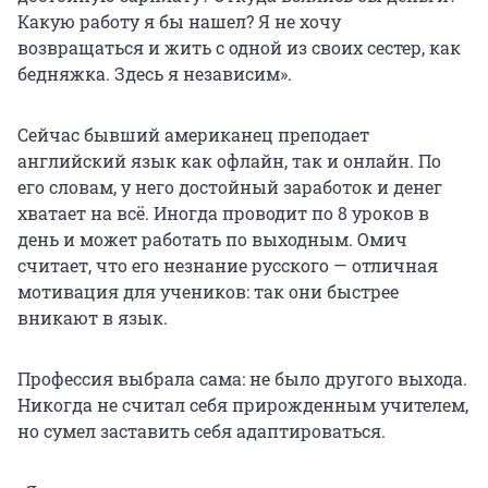
Какую работу я бы нашел? Я не хочу
возвращаться и жить с одной из своих сестер, как
бедняжка. Здесь я независим».
Сейчас бывший американец преподает
английский язык как офлайн, так и онлайн. По
его словам, у него достойный заработок и денег
хватает на всё. Иногда проводит по 8 уроков в
день и может работать по выходным. Омич
считает, что его незнание русского — отличная
мотивация для учеников: так они быстрее
вникают в язык.
Профессия выбрала сама: не было другого выхода.
Никогда не считал себя прирожденным учителем,
но сумел заставить себя адаптироваться.