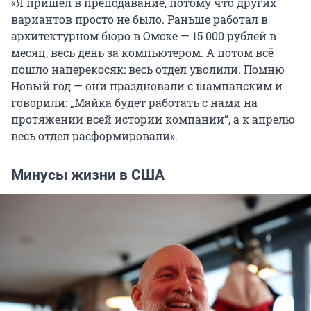
«Я пришел в преподавание, потому что других
вариантов просто не было. Раньше работал в
архитектурном бюро в Омске — 15 000 рублей в
месяц, весь день за компьютером. А потом всё
пошло наперекосяк: весь отдел уволили. Помню
Новый год — они праздновали с шампанским и
говорили: „Майка будет работать с нами на
протяжении всей истории компании“, а к апрелю
весь отдел расформировали».
Минусы жизни в США