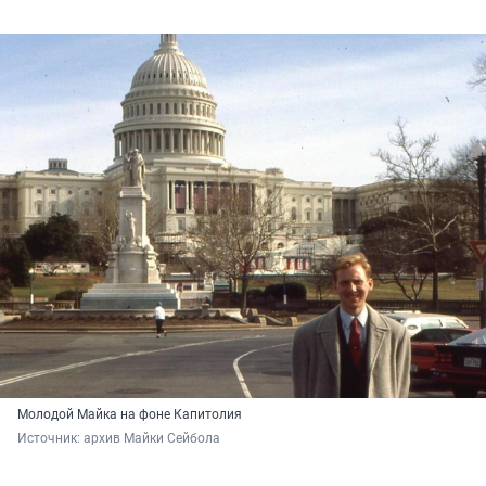
Молодой Майка на фоне Капитолия
Источник: 
архив Майки Сейбола