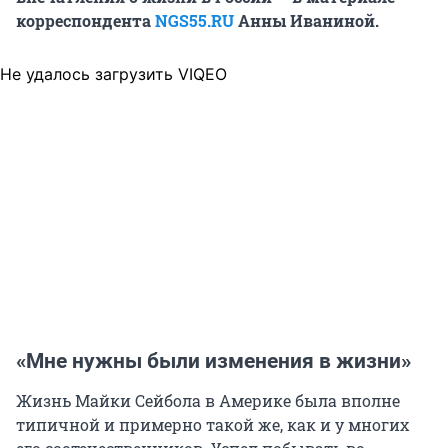
корреспондента
NGS55.RU
Анны Иваниной.
Не удалось загрузить VIQEO
«Мне нужны были изменения в жизни»
Жизнь Майки Сейбола в Америке была вполне
типичной и примерно такой же, как и у многих