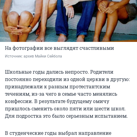
На фотографии все выглядят счастливыми
Источник: 
архив Майки Сейбола
Школьные годы дались непросто. Родители
постоянно переходили из одной церкви в другую:
принадлежали к разным протестантским
течениям, из-за чего в семье часто менялись
конфессии. В результате будущему омичу
пришлось сменить около пяти или шести школ.
Для подростка это было серьезным испытанием.
В студенческие годы выбрал направление