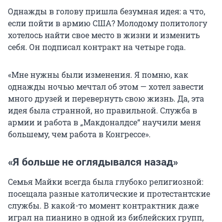
Однажды в голову пришла безумная идея: а что,
если пойти в армию США? Молодому политологу
хотелось найти свое место в жизни и изменить
себя. Он подписал контракт на четыре года.
«Мне нужны были изменения. Я помню, как
однажды ночью мечтал об этом — хотел завести
много друзей и перевернуть свою жизнь. Да, эта
идея была странной, но правильной. Служба в
армии и работа в „Макдоналдсе“ научили меня
большему, чем работа в Конгрессе».
«Я больше не оглядывался назад»
Семья Майки всегда была глубоко религиозной:
посещала разные католические и протестантские
службы. В какой-то момент контрактник даже
играл на пианино в одной из библейских групп,