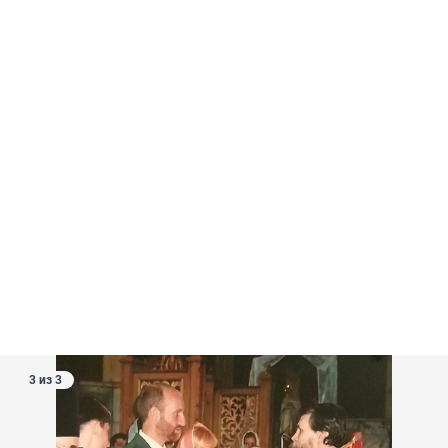
3 из 3