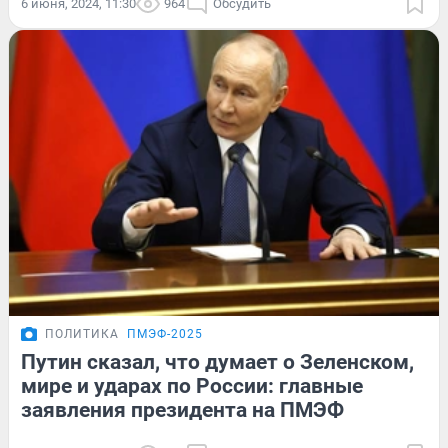
6 июня, 2024, 11:30
964
Обсудить
ПОЛИТИКА
ПМЭФ-2025
Путин сказал, что думает о Зеленском,
мире и ударах по России: главные
заявления президента на ПМЭФ