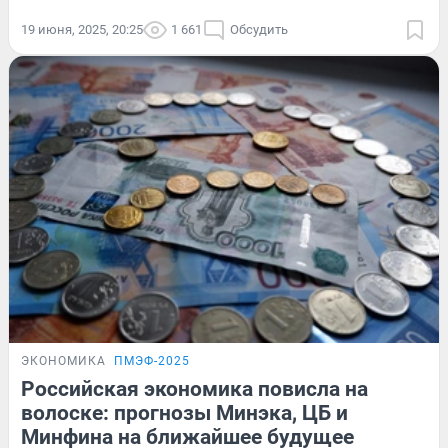
19 июня, 2025, 20:25
1 661
Обсудить
ЭКОНОМИКА
ПМЭФ-2025
Российская экономика повисла на
волоске: прогнозы Минэка, ЦБ и
Минфина на ближайшее будущее