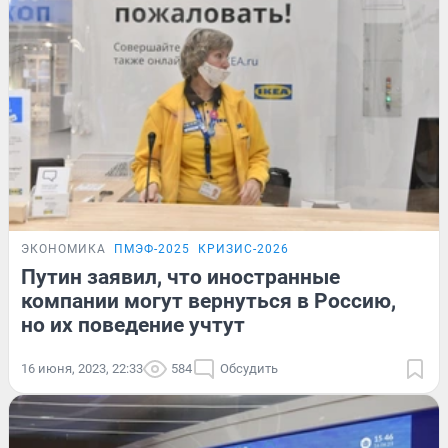
ЭКОНОМИКА
ПМЭФ-2025
КРИЗИС-2026
Путин заявил, что иностранные
компании могут вернуться в Россию,
но их поведение учтут
16 июня, 2023, 22:33
584
Обсудить