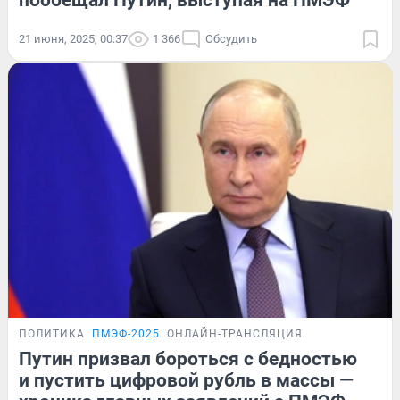
21 июня, 2025, 00:37
1 366
Обсудить
ПОЛИТИКА
ПМЭФ-2025
ОНЛАЙН-ТРАНСЛЯЦИЯ
Путин призвал бороться с бедностью
и пустить цифровой рубль в массы —