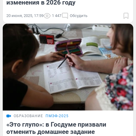
изменения в 2026 году
20 июня, 2025, 17:59
1 447
Обсудить
ОБРАЗОВАНИЕ
ПМЭФ-2025
«Это глупо»: в Госдуме призвали
отменить домашнее задание