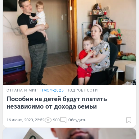
СТРАНА И МИР
ПМЭФ-2025
ПОДРОБНОСТИ
Пособия на детей будут платить
независимо от дохода семьи
16 июня, 2023, 22:52
900
Обсудить