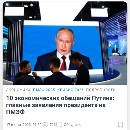
ЭКОНОМИКА
ПМЭФ-2025
КРИЗИС-2026
ПОДРОБНОСТИ
10 экономических обещаний Путина:
главные заявления президента на
ПМЭФ
17 июня, 2023, 01:32
723
Обсудить