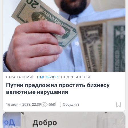
СТРАНА И МИР
ПМЭФ-2025
ПОДРОБНОСТИ
Путин предложил простить бизнесу
валютные нарушения
16 июня, 2023, 22:39
568
Обсудить