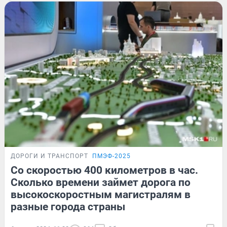
ДОРОГИ И ТРАНСПОРТ
ПМЭФ-2025
Со скоростью 400 километров в час.
Сколько времени займет дорога по
высокоскоростным магистралям в
разные города страны