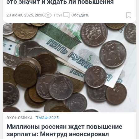
это значит и ждать ли повышения
20 июня, 2025, 20:30
1 591
Обсудить
ЭКОНОМИКА
ПМЭФ-2025
Миллионы россиян ждет повышение
зарплаты: Минтруд анонсировал