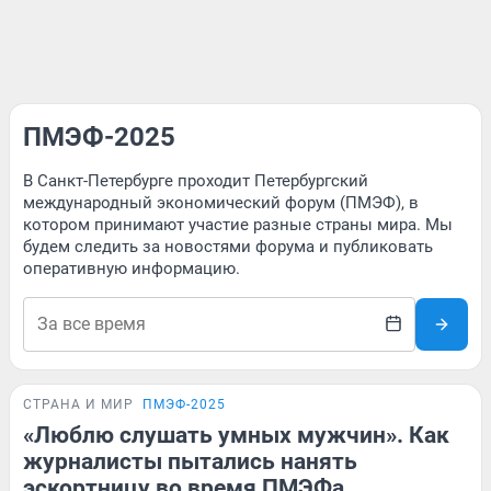
ПМЭФ-2025
В Санкт-Петербурге проходит Петербургский
международный экономический форум (ПМЭФ), в
котором принимают участие разные страны мира. Мы
будем следить за новостями форума и публиковать
оперативную информацию.
СТРАНА И МИР
ПМЭФ-2025
«Люблю слушать умных мужчин». Как
журналисты пытались нанять
эскортницу во время ПМЭФа