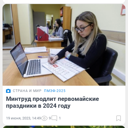
СТРАНА И МИР
ПМЭФ-2025
Минтруд продлит первомайские
праздники в 2024 году
19 июня, 2023, 14:49
9
1