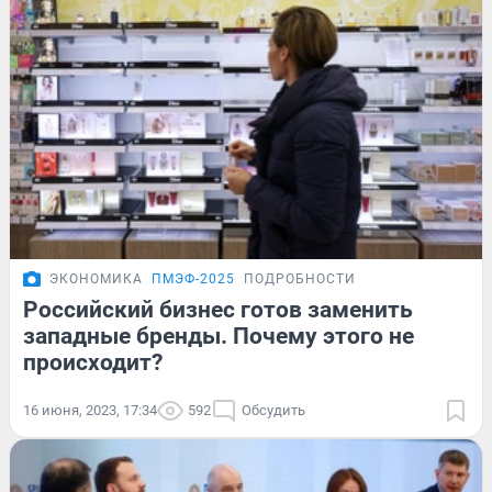
ЭКОНОМИКА
ПМЭФ-2025
ПОДРОБНОСТИ
Российский бизнес готов заменить
западные бренды. Почему этого не
происходит?
16 июня, 2023, 17:34
592
Обсудить