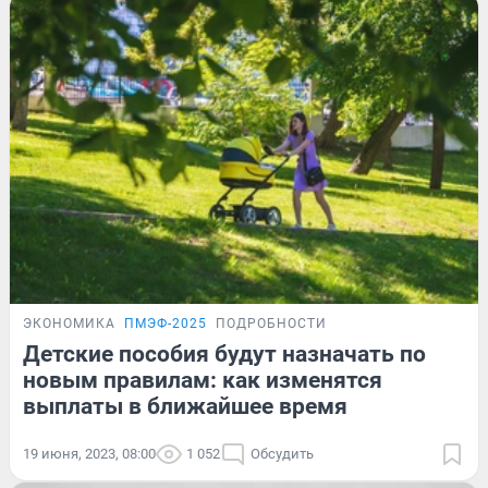
ЭКОНОМИКА
ПМЭФ-2025
ПОДРОБНОСТИ
Детские пособия будут назначать по
новым правилам: как изменятся
выплаты в ближайшее время
19 июня, 2023, 08:00
1 052
Обсудить