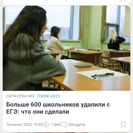
ОБРАЗОВАНИЕ
ПМЭФ-2025
Больше 600 школьников удалили с
ЕГЭ: что они сделали
18 июня, 2025, 19:42
1 844
Обсудить