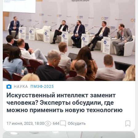
НАУКА
ПМЭФ-2025
Искусственный интеллект заменит
человека? Эксперты обсудили, где
можно применить новую технологию
17 июня, 2023, 18:00
644
Обсудить