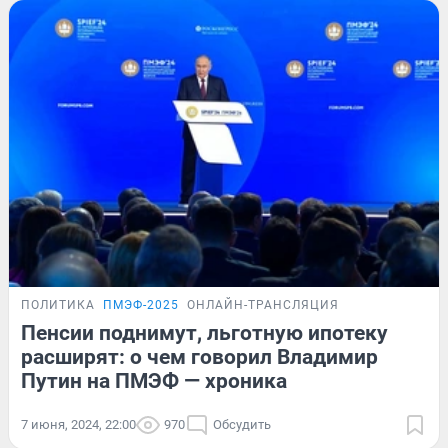
ПОЛИТИКА
ПМЭФ-2025
ОНЛАЙН-ТРАНСЛЯЦИЯ
Пенсии поднимут, льготную ипотеку
расширят: о чем говорил Владимир
Путин на ПМЭФ — хроника
7 июня, 2024, 22:00
970
Обсудить