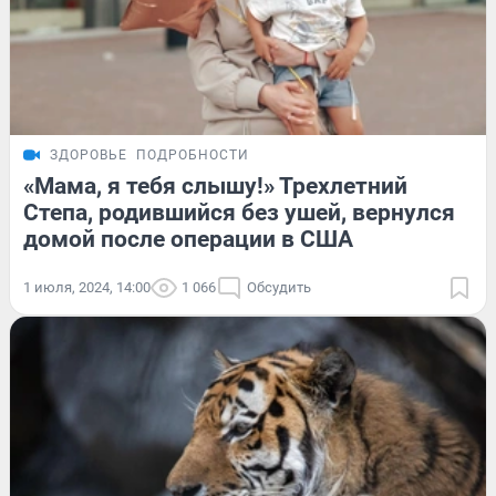
ЗДОРОВЬЕ
ПОДРОБНОСТИ
«Мама, я тебя слышу!» Трехлетний
Степа, родившийся без ушей, вернулся
домой после операции в США
1 июля, 2024, 14:00
1 066
Обсудить