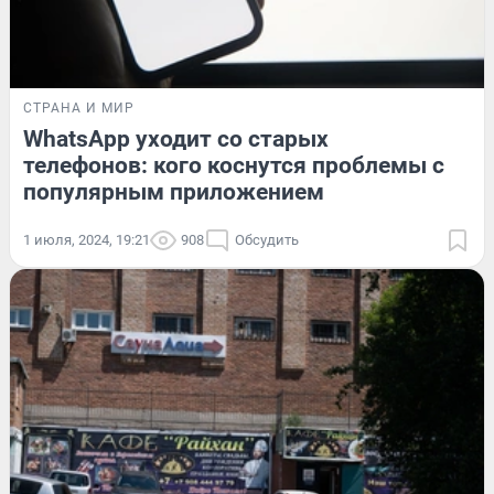
СТРАНА И МИР
WhatsApp уходит со старых
телефонов: кого коснутся проблемы с
популярным приложением
1 июля, 2024, 19:21
908
Обсудить