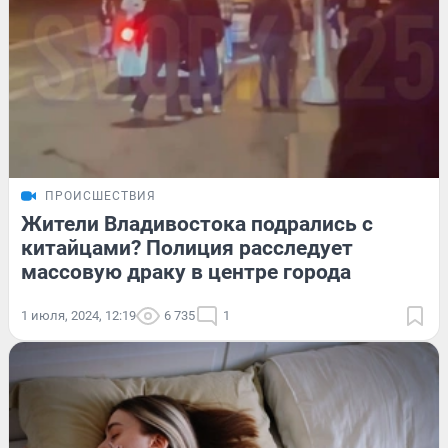
ПРОИСШЕСТВИЯ
Жители Владивостока подрались с
китайцами? Полиция расследует
массовую драку в центре города
1 июля, 2024, 12:19
6 735
1