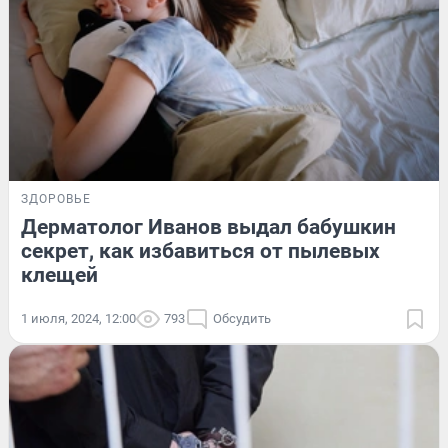
ЗДОРОВЬЕ
Дерматолог Иванов выдал бабушкин
секрет, как избавиться от пылевых
клещей
1 июля, 2024, 12:00
793
Обсудить