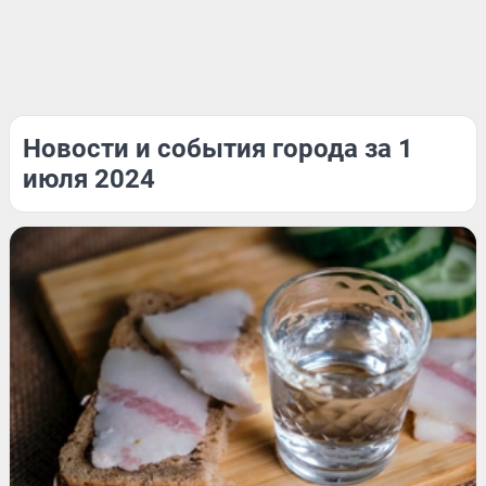
Новости и события города за 1
июля 2024