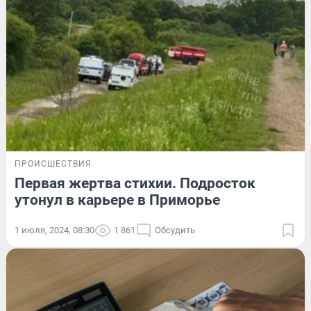
ПРОИСШЕСТВИЯ
Первая жертва стихии. Подросток
утонул в карьере в Приморье
1 июля, 2024, 08:30
1 861
Обсудить