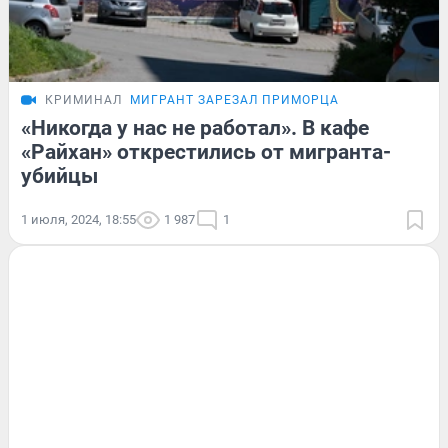
КРИМИНАЛ
МИГРАНТ ЗАРЕЗАЛ ПРИМОРЦА
«Никогда у нас не работал». В кафе
«Райхан» открестились от мигранта-
убийцы
1 июля, 2024, 18:55
1 987
1