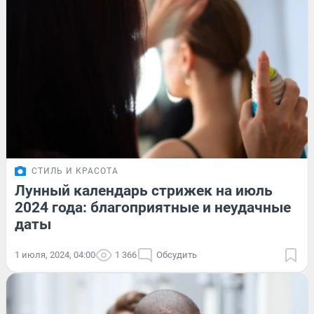
СТИЛЬ И КРАСОТА
Лунный календарь стрижек на июль
2024 года: благоприятные и неудачные
даты
1 июля, 2024, 04:00
1 366
Обсудить