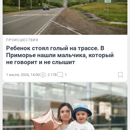
ПРОИСШЕСТВИЯ
Ребенок стоял голый на трассе. В
Приморье нашли мальчика, который
не говорит и не слышит
1 июля, 2024, 14:00
2 178
1