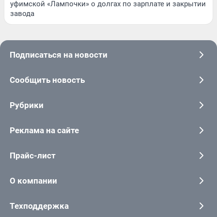
уфимской «Лампочки» о долгах по зарплате и закрытии
завода
Подписаться на новости
Сообщить новость
Рубрики
Реклама на сайте
Прайс-лист
О компании
Техподдержка