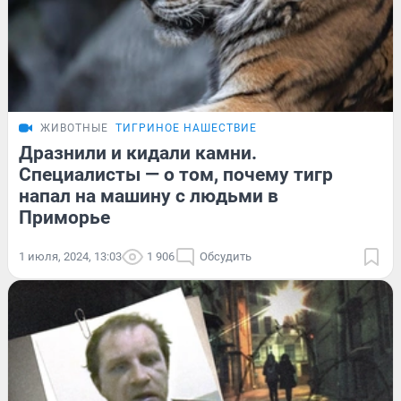
ЖИВОТНЫЕ
ТИГРИНОЕ НАШЕСТВИЕ
Дразнили и кидали камни.
Специалисты — о том, почему тигр
напал на машину с людьми в
Приморье
1 июля, 2024, 13:03
1 906
Обсудить