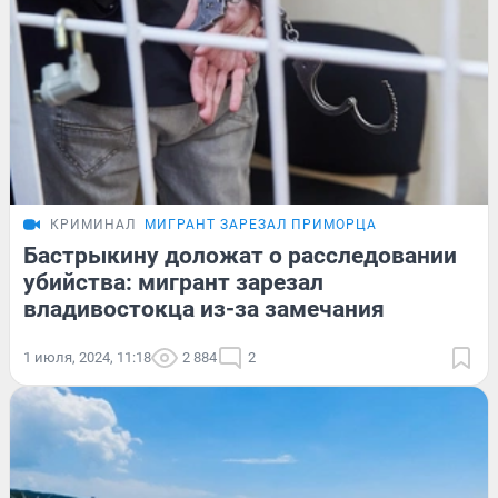
КРИМИНАЛ
МИГРАНТ ЗАРЕЗАЛ ПРИМОРЦА
Бастрыкину доложат о расследовании
убийства: мигрант зарезал
владивостокца из-за замечания
1 июля, 2024, 11:18
2 884
2