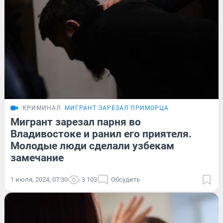
КРИМИНАЛ
МИГРАНТ ЗАРЕЗАЛ ПРИМОРЦА
Мигрант зарезал парня во
Владивостоке и ранил его приятеля.
Молодые люди сделали узбекам
замечание
1 июля, 2024, 07:30
3 103
Обсудить