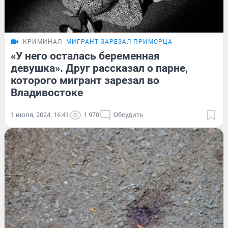
КРИМИНАЛ
МИГРАНТ ЗАРЕЗАЛ ПРИМОРЦА
«У него осталась беременная
девушка». Друг рассказал о парне,
которого мигрант зарезал во
Владивостоке
1 июля, 2024, 16:41
1 970
Обсудить