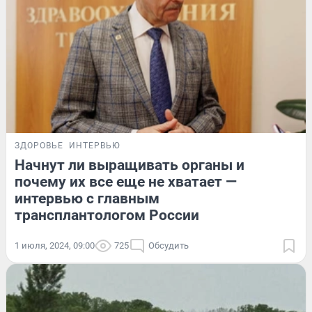
ЗДОРОВЬЕ
ИНТЕРВЬЮ
Начнут ли выращивать органы и
почему их все еще не хватает —
интервью с главным
трансплантологом России
1 июля, 2024, 09:00
725
Обсудить