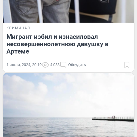
КРИМИНАЛ
Мигрант избил и изнасиловал
несовершеннолетнюю девушку в
Артеме
1 июля, 2024, 20:19
4 083
Обсудить