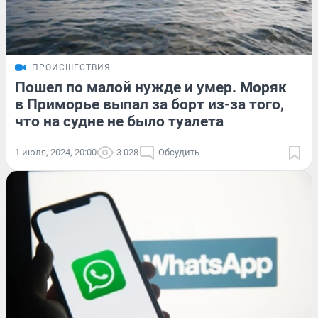
ПРОИСШЕСТВИЯ
Пошел по малой нужде и умер. Моряк
в Приморье выпал за борт из-за того,
что на судне не было туалета
1 июля, 2024, 20:00
3 028
Обсудить