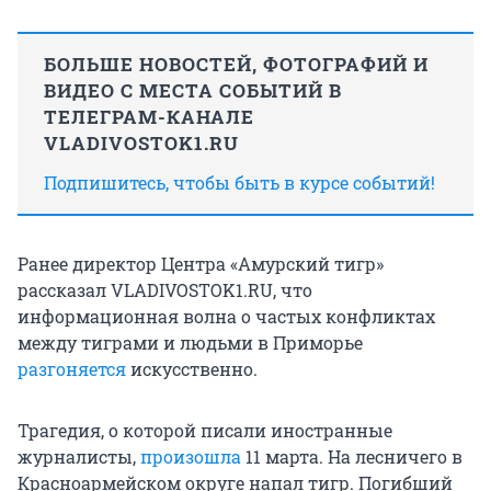
БОЛЬШЕ НОВОСТЕЙ, ФОТОГРАФИЙ И
ВИДЕО С МЕСТА СОБЫТИЙ В
ТЕЛЕГРАМ-КАНАЛЕ
VLADIVOSTOK1.RU
Подпишитесь, чтобы быть в курсе событий!
Ранее директор Центра «Амурский тигр»
рассказал VLADIVOSTOK1.RU, что
информационная волна о частых конфликтах
между тиграми и людьми в Приморье
разгоняется
искусственно.
Трагедия, о которой писали иностранные
журналисты,
произошла
11 марта. На лесничего в
Красноармейском округе напал тигр. Погибший