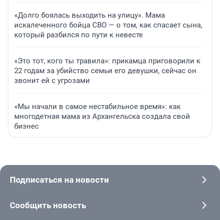
«Долго боялась выходить на улицу». Мама
искалеченного бойца СВО — о том, как спасает сына,
который разбился по пути к невесте
«Это тот, кого ты травила»: прикамца приговорили к
22 годам за убийство семьи его девушки, сейчас он
звонит ей с угрозами
«Мы начали в самое нестабильное время»: как
многодетная мама из Архангельска создала свой
бизнес
Подписаться на новости
Сообщить новость