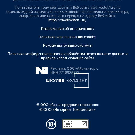
Пользователь получает доступ к Веб-сайту vladivostok1.ru на
безвозмездной основе с использованием персонального компьютера,
смартфона или планшета перейдя по адресу Веб-сайта:
https://vladivostok1.ru/
Информация об ограничениях
Политика использования cookies
Рекомендательные системы
Политика конфиденциальности и обработки персональных данных и
правила использования сайта
© ООО «Сеть городских порталов»
© ООО «Интернет Технологии»