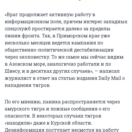
«Враг продолжает активную работу в
информационном поле, причем интерес западных
спецслужб простирается далеко за пределы
линии фронта. Так, в Приморском крае уже
несколько месяцев ведется кампания по
общественно-политической дестабилизации
через экоповестку. То же самое мы сейчас видим
в Азовском море, аналогично работали и по
Шиесу, и в десятках других случаев», — написал
журналист в ответ на статью издания Daily Mail о
нападении тигров.
По его мнению, паника распространяется через
амурского тигра и ложные сообщения о его
опасности. В некоторых случаях тигров
«находили» даже в Курской области.
Дезинформация поступает несмотря на работу