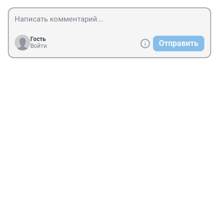
Гость
Отправить
Войти