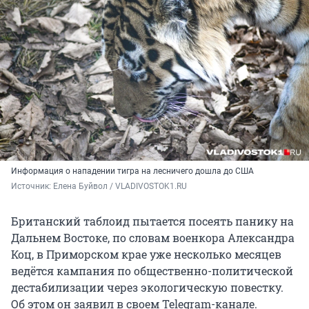
Информация о нападении тигра на лесничего дошла до США
Источник: 
Елена Буйвол / VLADIVOSTOK1.RU
Британский таблоид пытается посеять панику на
Дальнем Востоке, по словам военкора Александра
Коц, в Приморском крае уже несколько месяцев
ведётся кампания по общественно-политической
дестабилизации через экологическую повестку.
Об этом он заявил в своем Telegram-канале.