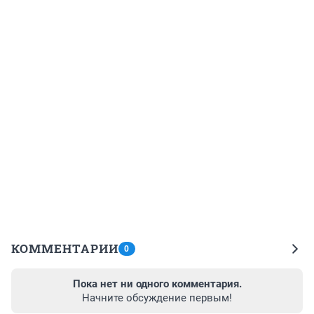
КОММЕНТАРИИ
0
Пока нет ни одного комментария.
Начните обсуждение первым!