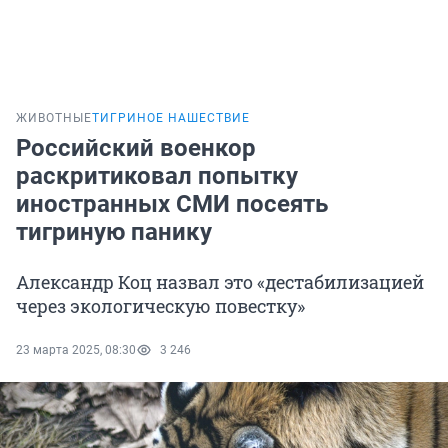
ЖИВОТНЫЕ
ТИГРИНОЕ НАШЕСТВИЕ
Российский военкор
раскритиковал попытку
иностранных СМИ посеять
тигриную панику
Александр Коц назвал это «дестабилизацией
через экологическую повестку»
23 марта 2025, 08:30
3 246