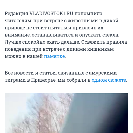
Редакция VLADIVOSTOK1.RU напомнила
читателям: при встрече с животными в дикой
природе не стоит пытаться привлечь их
внимание, останавливаться и опускать стёкла.
Лучше спокойно ехать дальше. Освежить правила
поведения при встрече с дикими хищникам
можно в нашей
памятке
.
Все новости и статьи, связанные с амурскими
тиграми в Приморье, мы собрали в
одном сюжете
.