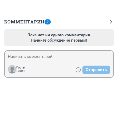
КОММЕНТАРИИ
0
Пока нет ни одного комментария.
Начните обсуждение первым!
Гость
Отправить
Войти