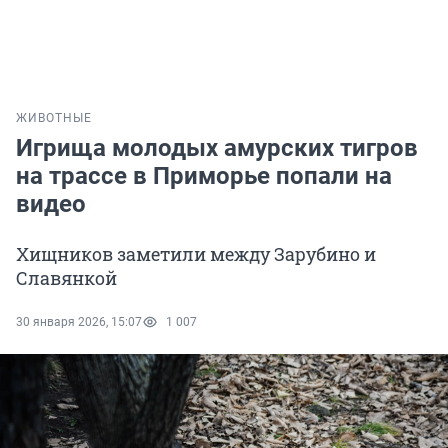
ЖИВОТНЫЕ
Игрища молодых амурских тигров
на трассе в Приморье попали на
видео
Хищников заметили между Зарубино и
Славянкой
30 января 2026, 15:07
1 007