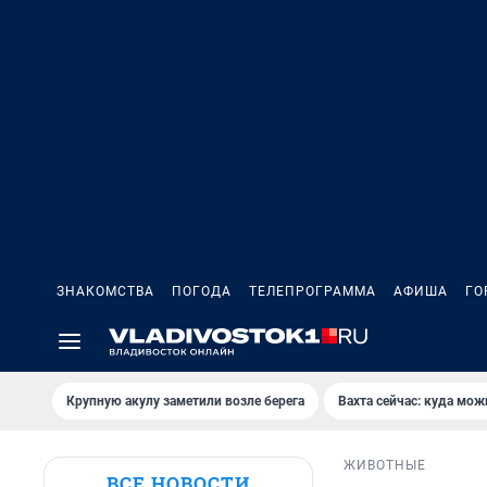
ЗНАКОМСТВА
ПОГОДА
ТЕЛЕПРОГРАММА
АФИША
ГО
Крупную акулу заметили возле берега
Вахта сейчас: куда мож
ЖИВОТНЫЕ
ВСЕ НОВОСТИ