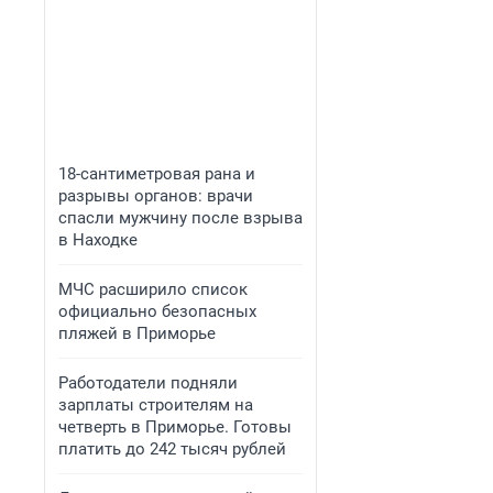
18-сантиметровая рана и
разрывы органов: врачи
спасли мужчину после взрыва
в Находке
МЧС расширило список
официально безопасных
пляжей в Приморье
Работодатели подняли
зарплаты строителям на
четверть в Приморье. Готовы
платить до 242 тысяч рублей