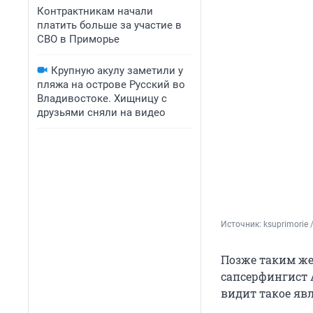
Контрактникам начали
платить больше за участие в
СВО в Приморье
Крупную акулу заметили у
пляжа на острове Русский во
Владивостоке. Хищницу с
друзьями сняли на видео
Источник: 
ksuprimorie 
Позже таким же
сапсерфингист 
видит такое яв