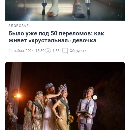
ЗДОРОВЬЕ
Было уже под 50 переломов: как
живет «хрустальная» девочка
4 ноября, 2024, 15:30
1 884
Обсудить