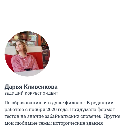
Дарья Кливенкова
ВЕДУЩИЙ КОРРЕСПОНДЕНТ
По образованию и в душе филолог. В редакции
работаю с ноября 2020 года. Придумала формат
тестов на знание забайкальских словечек. Другие
мои любимые темы: исторические здания