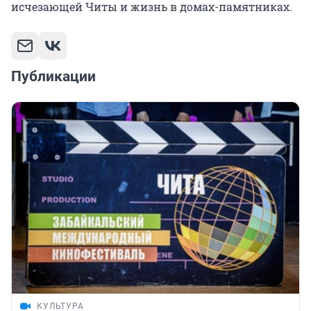
исчезающей Читы и жизнь в домах-памятниках.
Публикации
КУЛЬТУРА