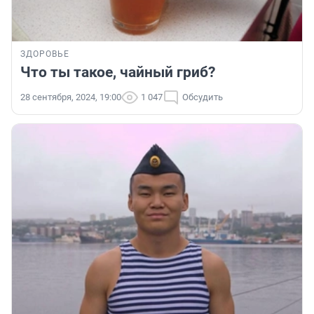
ЗДОРОВЬЕ
Что ты такое, чайный гриб?
28 сентября, 2024, 19:00
1 047
Обсудить