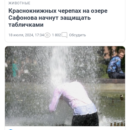
ЖИВОТНЫЕ
Краснокнижных черепах на озере
Сафонова начнут защищать
табличками
18 июля, 2024, 17:34
1 802
Обсудить