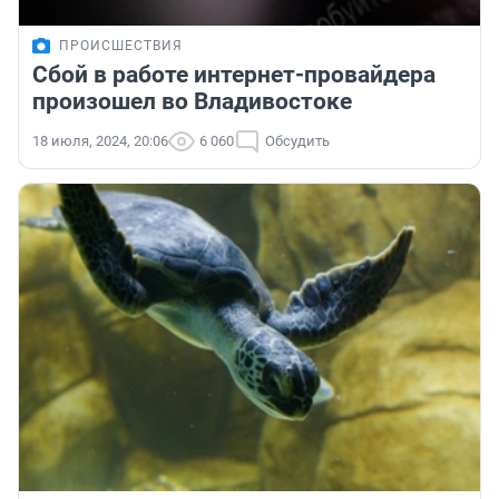
ПРОИСШЕСТВИЯ
Сбой в работе интернет-провайдера
произошел во Владивостоке
18 июля, 2024, 20:06
6 060
Обсудить