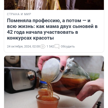
СТРАНА И МИР
Поменяла профессию, а потом — и
всю жизнь: как мама двух сыновей в
42 года начала участвовать в
конкурсах красоты
24 октября, 2024, 02:00
1 542
Обсудить