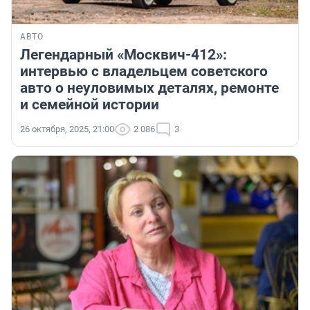
АВТО
Легендарный «Москвич-412»:
интервью с владельцем советского
авто о неуловимых деталях, ремонте
и семейной истории
26 октября, 2025, 21:00
2 086
3