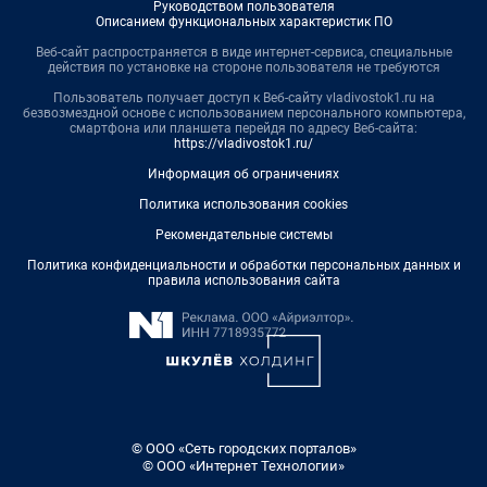
Руководством пользователя
Описанием функциональных характеристик ПО
Веб-сайт распространяется в виде интернет-сервиса, специальные
действия по установке на стороне пользователя не требуются
Пользователь получает доступ к Веб-сайту vladivostok1.ru на
безвозмездной основе с использованием персонального компьютера,
смартфона или планшета перейдя по адресу Веб-сайта:
https://vladivostok1.ru/
Информация об ограничениях
Политика использования cookies
Рекомендательные системы
Политика конфиденциальности и обработки персональных данных и
правила использования сайта
© ООО «Сеть городских порталов»
© ООО «Интернет Технологии»