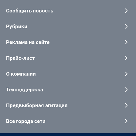
Сообщить новость
Рубрики
Реклама на сайте
Прайс-лист
О компании
Техподдержка
Предвыборная агитация
Все города сети