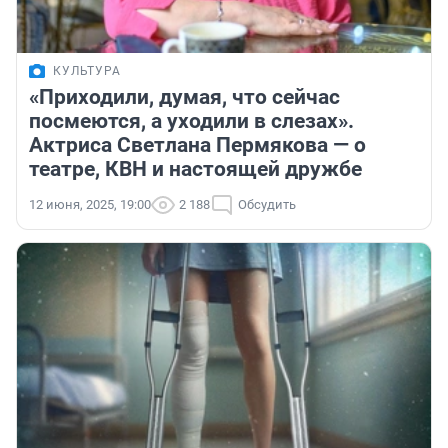
КУЛЬТУРА
«Приходили, думая, что сейчас
посмеются, а уходили в слезах».
Актриса Светлана Пермякова — о
театре, КВН и настоящей дружбе
12 июня, 2025, 19:00
2 188
Обсудить