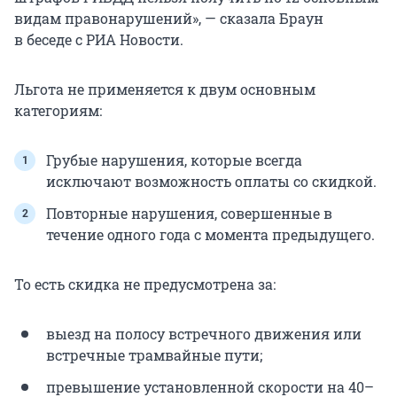
видам правонарушений», — сказала Браун
в беседе с РИА Новости.
Льгота не применяется к двум основным
категориям:
Грубые нарушения, которые всегда
исключают возможность оплаты со скидкой.
Повторные нарушения, совершенные в
течение одного года с момента предыдущего.
То есть скидка не предусмотрена за:
выезд на полосу встречного движения или
встречные трамвайные пути;
превышение установленной скорости на 40–