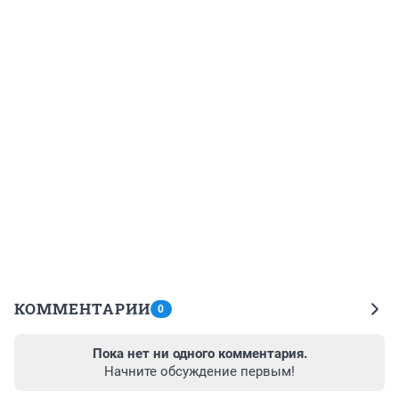
КОММЕНТАРИИ
0
Пока нет ни одного комментария.
Начните обсуждение первым!