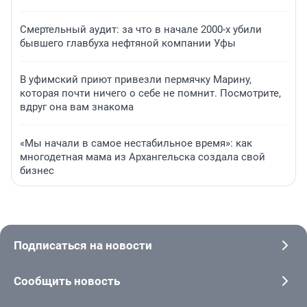
Смертельный аудит: за что в начале 2000-х убили
бывшего главбуха нефтяной компании Уфы
В уфимский приют привезли пермячку Марину,
которая почти ничего о себе не помнит. Посмотрите,
вдруг она вам знакома
«Мы начали в самое нестабильное время»: как
многодетная мама из Архангельска создала свой
бизнес
Подписаться на новости
Сообщить новость