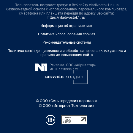
Пользователь получает доступ к Веб-сайту vladivostok1.ru на
безвозмездной основе с использованием персонального компьютера,
смартфона или планшета перейдя по адресу Веб-сайта:
https://vladivostok1.ru/
Информация об ограничениях
Политика использования cookies
Рекомендательные системы
Политика конфиденциальности и обработки персональных данных и
правила использования сайта
© ООО «Сеть городских порталов»
© ООО «Интернет Технологии»