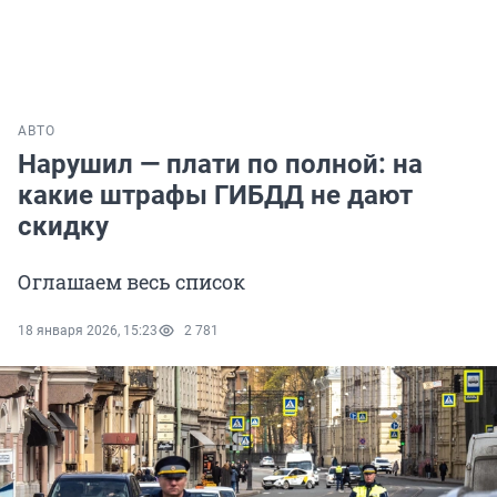
АВТО
Нарушил — плати по полной: на
какие штрафы ГИБДД не дают
скидку
Оглашаем весь список
18 января 2026, 15:23
2 781