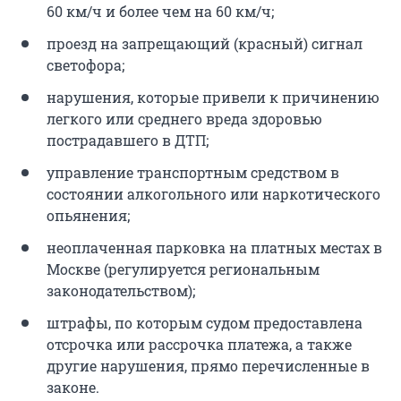
60 км/ч и более чем на 60 км/ч;
проезд на запрещающий (красный) сигнал
светофора;
нарушения, которые привели к причинению
легкого или среднего вреда здоровью
пострадавшего в ДТП;
управление транспортным средством в
состоянии алкогольного или наркотического
опьянения;
неоплаченная парковка на платных местах в
Москве (регулируется региональным
законодательством);
штрафы, по которым судом предоставлена
отсрочка или рассрочка платежа, а также
другие нарушения, прямо перечисленные в
законе.