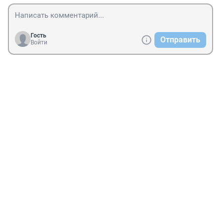
Гость
Отправить
Войти