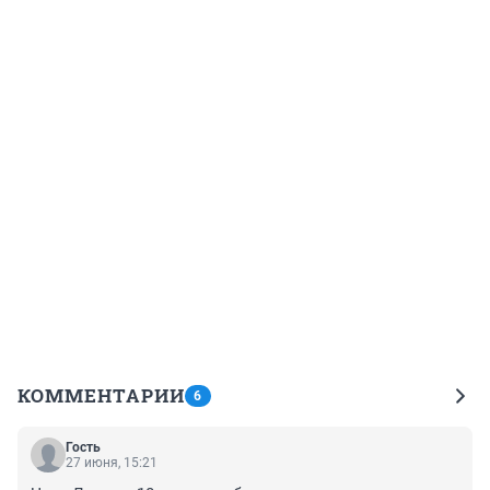
КОММЕНТАРИИ
6
Гость
27 июня, 15:21