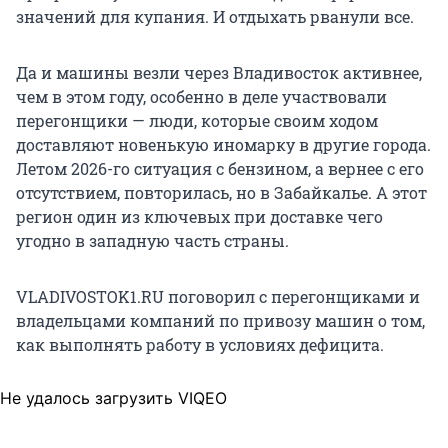
значений для купания. И отдыхать рванули все.
Да и машины везли через Владивосток активнее,
чем в этом году, особенно в деле участвовали
перегонщики — люди, которые своим ходом
доставляют новенькую иномарку в другие города.
Летом 2026-го ситуация с бензином, а вернее с его
отсутствием, повторилась, но в Забайкалье. А этот
регион один из ключевых при доставке чего
угодно в западную часть страны.
VLADIVOSTOK1.RU поговорил с перегонщиками и
владельцами компаний по привозу машин о том,
как выполнять работу в условиях дефицита.
Не удалось загрузить VIQEO