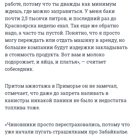
работе, потому что ты дважды как минимум
ждешь, где можно заправиться. У меня баки
почти 2,5 тысячи литров, и последний раз до
Красноярска неделю ехал. Так еще же обратно
надо, а часто ты пустой. Понятно, что я просто
могу переждать или отдать машину в аренду, но
большие компании будут издержки закладывать
в стоимость продукта. Вот вам и молоко
подорожает, и яйца, и платья», — считает
собеседник.
Притом ажиотажа в Приморье он не замечал,
отмечает, что даже до запрета наливать в
канистры никакой паники не было и недостатка
топлива тоже.
«Чиновники просто перестраховались, потому что
уже начали пугать страшилками про Забайкалье.