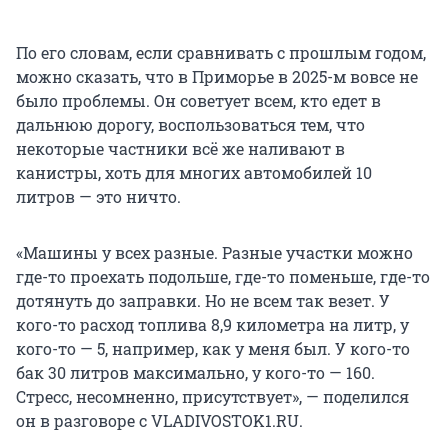
По его словам, если сравнивать с прошлым годом,
можно сказать, что в Приморье в
2025-м
вовсе не
было проблемы. Он советует всем, кто едет в
дальнюю дорогу, воспользоваться тем, что
некоторые частники всё же наливают в
канистры, хоть для многих автомобилей 10
литров — это ничто.
«Машины у всех разные. Разные участки можно
где-то проехать подольше, где-то поменьше, где-то
дотянуть до заправки. Но не всем так везет. У
кого-то расход топлива 8,9 километра на литр, у
кого-то — 5, например, как у меня был. У кого-то
бак 30 литров максимально, у кого-то — 160.
Стресс, несомненно, присутствует», — поделился
он в разговоре с VLADIVOSTOK1.RU.