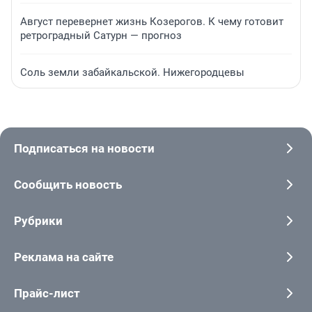
Август перевернет жизнь Козерогов. К чему готовит
ретроградный Сатурн — прогноз
Соль земли забайкальской. Нижегородцевы
Подписаться на новости
Сообщить новость
Рубрики
Реклама на сайте
Прайс-лист