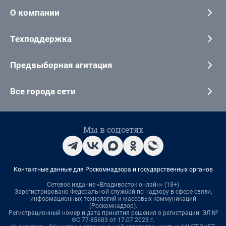
О компании
Техподдержка
Предвыборная агитация
Все города сети
Мы в соцсетях
Контактные данные для Роскомнадзора и государственных органов
Сетевое издание «Владивосток онлайн» (18+)
Зарегистрировано Федеральной службой по надзору в сфере связи,
информационных технологий и массовых коммуникаций
(Роскомнадзор).
Регистрационный номер и дата принятия решения о регистрации: ЭЛ №
ФС 77-85603 от 17.07.2023 г.