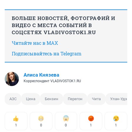
БОЛЬШЕ НОВОСТЕЙ, ФОТОГРАФИЙ И
ВИДЕО С МЕСТА СОБЫТИЙ В
СОЦСЕТЯХ VLADIVOSTOK1.RU
Читайте нас в MAX
Подписывайтесь на Telegram
Алиса Князева
Корреспондент VLADIVOSTOK1.RU
АЗС
Цена
Бензин
Перегон
Чита
Улан-Удэ
1
0
0
1
1