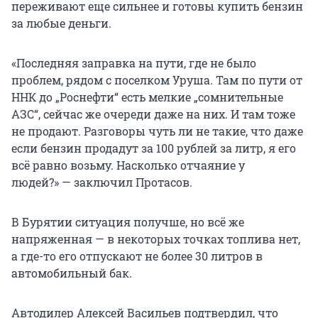
переживают еще сильнее и готовы купить бензин
за любые деньги.
«Последняя заправка на пути, где не было
проблем, рядом с поселком Уруша. Там по пути от
ННК до „Роснефти“ есть мелкие „сомнительные
АЗС“, сейчас же очереди даже на них. И там тоже
не продают. Разговоры чуть ли не такие, что даже
если бензин продадут за 100 рублей за литр, я его
всё равно возьму. Насколько отчаяние у
людей?» — заключил Протасов.
В Бурятии ситуация получше, но всё же
напряженная — в некоторых точках топлива нет,
а где-то его отпускают не более 30 литров в
автомобильный бак.
Автодилер Алексей Васильев подтвердил, что