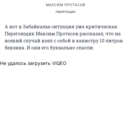
МАКСИМ ПРОТАСОВ
перегонщик
А вот в Забайкалье ситуация уже критическая.
Перегонщик Максим Протасов рассказал, что на
всякий случай взял с собой в канистру 10 литров
бензина. И они его буквально спасли.
Не удалось загрузить VIQEO