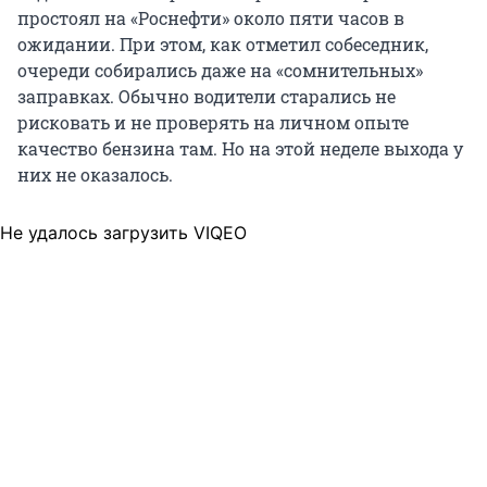
простоял на «Роснефти» около пяти часов в
ожидании. При этом, как отметил собеседник,
очереди собирались даже на «сомнительных»
заправках. Обычно водители старались не
рисковать и не проверять на личном опыте
качество бензина там. Но на этой неделе выхода у
них не оказалось.
Не удалось загрузить VIQEO