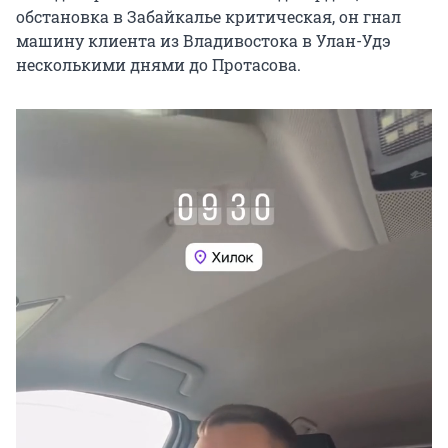
обстановка в Забайкалье критическая, он гнал
машину клиента из Владивостока в Улан-Удэ
несколькими днями до Протасова.