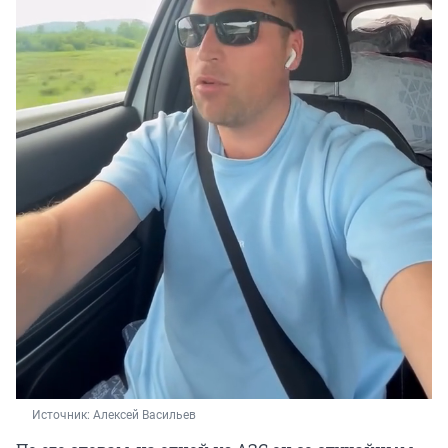
Источник: 
Алексей Васильев