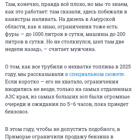
Там, конечно, правда всё плохо, но мы-то знаем,
как это работает: там сказали, здесь побежали в
канистры наливать. На дизель в Амурской
области, как я знаю, ограничения тоже есть:
фуры — до 1000 литров в сутки, машины до 200
литров в сутки. Но не столкнулся, шел там две
недели назад», — считает мужчина.
О том, как все трубили о нехватке топлива в 2025
году, мы рассказывали
в специальном сюжете
.
Если коротко — его не хватало, ограничения
вводились не везде, только на самых отдаленных
АЗС края, из самых больших зол были огромные
очереди и ожидания по 5–6 часов, пока приедет
бензовоз.
В этом году, чтобы не допустить подобного, в
Приморье ограничили продажу бензина в