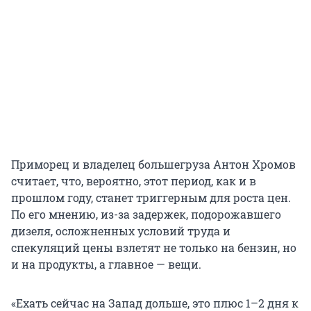
Приморец и владелец большегруза Антон Хромов
считает, что, вероятно, этот период, как и в
прошлом году, станет триггерным для роста цен.
По его мнению, из-за задержек, подорожавшего
дизеля, осложненных условий труда и
спекуляций цены взлетят не только на бензин, но
и на продукты, а главное — вещи.
«Ехать сейчас на Запад дольше, это плюс 1–2 дня к