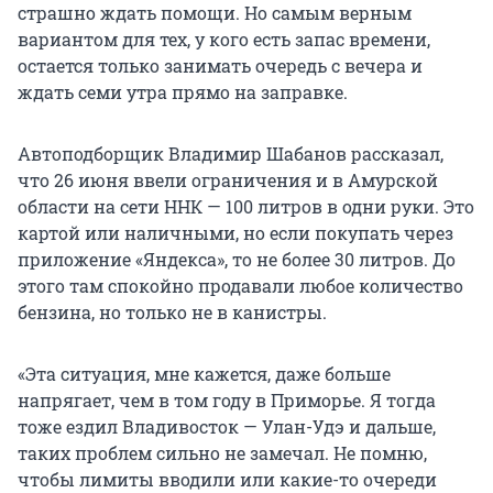
страшно ждать помощи. Но самым верным
вариантом для тех, у кого есть запас времени,
остается только занимать очередь с вечера и
ждать семи утра прямо на заправке.
Автоподборщик Владимир Шабанов рассказал,
что 26 июня ввели ограничения и в Амурской
области на сети ННК — 100 литров в одни руки. Это
картой или наличными, но если покупать через
приложение «Яндекса», то не более 30 литров. До
этого там спокойно продавали любое количество
бензина, но только не в канистры.
«Эта ситуация, мне кажется, даже больше
напрягает, чем в том году в Приморье. Я тогда
тоже ездил Владивосток — Улан-Удэ и дальше,
таких проблем сильно не замечал. Не помню,
чтобы лимиты вводили или какие-то очереди