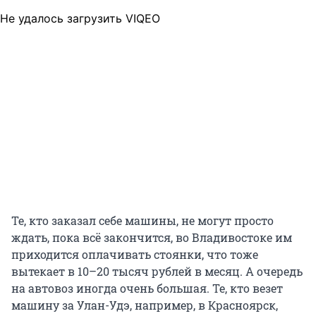
Не удалось загрузить VIQEO
Те, кто заказал себе машины, не могут просто
ждать, пока всё закончится, во Владивостоке им
приходится оплачивать стоянки, что тоже
вытекает в 10–20 тысяч рублей в месяц. А очередь
на автовоз иногда очень большая. Те, кто везет
машину за Улан-Удэ, например, в Красноярск,