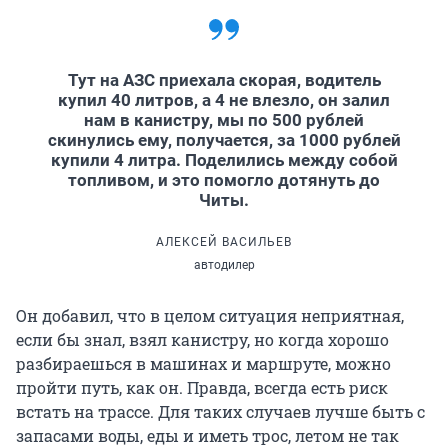
Тут на АЗС приехала скорая, водитель
купил 40 литров, а 4 не влезло, он залил
нам в канистру, мы по 500 рублей
скинулись ему, получается, за 1000 рублей
купили 4 литра. Поделились между собой
топливом, и это помогло дотянуть до
Читы.
АЛЕКСЕЙ ВАСИЛЬЕВ
автодилер
Он добавил, что в целом ситуация неприятная,
если бы знал, взял канистру, но когда хорошо
разбираешься в машинах и маршруте, можно
пройти путь, как он. Правда, всегда есть риск
встать на трассе. Для таких случаев лучше быть с
запасами воды, еды и иметь трос, летом не так