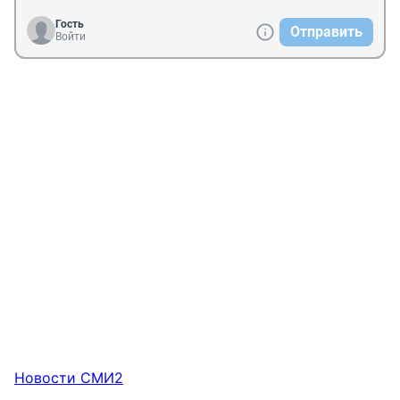
Гость
Отправить
Войти
Новости СМИ2