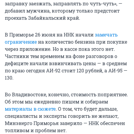
заправку заезжать, заправлять по чуть-чуть», —
добавил мужчина, которому только предстоит
проехать Забайкальский край.
В Приморье 26 июня на ННК начали
замечать
ограничение
на количество бензина при покупке
через приложение. Но в кассе пока этого нет.
Частники тем временем на фоне разговоров о
дефиците начали взвинчивать цены — в среднем
по краю сегодня АИ-92 стоит 120 рублей, а АИ-95 —
130.
Во Владивостоке, конечно, стоимость поприятнее.
Об этом мы ежедневно пишем и собираем
материалы в сюжете
. О том, что будет дальше,
специалисты и эксперты говорить не желают,
Минэнерго Приморья заверило — ННК обеспечен
топливом и проблем нет.