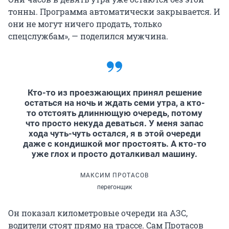
тонны. Программа автоматически закрывается. И
они не могут ничего продать, только
спецслужбам», — поделился мужчина.
Кто-то из проезжающих принял решение
остаться на ночь и ждать семи утра, а кто-
то отстоять длиннющую очередь, потому
что просто некуда деваться. У меня запас
хода чуть-чуть остался, я в этой очереди
даже с кондишкой мог простоять. А кто-то
уже глох и просто доталкивал машину.
МАКСИМ ПРОТАСОВ
перегонщик
Он показал километровые очереди на АЗС,
водители стоят прямо на трассе. Сам Протасов