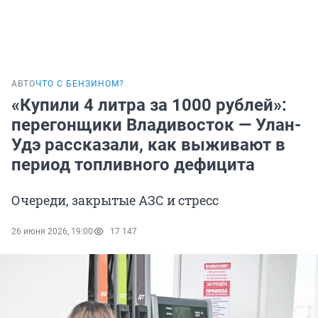
АВТО
ЧТО С БЕНЗИНОМ?
«Купили 4 литра за 1000 рублей»:
перегонщики Владивосток — Улан-
Удэ рассказали, как выживают в
период топливного дефицита
Очереди, закрытые АЗС и стресс
26 июня 2026, 19:00
17 147