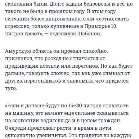
скопления были. Долго ждали бензовозы и всё, но
такого не было в прошлом году. В этом году
ситуация более напряженная, если честно, ехать
стрессово, только купленные в Приморье 10
литров греют», — поделился Шабанов.
Амурскую область он проехал спокойно,
признался, что расход не отличается от
предыдущих поездок или перегонов. Но как будет
дальше, говорить сложно, так как уже слышал от
других перегонщиков и знакомых, что придется
туго.
«Если и дальше будут по 15–30 литров отпускать
на машину, это начнет еще сильнее сказываться
на состоянии водителя да и в целом граждан.
Очереди продолжат расти, а время в пути
однозначно увеличится. Это придется на каждую