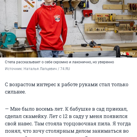
Степа рассказывает о себе скромно и лаконично, но уверенно
Источник: 
Наталья Лапцевич / 74.RU
С возрастом интерес к работе руками стал только
сильнее.
— Мне было восемь лет. К бабушке в сад приехал,
сделал скамейку. Лет с 12 в саду у меня появился
свой навес. Там стояла торцовочная пила. Я тогда
понял, что хочу столярным делом заниматься во