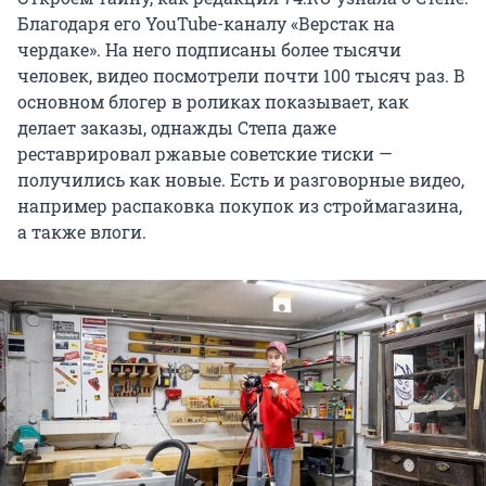
Благодаря его YouTube-каналу «Верстак на
чердаке». На него подписаны более тысячи
человек, видео посмотрели почти 100 тысяч раз. В
основном блогер в роликах показывает, как
делает заказы, однажды Степа даже
реставрировал ржавые советские тиски —
получились как новые. Есть и разговорные видео,
например распаковка покупок из строймагазина,
а также влоги.