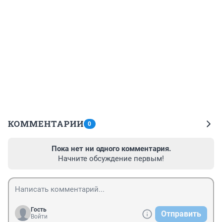
КОММЕНТАРИИ
0
Пока нет ни одного комментария.
Начните обсуждение первым!
Гость
Отправить
Войти