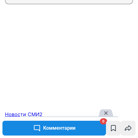
Новости СМИ2
0
Комментарии
ТОП 5