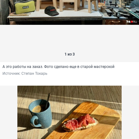
1 из 3
А это работы на заказ. Фото сделано еще в старой мастерской
Источник: 
Степан Токарь