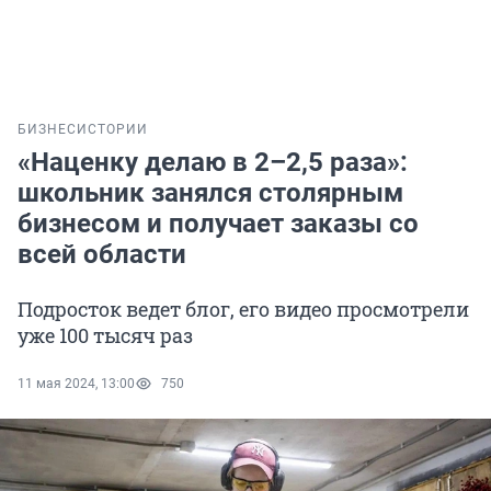
БИЗНЕС
ИСТОРИИ
«Наценку делаю в 2–2,5 раза»:
школьник занялся столярным
бизнесом и получает заказы со
всей области
Подросток ведет блог, его видео просмотрели
уже 100 тысяч раз
11 мая 2024, 13:00
750