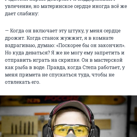
увлечение, но материнское сердце иногда всё же
дает слабину:
— Когда он включает эту штуку, у меня сердце
дрожит. Когда станок жужжит, я в комнате
вздрагиваю, думаю: «Поскорее бы он закончил».
Но куда деваться? Я же не могу ему запретить и
отправить играть на скрипке. Он в мастерской
как рыба в воде. Правда, когда Степа работает, у
меня примета не спускаться туда, чтобы не
отвлекать его.