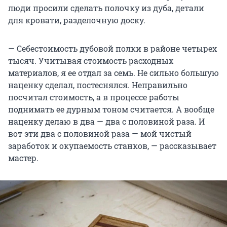
люди просили сделать полочку из дуба, детали
для кровати, разделочную доску.
— Себестоимость дубовой полки в районе четырех
тысяч. Учитывая стоимость расходных
материалов, я ее отдал за семь. Не сильно большую
наценку сделал, постеснялся. Неправильно
посчитал стоимость, а в процессе работы
поднимать ее дурным тоном считается. А вообще
наценку делаю в два — два с половиной раза. И
вот эти два с половиной раза — мой чистый
заработок и окупаемость станков, — рассказывает
мастер.