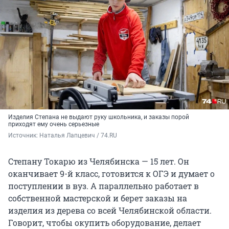
Изделия Степана не выдают руку школьника, и заказы порой
приходят ему очень серьезные
Источник: 
Наталья Лапцевич / 74.RU
Степану Токарю из Челябинска — 15 лет. Он
оканчивает 9-й класс, готовится к ОГЭ и думает о
поступлении в вуз. А параллельно работает в
собственной мастерской и берет заказы на
изделия из дерева со всей Челябинской области.
Говорит, чтобы окупить оборудование, делает