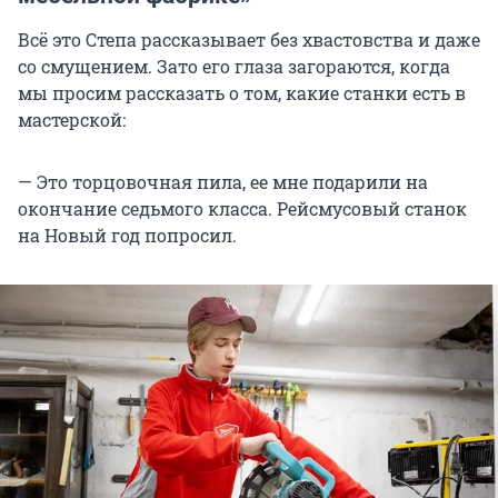
Всё это Степа рассказывает без хвастовства и даже
со смущением. Зато его глаза загораются, когда
мы просим рассказать о том, какие станки есть в
мастерской:
— Это торцовочная пила, ее мне подарили на
окончание седьмого класса. Рейсмусовый станок
на Новый год попросил.