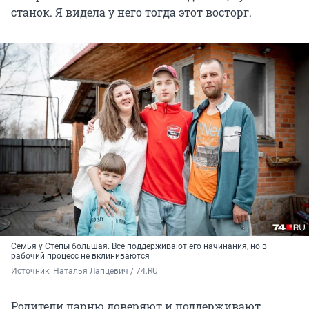
станок. Я видела у него тогда этот восторг.
Семья у Степы большая. Все поддерживают его начинания, но в
рабочий процесс не вклиниваются
Источник: 
Наталья Лапцевич / 74.RU
Родители парню доверяют и поддерживают