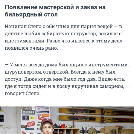
Появление мастерской и заказ на
бильярдный стол
Начинал Степа с обычных для парня вещей — в
детстве любил собирать конструктор, возился с
инструментами. Разве что интерес к этому делу
появился очень рано.
— У меня всегда дома был ящик с инструментами:
шуруповертом, отверткой. Всегда к нему был
доступ. Даже когда мне было год-два. Видео есть,
где я тогда сидел и в доску вкручивал саморезы, —
говорит Степа.