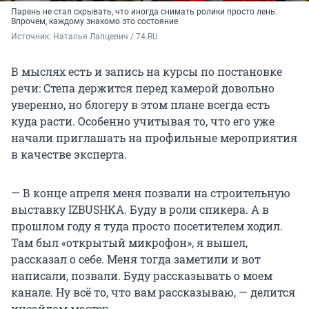
Парень не стал скрывать, что иногда снимать ролики просто лень.
Впрочем, каждому знакомо это состояние
Источник: 
Наталья Лапцевич / 74.RU
В мыслях есть и запись на курсы по постановке
речи: Степа держится перед камерой довольно
уверенно, но блогеру в этом плане всегда есть
куда расти. Особенно учитывая то, что его уже
начали приглашать на профильные мероприятия
в качестве эксперта.
— В конце апреля меня позвали на строительную
выставку IZBUSHKA. Буду в роли спикера. А в
прошлом году я туда просто посетителем ходил.
Там был «открытый микрофон», я вышел,
рассказал о себе. Меня тогда заметили и вот
написали, позвали. Буду рассказывать о моем
канале. Ну всё то, что вам рассказываю, — делится
инсайдом мастер.