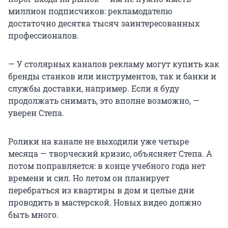
миллион подписчиков: рекламодателю
достаточно десятка тысяч заинтересованных
профессионалов.
— У столярных каналов рекламу могут купить как
бренды станков или инструментов, так и банки и
службы доставки, например. Если я буду
продолжать снимать, это вполне возможно, —
уверен Степа.
Ролики на канале не выходили уже четыре
месяца — творческий кризис, объясняет Степа. А
потом поправляется: в конце учебного года нет
времени и сил. Но летом он планирует
перебраться из квартиры в дом и целые дни
проводить в мастерской. Новых видео должно
быть много.