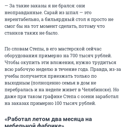
— За такие заказы я не брался: они
неоправданные. Сарай из шпал — это
нерентабельно, а бильярдный стол я просто не
смог бы на тот момент сделать, потому что
станков таких не было.
По словам Степы, в его мастерской сейчас
оборудования примерно на 700 тысяч рублей.
Чтобы окупить эти вложения, нужно трудиться
всю рабочую неделю в течение года. Правда, из-за
учебы получается приезжать только по
выходным (полноценно семья в дом не
перебралась и на неделе живет в Челябинске). Но
даже при таком графике Степа с осени заработал
на заказах примерно 100 тысяч рублей.
«Работал летом два месяца на
мебельной фабрике»