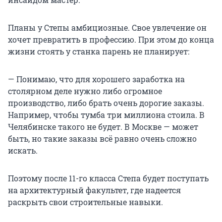
Планы у Степы амбициозные. Свое увлечение он
хочет превратить в профессию. При этом до конца
жизни стоять у станка парень не планирует:
— Понимаю, что для хорошего заработка на
столярном деле нужно либо огромное
производство, либо брать очень дорогие заказы.
Например, чтобы тумба три миллиона стоила. В
Челябинске такого не будет. В Москве — может
быть, но такие заказы всё равно очень сложно
искать.
Поэтому после 11-го класса Степа будет поступать
на архитектурный факультет, где надеется
раскрыть свои строительные навыки.