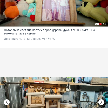
Фоторамка сделана из трех пород дерева: дуба, ясеня и бука. Она
тоже осталась в семье
Источник: 
Наталья Лапцевич / 74.RU