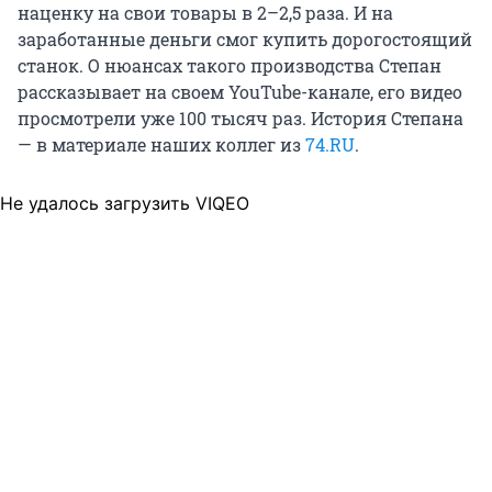
наценку на свои товары в 2–2,5 раза. И на
заработанные деньги смог купить дорогостоящий
станок. О нюансах такого производства Степан
рассказывает на своем YouTube-канале, его видео
просмотрели уже 100 тысяч раз. История Степана
— в материале наших коллег из
74.RU
.
Не удалось загрузить VIQEO