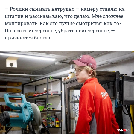
— Ролики снимать нетрудно — камеру ставлю на
штатив и рассказываю, что делаю. Мне сложнее
монтировать. Как это лучше смотрится, как то?
Показать интересное, убрать неинтересное, —
признаётся блогер.