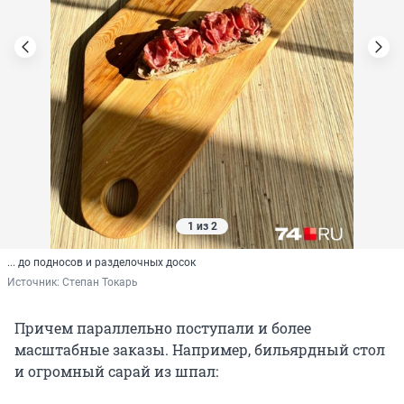
1 из 2
... до подносов и разделочных досок
Источник: 
Степан Токарь
Причем параллельно поступали и более
масштабные заказы. Например, бильярдный стол
и огромный сарай из шпал: