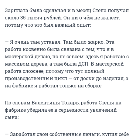
Зарплата была сдельная и в месяц Степа получал
около 35 тысяч рублей. Он ни о чём не жалеет,
потому что это был важный опыт:
— Я очень там уставал. Там было жарко. Эта
работа косвенно была связана с тем, что я в
мастерской делаю, но не совсем: здесь я работаю с
массивом дерева, а там была ДСП. В мастерской
работа сложнее, потому что тут полный
производственный цикл — от доски до изделия, а
на фабрике я работал только на сборке.
По словам Валентины Токарь, работа Степы на
фабрике убедила ее в серьезности увлечений
сына:
— Заработал свои собственные деньги, купил себе