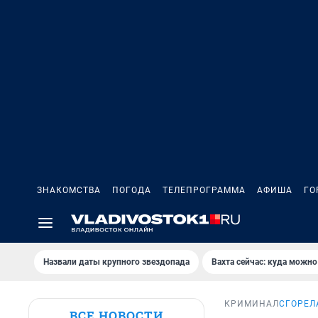
ЗНАКОМСТВА
ПОГОДА
ТЕЛЕПРОГРАММА
АФИША
ГО
Назвали даты крупного звездопада
Вахта сейчас: куда можно
КРИМИНАЛ
СГОРЕЛ
ВСЕ НОВОСТИ