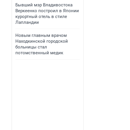
Бывший мэр Владивостока
Веркеенко построил в Японии
курортный отель в стиле
Лапландии
Новым главным врачом
Находкинской городской
больницы стал
потомственный медик