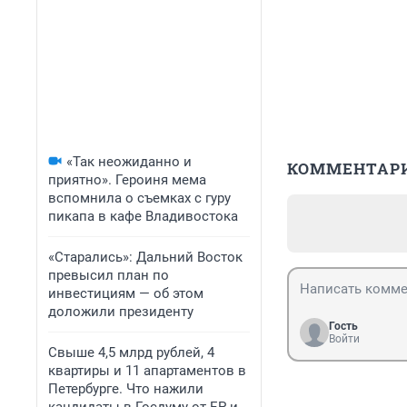
«Так неожиданно и
КОММЕНТАР
приятно». Героиня мема
вспомнила о съемках с гуру
пикапа в кафе Владивостока
«Старались»: Дальний Восток
превысил план по
инвестициям — об этом
доложили президенту
Гость
Войти
Свыше 4,5 млрд рублей, 4
квартиры и 11 апартаментов в
Петербурге. Что нажили