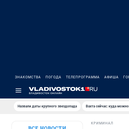
ЗНАКОМСТВА
ПОГОДА
ТЕЛЕПРОГРАММА
АФИША
ГО
Назвали даты крупного звездопада
Вахта сейчас: куда можно
КРИМИНАЛ
ВСЕ НОВОСТИ