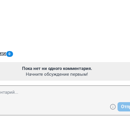
ИИ
0
Пока нет ни одного комментария.
Начните обсуждение первым!
Отп