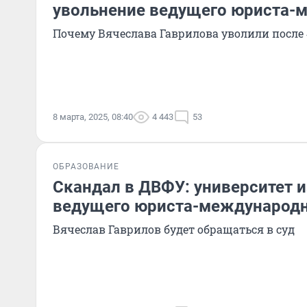
увольнение ведущего юриста-
Почему Вячеслава Гаврилова уволили после 
8 марта, 2025, 08:40
4 443
53
ОБРАЗОВАНИЕ
Скандал в ДВФУ: университет и
ведущего юриста-международ
Вячеслав Гаврилов будет обращаться в суд