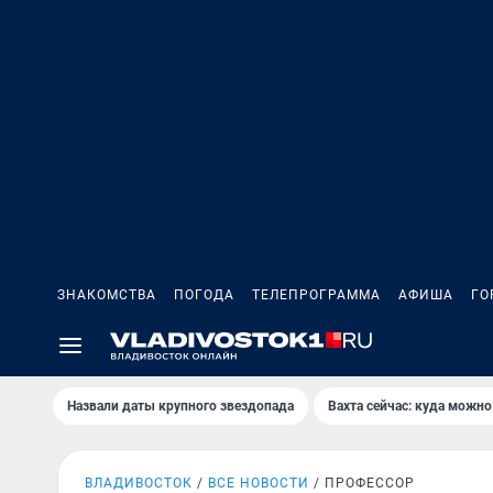
ЗНАКОМСТВА
ПОГОДА
ТЕЛЕПРОГРАММА
АФИША
ГО
Назвали даты крупного звездопада
Вахта сейчас: куда можно
ВЛАДИВОСТОК
ВСЕ НОВОСТИ
ПРОФЕССОР