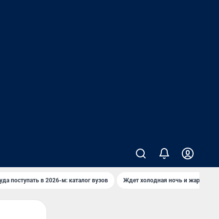
уда поступать в 2026-м: каталог вузов
Ждет холодная ночь и жаркий де