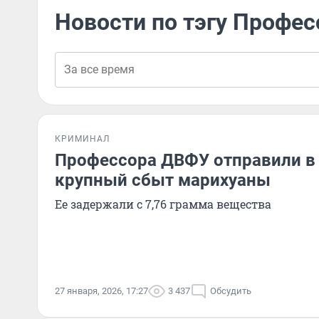
Новости по тэгу Профес
КРИМИНАЛ
Профессора ДВФУ отправили в
крупный сбыт марихуаны
Ее задержали с 7,76 грамма вещества
27 января, 2026, 17:27
3 437
Обсудить