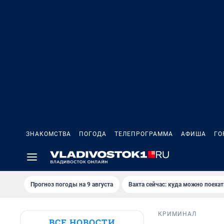
ЗНАКОМСТВА
ПОГОДА
ТЕЛЕПРОГРАММА
АФИША
ГО
Прогноз погоды на 9 августа
Вахта сейчас: куда можно поехат
КРИМИНАЛ
ВСЕ НОВОСТИ