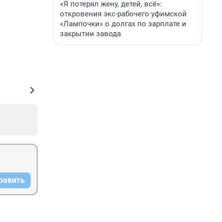
«Я потерял жену, детей, всё»:
откровения экс-рабочего уфимской
«Лампочки» о долгах по зарплате и
закрытии завода
равить