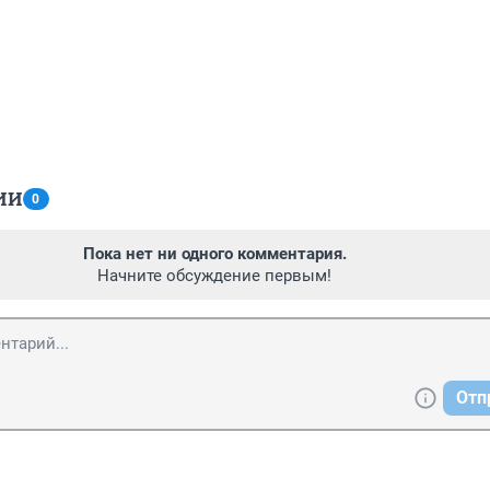
ИИ
0
Пока нет ни одного комментария.
Начните обсуждение первым!
Отп