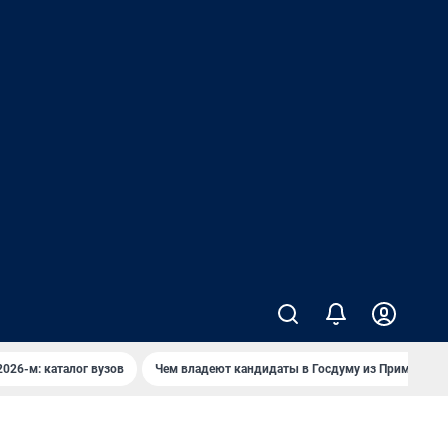
2026-м: каталог вузов
Чем владеют кандидаты в Госдуму из Приморья