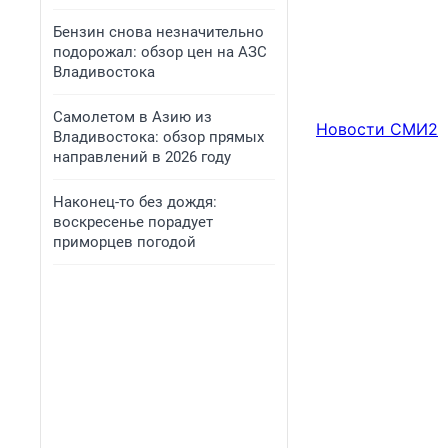
Бензин снова незначительно
подорожал: обзор цен на АЗС
Владивостока
Самолетом в Азию из
Новости СМИ2
Владивостока: обзор прямых
направлений в 2026 году
Наконец-то без дождя:
воскресенье порадует
приморцев погодой