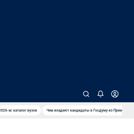
2026-м: каталог вузов
Чем владеют кандидаты в Госдуму из Приморья