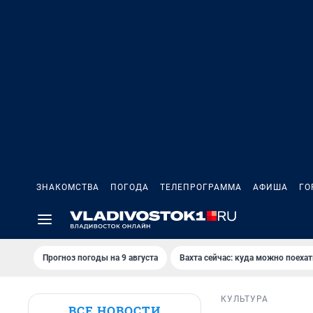
ЗНАКОМСТВА
ПОГОДА
ТЕЛЕПРОГРАММА
АФИША
ГО
Прогноз погоды на 9 августа
Вахта сейчас: куда можно поехат
КУЛЬТУРА
ВСЕ НОВОСТИ