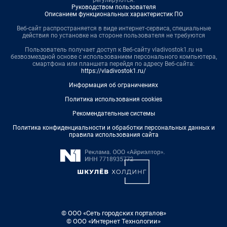
Руководством пользователя
Описанием функциональных характеристик ПО
Веб-сайт распространяется в виде интернет-сервиса, специальные
действия по установке на стороне пользователя не требуются
Пользователь получает доступ к Веб-сайту vladivostok1.ru на
безвозмездной основе с использованием персонального компьютера,
смартфона или планшета перейдя по адресу Веб-сайта:
https://vladivostok1.ru/
Информация об ограничениях
Политика использования cookies
Рекомендательные системы
Политика конфиденциальности и обработки персональных данных и
правила использования сайта
© ООО «Сеть городских порталов»
© ООО «Интернет Технологии»