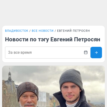
ВЛАДИВОСТОК
ВСЕ НОВОСТИ
ЕВГЕНИЙ ПЕТРОСЯН
Новости по тэгу Евгений Петросян