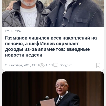
КУЛЬТУРА
Газманов лишился всех накоплений на
пенсию, а шеф Ивлев скрывает
доходы из-за алиментов: звездные
новости недели
20 сентября, 2025, 19:31
1 781
Обсудить