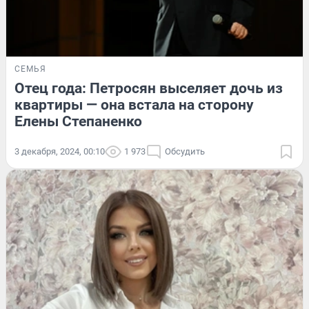
СЕМЬЯ
Отец года: Петросян выселяет дочь из
квартиры — она встала на сторону
Елены Степаненко
3 декабря, 2024, 00:10
1 973
Обсудить