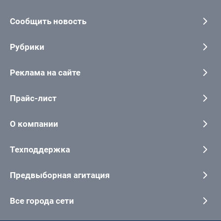
Сообщить новость
Рубрики
Реклама на сайте
Прайс-лист
О компании
Техподдержка
Предвыборная агитация
Все города сети