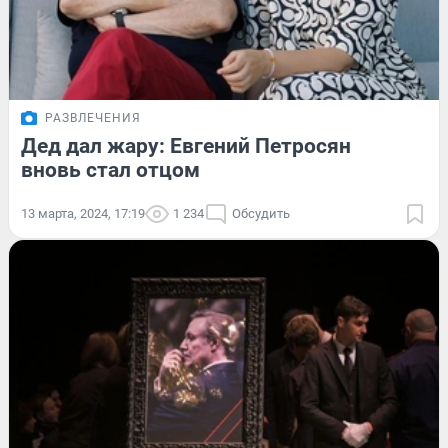
РАЗВЛЕЧЕНИЯ
Дед дал жару: Евгений Петросян
вновь стал отцом
13 марта, 2024, 17:19
1 234
Обсудить