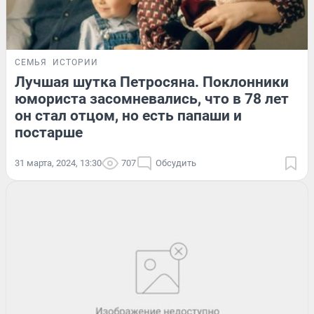
СЕМЬЯ
ИСТОРИИ
Лучшая шутка Петросяна. Поклонники
юмориста засомневались, что в 78 лет
он стал отцом, но есть папаши и
постарше
31 марта, 2024, 13:30
707
Обсудить