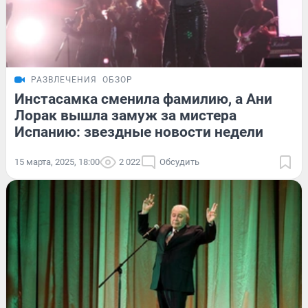
РАЗВЛЕЧЕНИЯ
ОБЗОР
Инстасамка сменила фамилию, а Ани
Лорак вышла замуж за мистера
Испанию: звездные новости недели
15 марта, 2025, 18:00
2 022
Обсудить