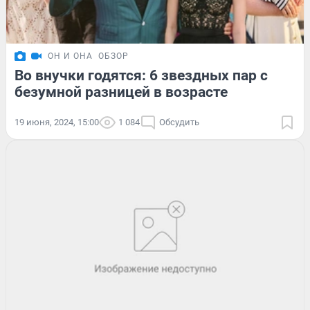
ОН И ОНА
ОБЗОР
Во внучки годятся: 6 звездных пар с
безумной разницей в возрасте
19 июня, 2024, 15:00
1 084
Обсудить