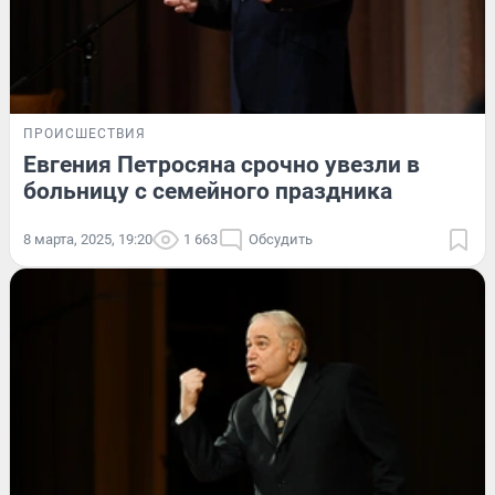
ПРОИСШЕСТВИЯ
Евгения Петросяна срочно увезли в
больницу с семейного праздника
8 марта, 2025, 19:20
1 663
Обсудить