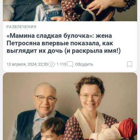
РАЗВЛЕЧЕНИЯ
«Мамина сладкая булочка»: жена
Петросяна впервые показала, как
выглядит их дочь (и раскрыла имя!)
13 апреля, 2024, 22:30
1 119
Обсудить