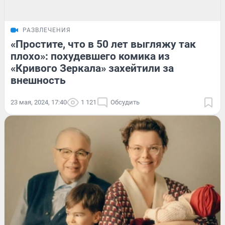
РАЗВЛЕЧЕНИЯ
«Простите, что в 50 лет выгляжу так
плохо»: похудевшего комика из
«Кривого Зеркала» захейтили за
внешность
23 мая, 2024, 17:40
1 121
Обсудить