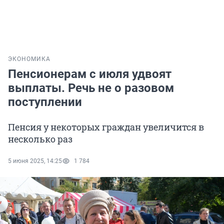
ЭКОНОМИКА
Пенсионерам с июля удвоят
выплаты. Речь не о разовом
поступлении
Пенсия у некоторых граждан увеличится в
несколько раз
5 июня 2025, 14:25
1 784