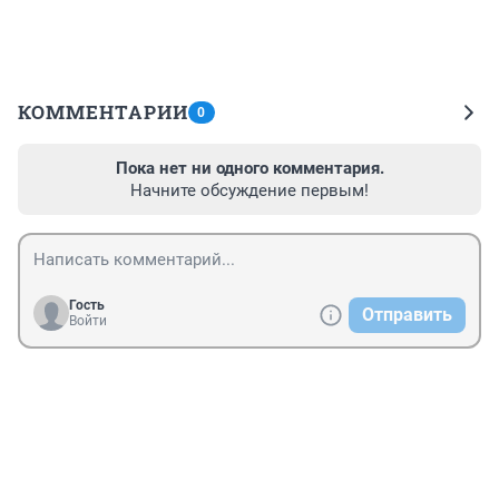
КОММЕНТАРИИ
0
Пока нет ни одного комментария.
Начните обсуждение первым!
Гость
Отправить
Войти