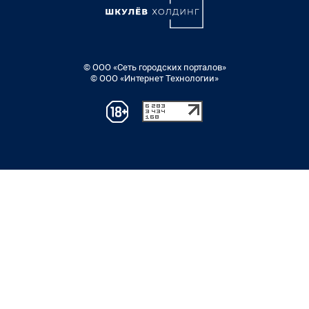
© ООО «Сеть городских порталов»
© ООО «Интернет Технологии»