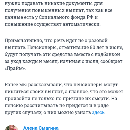
нужно подавать никакие документы для
получения повышенных выплат, так как все
данные есть у Социального фонда РФ и
повышение осуществят автоматически.
Примечательно, что речь идет не о разовой
выплате. Пенсионеры, отметившие 80 лет в июне,
будут получать эти средства вместе с надбавкой
за уход каждый месяц, начиная с июля, сообщает
«Прайм».
Ранее мы рассказывали, что пенсионеры могут
лишиться своих выплат, а главное, что это может
произойти не только по причине их смерти. На
пенсию рассчитывать не придется и в ряде
других случаях, о них можно узнать
здесь
.
Алена Смагина