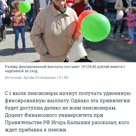
Размер фиксированной выплаты составит 19129,40 рублей вместе с
надбавкой за уход
Источник: 
Артём Устюжанин / E1.RU
С 1 июля пенсионеры начнут получать удвоенную
фиксированную выплату. Однако эта привилегия
будет доступна далеко не всем пенсионерам.
Доцент Финансового университета при
Правительстве РФ Игорь Балынин рассказал, кого
ждет прибавка к пенсии.