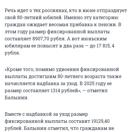
Речь идет о тех россиянах, кто в июне отпразднует
свой 80-летний юбилей. Именно эту категорию
граждан ожидает весомая прибавка к пенсии. В
этом году размер фиксированной выплаты
составляет 8907,70 рубля. А вот июньским
юбилярам ее повысят в два раза — до 17 815, 4
рубля.
«Кроме того, помимо удвоения фиксированной
выплаты достигшим 80-летнего возраста также
начисляется надбавка за уход. В 2025 году ее
размер составляет 1314 рублей», — отметил
Балынин.
Вместе с надбавкой за уход размер
фиксированной выплаты составит 19129,40
рублей. Балынин отметил, что гражданам не