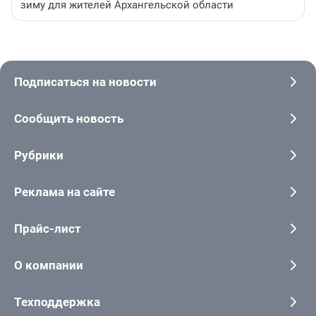
зиму для жителей Архангельской области
Подписаться на новости
Сообщить новость
Рубрики
Реклама на сайте
Прайс-лист
О компании
Техподдержка