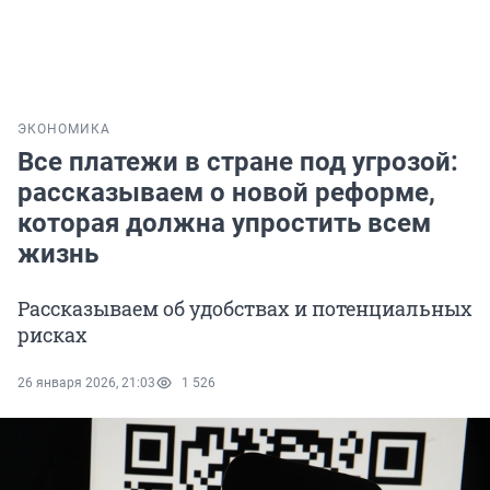
ЭКОНОМИКА
Все платежи в стране под угрозой:
рассказываем о новой реформе,
которая должна упростить всем
жизнь
Рассказываем об удобствах и потенциальных
рисках
26 января 2026, 21:03
1 526