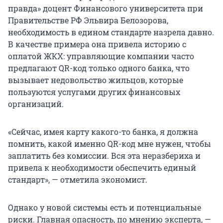
правда» доцент Финансового университета при
Правительстве РФ Эльвира Белозорова,
необходимость в едином стандарте назрела давно.
В качестве примера она привела историю с
оплатой ЖКХ: управляющие компании часто
предлагают QR-код только одного банка, что
вызывает недовольство жильцов, которые
пользуются услугами других финансовых
организаций.
«Сейчас, имея карту какого-то банка, я должна
помнить, какой именно QR-код мне нужен, чтобы
заплатить без комиссии. Вся эта неразбериха и
привела к необходимости обеспечить единый
стандарт», — отметила экономист.
Однако у новой системы есть и потенциальные
риски. Главная опасность, по мнению эксперта, —