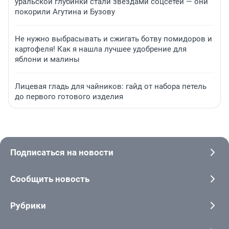
уральской глубинки стали звездами соцсетей — они
покорили Агутина и Бузову
Не нужно выбрасывать и сжигать ботву помидоров и
картофеля! Как я нашла лучшее удобрение для
яблони и малины
Лицевая гладь для чайников: гайд от набора петель
до первого готового изделия
Подписаться на новости
Сообщить новость
Рубрики