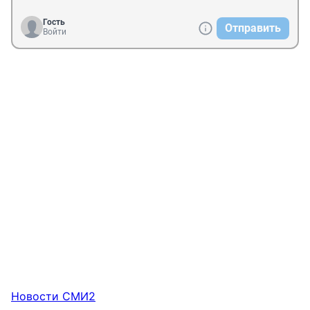
Гость
Отправить
Войти
Новости СМИ2