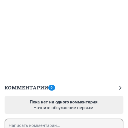
КОММЕНТАРИИ
0
Пока нет ни одного комментария.
Начните обсуждение первым!