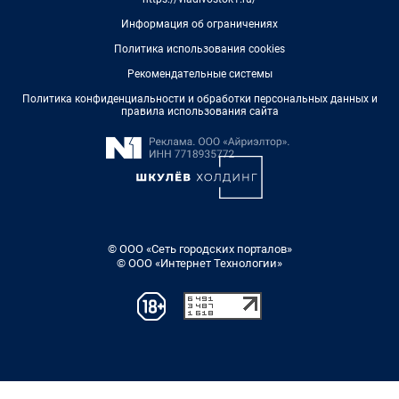
Информация об ограничениях
Политика использования cookies
Рекомендательные системы
Политика конфиденциальности и обработки персональных данных и
правила использования сайта
© ООО «Сеть городских порталов»
© ООО «Интернет Технологии»