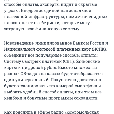
способы оплаты, эксперты видят и скрытые
угрозы. Внедрение единой национальной
платежной инфраструктуры, помимо очевидных
плюсов, несет в себе риски, которые могут
затронуть всю финансовую систему.
Нововведение, инициированное Банком России и
Национальной системой платежных карт (НСПК),
объединит все популярные способы оплаты:
Систему быстрых платежей (СБП), банковские
карты и цифровой рубль. Вместо множества
разных QR-кодов на кассах будет отображаться
один универсальный. Покупателю достаточно
будет отсканировать его камерой смартфона и
выбрать удобный способ оплаты, при этом все
кешбэки и бонусные программы сохранятся.
Как пояснила в эфире радио «Комсомольская