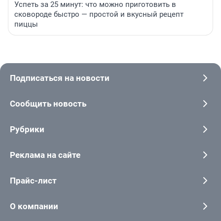
Успеть за 25 минут: что можно приготовить в
сковороде быстро — простой и вкусный рецепт
пиццы
Подписаться на новости
Сообщить новость
Рубрики
Реклама на сайте
Прайс-лист
О компании