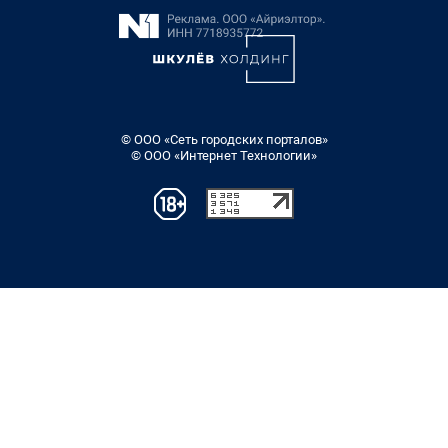
© ООО «Сеть городских порталов»
© ООО «Интернет Технологии»