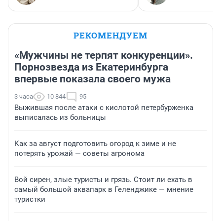
РЕКОМЕНДУЕМ
«Мужчины не терпят конкуренции».
Порнозвезда из Екатеринбурга
впервые показала своего мужа
3 часа
10 844
95
Выжившая после атаки с кислотой петербурженка
выписалась из больницы
Как за август подготовить огород к зиме и не
потерять урожай — советы агронома
Вой сирен, злые туристы и грязь. Стоит ли ехать в
самый большой аквапарк в Геленджике — мнение
туристки