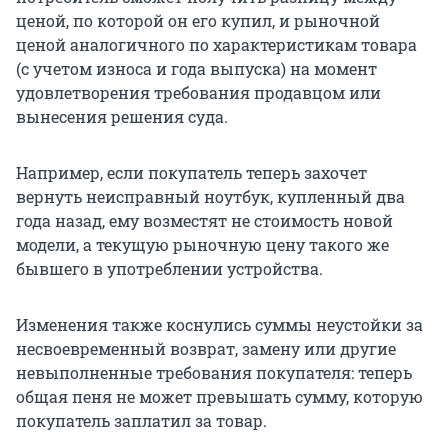
ценой, по которой он его купил, и рыночной
ценой аналогичного по характеристикам товара
(с учетом износа и года выпуска) на момент
удовлетворения требования продавцом или
вынесения решения суда.
Например, если покупатель теперь захочет
вернуть неисправный ноутбук, купленный два
года назад, ему возместят не стоимость новой
модели, а текущую рыночную цену такого же
бывшего в употреблении устройства.
Изменения также коснулись суммы неустойки за
несвоевременный возврат, замену или другие
невыполненные требования покупателя: теперь
общая пеня не может превышать сумму, которую
покупатель заплатил за товар.