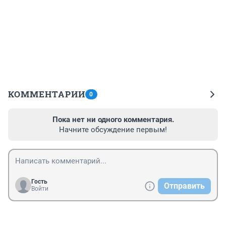
КОММЕНТАРИИ
0
Пока нет ни одного комментария.
Начните обсуждение первым!
Гость
Отправить
Войти