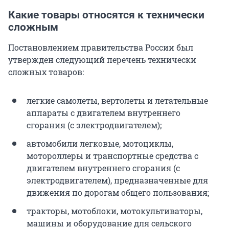
Какие товары относятся к технически
сложным
Постановлением правительства России был
утвержден следующий перечень технически
сложных товаров:
легкие самолеты, вертолеты и летательные
аппараты с двигателем внутреннего
сгорания (с электродвигателем);
автомобили легковые, мотоциклы,
мотороллеры и транспортные средства с
двигателем внутреннего сгорания (с
электродвигателем), предназначенные для
движения по дорогам общего пользования;
тракторы, мотоблоки, мотокультиваторы,
машины и оборудование для сельского