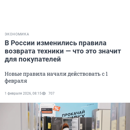
ЭКОНОМИКА
В России изменились правила
возврата техники — что это значит
для покупателей
Новые правила начали действовать с 1
февраля
1 февраля 2026, 08:15
707