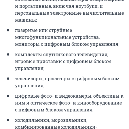
и портативные, включая ноутбуки, и
персональные электронные вычислительные
машины;
лазерные или струйные
многофункциональные устройства,
мониторы с цифровым блоком управления;
комплекты спутникового телевидения,
игровые приставки с цифровым блоком
управления;
телевизоры, проекторы с цифровым блоком
управления;
цифровые фото- и видеокамеры, объективы к
ним и оптическое фото- и кинооборудование
с цифровым блоком управления;
холодильники, морозильники,
комбинированные холодильники-