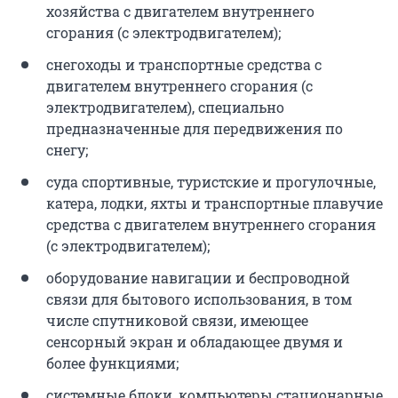
хозяйства с двигателем внутреннего
сгорания (с электродвигателем);
снегоходы и транспортные средства с
двигателем внутреннего сгорания (с
электродвигателем), специально
предназначенные для передвижения по
снегу;
суда спортивные, туристские и прогулочные,
катера, лодки, яхты и транспортные плавучие
средства с двигателем внутреннего сгорания
(с электродвигателем);
оборудование навигации и беспроводной
связи для бытового использования, в том
числе спутниковой связи, имеющее
сенсорный экран и обладающее двумя и
более функциями;
системные блоки, компьютеры стационарные