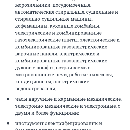
морозильники, посудомоечные,
автоматические стиральные, сушильные и
стирально-сушильные машины,
кофемашины, кухонные комбайны,
электрические и комбинированные
газоэлектрические плиты, электрические и
комбинированные газоэлектрические
варочные панели, электрические и
комбинированные газоэлектрические
духовые шкафы, встраиваемые
микроволновые печи, роботы-пылесосы,
кондиционеры, электрические
водонагреватели;
часы наручные и карманные механические,
электронно-механические и электронные, с
двумя и более функциями;
инструмент электрифицированный