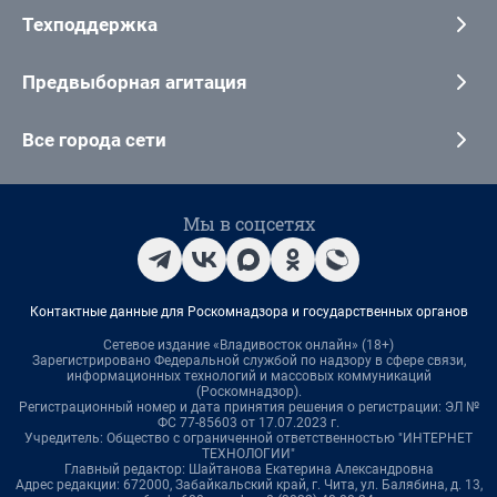
Техподдержка
Предвыборная агитация
Все города сети
Мы в соцсетях
Контактные данные для Роскомнадзора и государственных органов
Сетевое издание «Владивосток онлайн» (18+)
Зарегистрировано Федеральной службой по надзору в сфере связи,
информационных технологий и массовых коммуникаций
(Роскомнадзор).
Регистрационный номер и дата принятия решения о регистрации: ЭЛ №
ФС 77-85603 от 17.07.2023 г.
Учредитель: Общество с ограниченной ответственностью "ИНТЕРНЕТ
ТЕХНОЛОГИИ"
Главный редактор: Шайтанова Екатерина Александровна
Адрес редакции: 672000, Забайкальский край, г. Чита, ул. Балябина, д. 13,