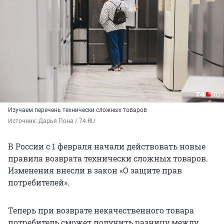
Изучаем перечень технически сложных товаров
Источник: 
Дарья Пона / 74.RU
В России с 1 февраля начали действовать новые
правила возврата технически сложных товаров.
Изменения внесли в закон «О защите прав
потребителей».
Теперь при возврате некачественного товара
потребитель сможет получить разницу между