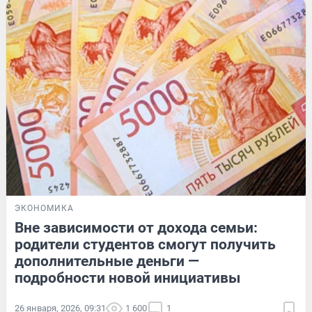
ЭКОНОМИКА
Вне зависимости от дохода семьи:
родители студентов смогут получить
дополнительные деньги —
подробности новой инициативы
26 января, 2026, 09:31
1 600
1