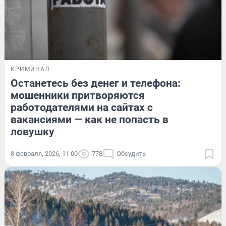
КРИМИНАЛ
Останетесь без денег и телефона:
мошенники притворяются
работодателями на сайтах с
вакансиями — как не попасть в
ловушку
8 февраля, 2026, 11:00
778
Обсудить