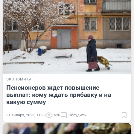
ЭКОНОМИКА
Пенсионеров ждет повышение
выплат: кому ждать прибавку и на
какую сумму
31 января, 2026, 11:38
626
Обсудить