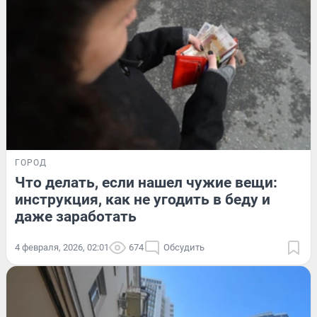
ГОРОД
Что делать, если нашел чужие вещи:
инструкция, как не угодить в беду и
даже заработать
4 февраля, 2026, 02:01
674
Обсудить