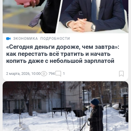
ЭКОНОМИКА
ПОДРОБНОСТИ
«Сегодня деньги дороже, чем завтра»:
как перестать всё тратить и начать
копить даже с небольшой зарплатой
2 марта, 2026, 10:00
794
1