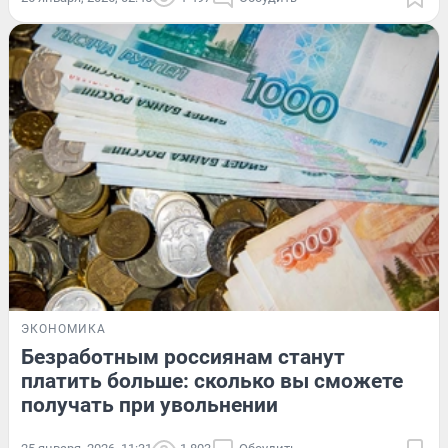
ЭКОНОМИКА
Безработным россиянам станут
платить больше: сколько вы сможете
получать при увольнении