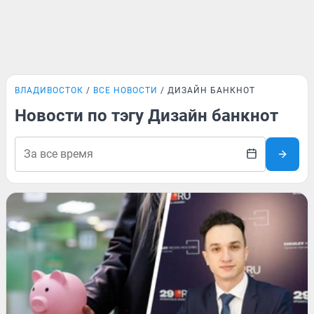
ВЛАДИВОСТОК
ВСЕ НОВОСТИ
ДИЗАЙН БАНКНОТ
Новости по тэгу Дизайн банкнот