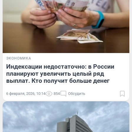
ЭКОНОМИКА
Индексации недостаточно: в России
планируют увеличить целый ряд
выплат. Кто получит больше денег
6 февраля, 2026, 10:14
854
Обсудить