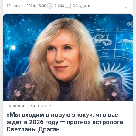
19 января, 2026, 13:00
2 608
Обсудить
РАЗВЛЕЧЕНИЯ
ОБЗОР
«Мы входим в новую эпоху»: что вас
ждет в 2026 году — прогноз астролога
Светланы Драган