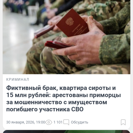
КРИМИНАЛ
Фиктивный брак, квартира сироты и
15 млн рублей: арестованы приморцы
за мошенничество с имуществом
погибшего участника СВО
30 января, 2026, 19:00
1 101
Обсудить