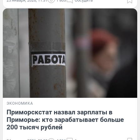
25 января, 2026, 11:31
1 803
Обсудить
ЭКОНОМИКА
Приморскстат назвал зарплаты в
Приморье: кто зарабатывает больше
200 тысяч рублей