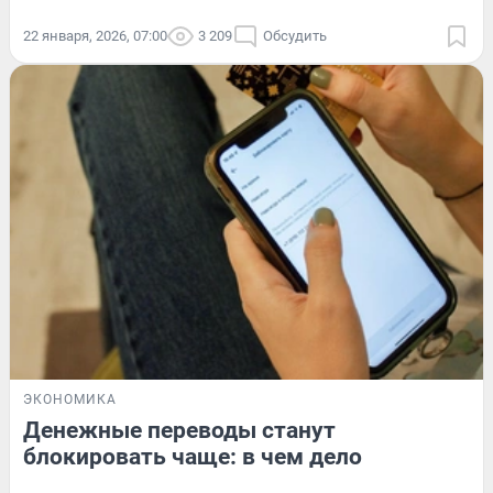
22 января, 2026, 07:00
3 209
Обсудить
ЭКОНОМИКА
Денежные переводы станут
блокировать чаще: в чем дело