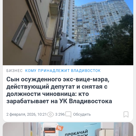
БИЗНЕС
КОМУ ПРИНАДЛЕЖИТ ВЛАДИВОСТОК
Сын осужденного экс-вице-мэра,
действующий депутат и снятая с
должности чиновница: кто
зарабатывает на УК Владивостока
2 февраля, 2026, 10:21
3 296
Обсудить