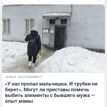
СЕМЬЯ
ЭКСПЕРИМЕНТ
«У нас пропал мальчишка. И трубки не
берет». Могут ли приставы помочь
выбить алименты с бывшего мужа —
опыт мамы