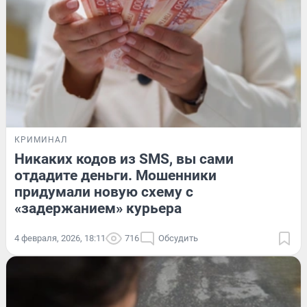
КРИМИНАЛ
Никаких кодов из SMS, вы сами
отдадите деньги. Мошенники
придумали новую схему с
«задержанием» курьера
4 февраля, 2026, 18:11
716
Обсудить