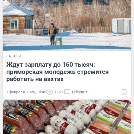
РАБОТА
Ждут зарплату до 160 тысяч:
приморская молодежь стремится
работать на вахтах
7 февраля, 2026, 10:45
1 027
Обсудить