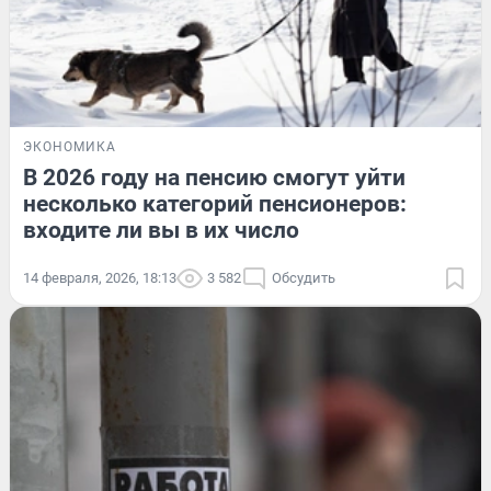
ЭКОНОМИКА
В 2026 году на пенсию смогут уйти
несколько категорий пенсионеров:
входите ли вы в их число
14 февраля, 2026, 18:13
3 582
Обсудить