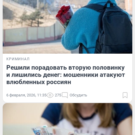
КРИМИНАЛ
Решили порадовать вторую половинку
и лишились денег: мошенники атакуют
влюбленных россиян
6 февраля, 2026, 11:35
275
Обсудить