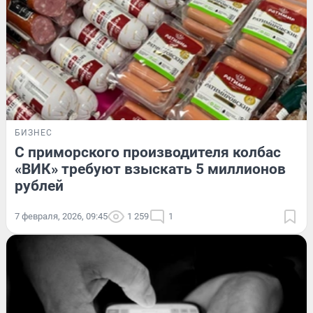
БИЗНЕС
С приморского производителя колбас
«ВИК» требуют взыскать 5 миллионов
рублей
7 февраля, 2026, 09:45
1 259
1