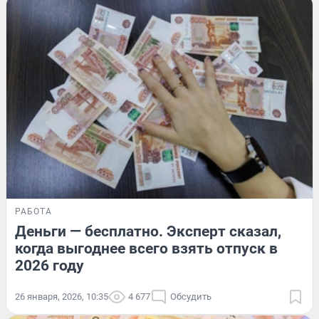
РАБОТА
Деньги — бесплатно. Эксперт сказал,
когда выгоднее всего взять отпуск в
2026 году
26 января, 2026, 10:35
4 677
Обсудить