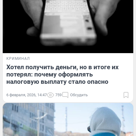
КРИМИНАЛ
Хотел получить деньги, но в итоге их
потерял: почему оформлять
налоговую выплату стало опасно
6 февраля, 2026, 14:47
759
Обсудить