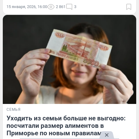
15 января, 2026, 16:00
2 861
3
СЕМЬЯ
Уходить из семьи больше не выгодно:
посчитали размер алиментов в
Приморье по новым правилам