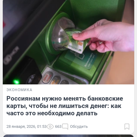
ЭКОНОМИКА
Россиянам нужно менять банковские
карты, чтобы не лишиться денег: как
часто это необходимо делать
28 января, 2026, 01:53
663
Обсудить