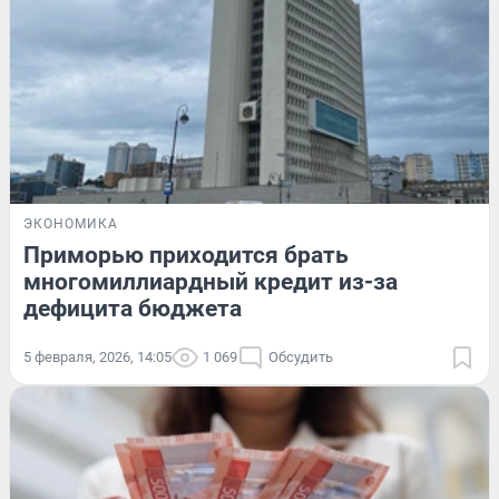
ЭКОНОМИКА
Приморью приходится брать
многомиллиардный кредит из-за
дефицита бюджета
5 февраля, 2026, 14:05
1 069
Обсудить