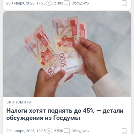
20 января, 2026, 17:25
2 383
Обсудить
ЭКОНОМИКА
Налоги хотят поднять до 45% — детали
обсуждения из Госдумы
20 января, 2026, 12:05
2 520
Обсудить