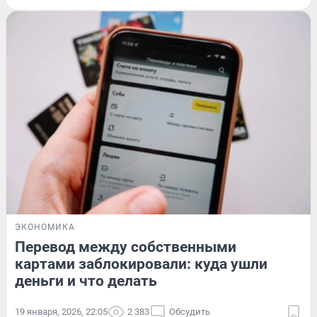
ЭКОНОМИКА
Перевод между собственными
картами заблокировали: куда ушли
деньги и что делать
19 января, 2026, 22:05
2 383
Обсудить