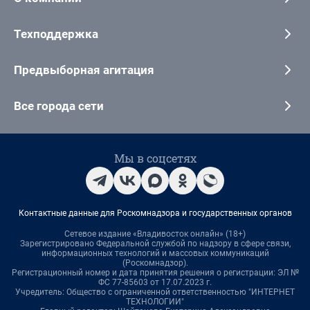
Техподдержка
Предвыборная агитация
Все города сети
Мы в соцсетях
Контактные данные для Роскомнадзора и государственных органов
Сетевое издание «Владивосток онлайн» (18+)
Зарегистрировано Федеральной службой по надзору в сфере связи,
информационных технологий и массовых коммуникаций
(Роскомнадзор).
Регистрационный номер и дата принятия решения о регистрации: ЭЛ №
ФС 77-85603 от 17.07.2023 г.
Учредитель: Общество с ограниченной ответственностью "ИНТЕРНЕТ
ТЕХНОЛОГИИ"