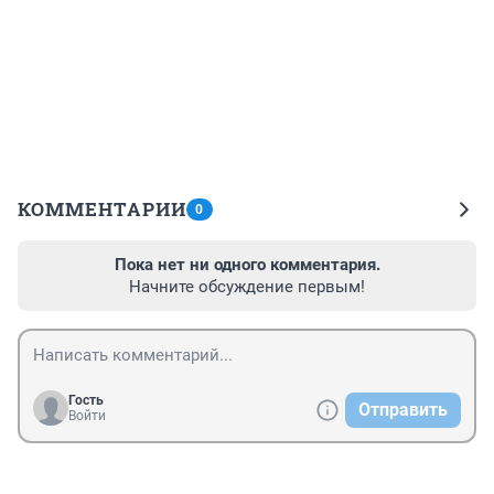
КОММЕНТАРИИ
0
Пока нет ни одного комментария.
Начните обсуждение первым!
Гость
Отправить
Войти