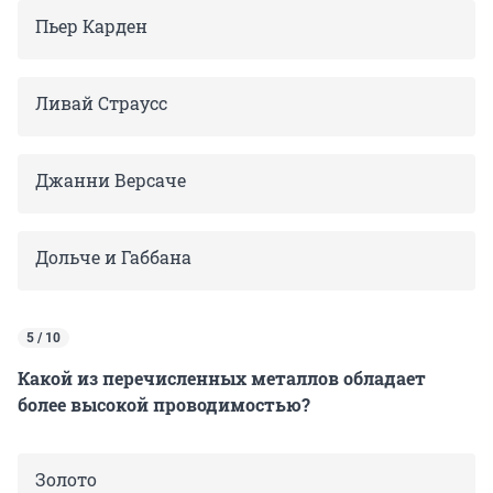
Пьер Карден
Ливай Страусс
Джанни Версаче
Дольче и Габбана
5 / 10
Какой из перечисленных металлов обладает
более высокой проводимостью?
Золото