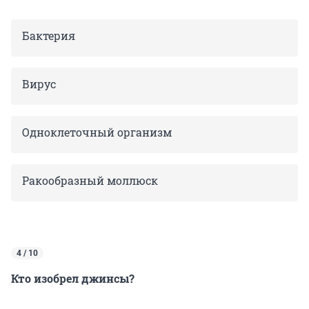
Бактерия
Вирус
Одноклеточный организм
Ракообразный моллюск
4 / 10
Кто изобрел джинсы?