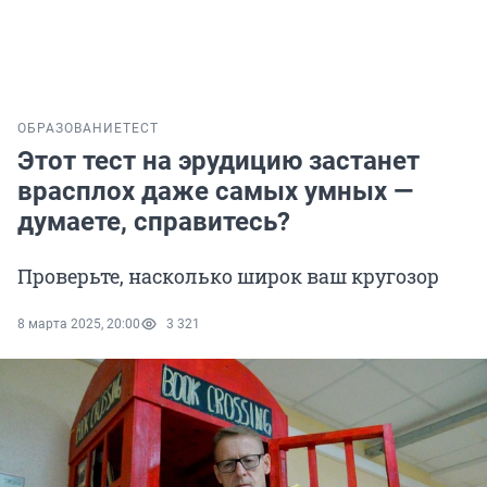
ОБРАЗОВАНИЕ
ТЕСТ
Этот тест на эрудицию застанет
врасплох даже самых умных —
думаете, справитесь?
Проверьте, насколько широк ваш кругозор
8 марта 2025, 20:00
3 321