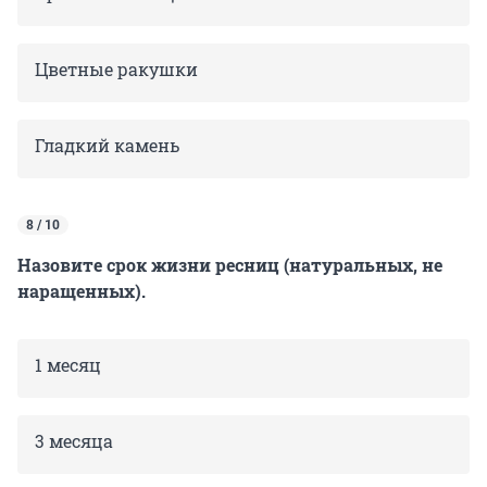
Цветные ракушки
Гладкий камень
8 / 10
Назовите срок жизни ресниц (натуральных, не
наращенных).
1 месяц
3 месяца