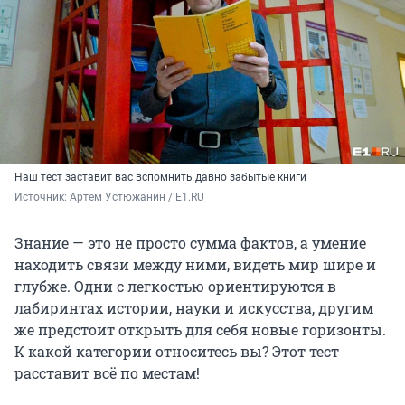
Наш тест заставит вас вспомнить давно забытые книги
Источник: 
Артем Устюжанин / E1.RU
Знание — это не просто сумма фактов, а умение
находить связи между ними, видеть мир шире и
глубже. Одни с легкостью ориентируются в
лабиринтах истории, науки и искусства, другим
же предстоит открыть для себя новые горизонты.
К какой категории относитесь вы? Этот тест
расставит всё по местам!