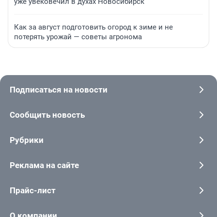
уже увековечил в духах Новосибирск
Как за август подготовить огород к зиме и не
потерять урожай — советы агронома
Подписаться на новости
Сообщить новость
Рубрики
Реклама на сайте
Прайс-лист
О компании