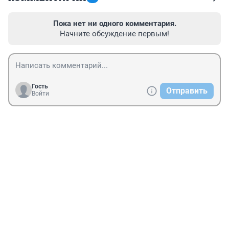
Пока нет ни одного комментария.
Начните обсуждение первым!
Гость
Отправить
Войти