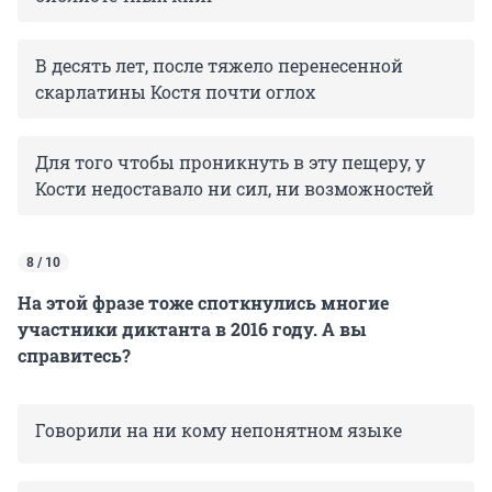
В десять лет, после тяжело перенесенной
скарлатины Костя почти оглох
Для того чтобы проникнуть в эту пещеру, у
Кости недоставало ни сил, ни возможностей
8 / 10
На этой фразе тоже споткнулись многие
участники диктанта в 2016 году. А вы
справитесь?
Говорили на ни кому непонятном языке