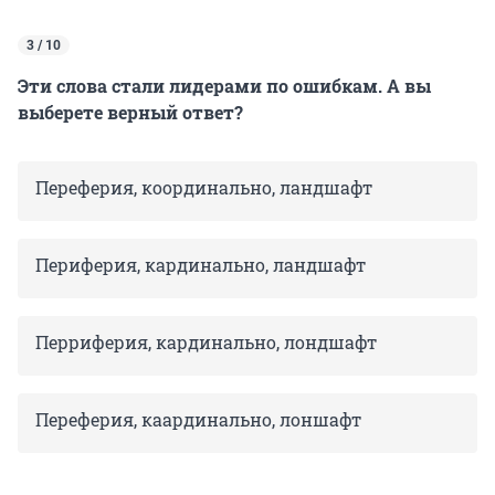
3 / 10
Эти слова стали лидерами по ошибкам. А вы
выберете верный ответ?
Переферия, координально, ландшафт
Периферия, кардинально, ландшафт
Перриферия, кардинально, лондшафт
Переферия, каардинально, лоншафт