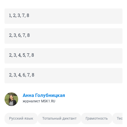
1, 2, 3, 7, 8
2, 3, 6, 7, 8
2, 3, 4, 5, 7, 8
2, 3, 4, 6, 7, 8
Анна Голубницкая
журналист MSK1.RU
Русский язык
Тотальный диктант
Грамотность
Тест 