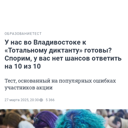
ОБРАЗОВАНИЕ
ТЕСТ
У нас во Владивостоке к
«Тотальному диктанту» готовы?
Спорим, у вас нет шансов ответить
на 10 из 10
Тест, основанный на популярных ошибках
участников акции
27 марта 2025, 20:30
5 366