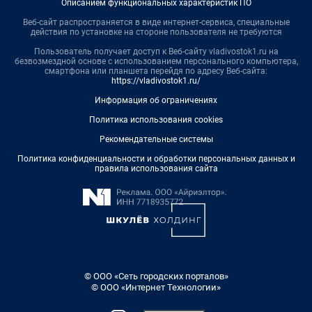
Описанием функциональных характеристик ПО
Веб-сайт распространяется в виде интернет-сервиса, специальные
действия по установке на стороне пользователя не требуются
Пользователь получает доступ к Веб-сайту vladivostok1.ru на
безвозмездной основе с использованием персонального компьютера,
смартфона или планшета перейдя по адресу Веб-сайта:
https://vladivostok1.ru/
Информация об ограничениях
Политика использования cookies
Рекомендательные системы
Политика конфиденциальности и обработки персональных данных и
правила использования сайта
© ООО «Сеть городских порталов»
© ООО «Интернет Технологии»