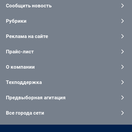
Сообщить новость
Рубрики
Реклама на сайте
Прайс-лист
О компании
Техподдержка
Предвыборная агитация
Все города сети