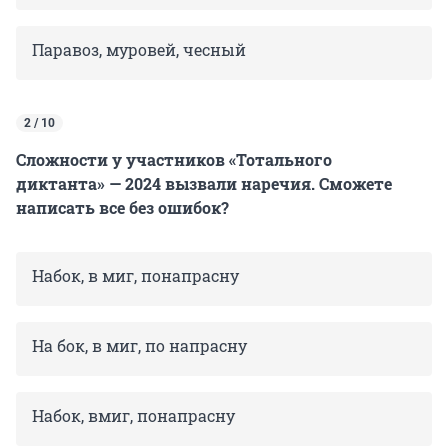
Паравоз, муровей, чесный
2 / 10
Сложности у участников «Тотального
диктанта» — 2024 вызвали наречия. Сможете
написать все без ошибок?
Набок, в миг, понапрасну
На бок, в миг, по напрасну
Набок, вмиг, понапрасну