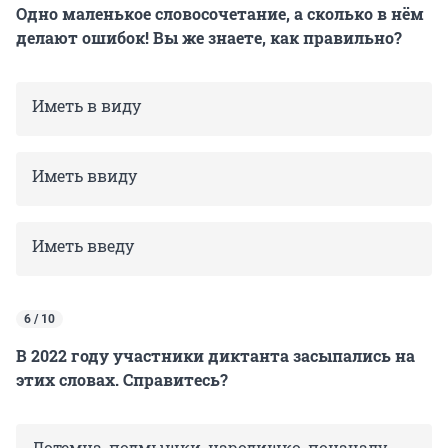
Одно маленькое словосочетание, а сколько в нём
делают ошибок! Вы же знаете, как правильно?
Иметь в виду
Иметь ввиду
Иметь введу
6 / 10
В 2022 году участники диктанта засыпались на
этих словах. Справитесь?
Дотемна, подмышки, народишко, поначалу