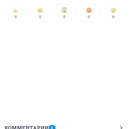
0
0
0
0
0
КОММЕНТАРИИ
0