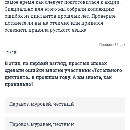
самое время как следует подготовиться к акции.
Специально для этого мы собрали коллекцию
ошибок из диктантов прошлых лет. Проверьте —
потянете ли вы на отлично или придется
освежить правила русского языка.
Пройден 39 раз
1 / 10
В этих, на первый взгляд, простых словах
сделали ошибки многие участники «Тотального
диктанта» в прошлом году. А вы знаете, как
правильно?
Паравоз, муровей, честный
Паровоз, муравей, честный