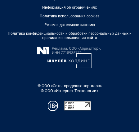
Информация об ограничениях
Политика использования cookies
Рекомендательные системы
Политика конфиденциальности и обработки персональных данных и
правила использования сайта
© ООО «Сеть городских порталов»
© ООО «Интернет Технологии»