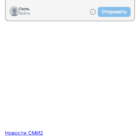
Гость
Отправить
Войти
Новости СМИ2