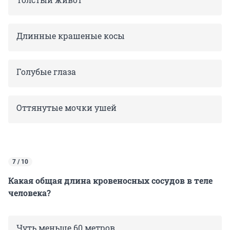
Длинные крашеные косы
Голубые глаза
Оттянутые мочки ушей
7 / 10
Какая общая длина кровеносных сосудов в теле
человека?
Чуть меньше 60 метров