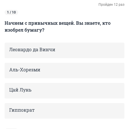
Пройден 12 раз
1 / 10
Начнем с привычных вещей. Вы знаете, кто
изобрел бумагу?
Леонардо да Винчи
Аль-Хорезми
Цай Лунь
Гиппократ