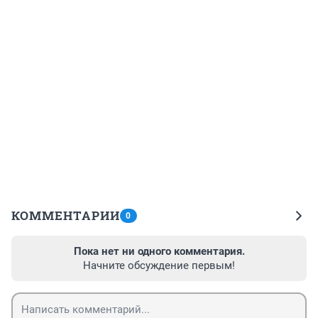
КОММЕНТАРИИ
0
Пока нет ни одного комментария.
Начните обсуждение первым!