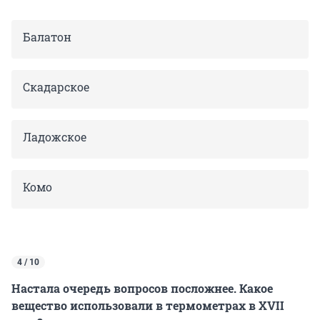
Балатон
Скадарское
Ладожское
Комо
4 / 10
Настала очередь вопросов посложнее. Какое
вещество использовали в термометрах в XVII