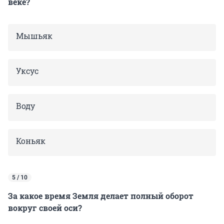
веке?
Мышьяк
Уксус
Воду
Коньяк
5 / 10
За какое время Земля делает полный оборот
вокруг своей оси?