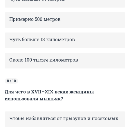
Примерно 500 метров
Чуть больше 13 километров
Около 100 тысяч километров
8 / 10
Для чего в XVII–XIX веках женщины
использовали мышьяк?
Чтобы избавляться от грызунов и насекомых