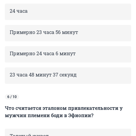
24 часа
Примерно 23 часа 56 минут
Примерно 24 часа 6 минут
23 часа 48 минут 37 секунд
6 / 10
Что считается эталоном привлекательности у
мужчин племени боди в Эфиопии?
Толстый живот