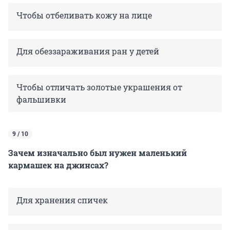
Чтобы отбеливать кожу на лице
Для обеззараживания ран у детей
Чтобы отличать золотые украшения от
фальшивки
9 / 10
Зачем изначально был нужен маленький
кармашек на джинсах?
Для хранения спичек