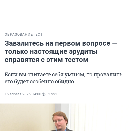
ОБРАЗОВАНИЕ
ТЕСТ
Завалитесь на первом вопросе —
только настоящие эрудиты
справятся с этим тестом
Если вы считаете себя умным, то провалить
его будет особенно обидно
16 апреля 2025, 14:00
2 992