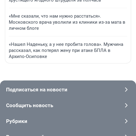
хрустящего ягодного штруделя за полчаса
«Мне сказали, что нам нужно расстаться».
Московского врача уволили из клиники из-за мата в
личном блоге
«Нашел Наденьку, а у нее пробита голова». Мужчина
рассказал, как потерял жену при атаке БПЛА в
Архипо-Осиповке
Подписаться на новости
Сообщить новость
Рубрики