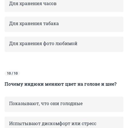
Для хранения часов
Для хранения табака
Для хранения фото любимой
10 / 10
Почему индюки меняют цвет на голове и шее?
Показывают, что они голодные
Испытывают дискомфорт или стресс