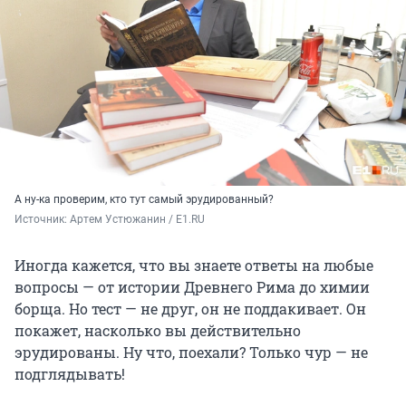
А ну-ка проверим, кто тут самый эрудированный?
Источник: 
Артем Устюжанин / E1.RU
Иногда кажется, что вы знаете ответы на любые
вопросы — от истории Древнего Рима до химии
борща. Но тест — не друг, он не поддакивает. Он
покажет, насколько вы действительно
эрудированы. Ну что, поехали? Только чур — не
подглядывать!