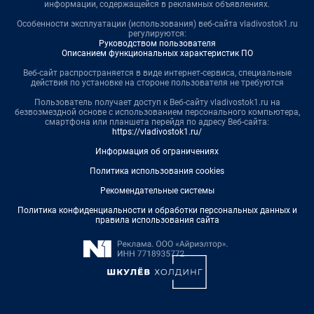
информации, содержащейся в рекламных объявлениях.
Особенности эксплуатации (использования) веб-сайта vladivostok1.ru
регулируются:
Руководством пользователя
Описанием функциональных характеристик ПО
Веб-сайт распространяется в виде интернет-сервиса, специальные
действия по установке на стороне пользователя не требуются
Пользователь получает доступ к Веб-сайту vladivostok1.ru на
безвозмездной основе с использованием персонального компьютера,
смартфона или планшета перейдя по адресу Веб-сайта:
https://vladivostok1.ru/
Информация об ограничениях
Политика использования cookies
Рекомендательные системы
Политика конфиденциальности и обработки персональных данных и
правила использования сайта