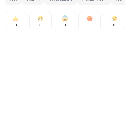
0
0
0
0
0