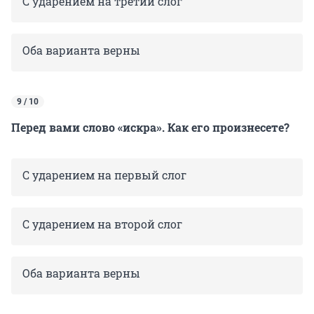
С ударением на третий слог
Оба варианта верны
9 / 10
Перед вами слово «искра». Как его произнесете?
С ударением на первый слог
С ударением на второй слог
Оба варианта верны