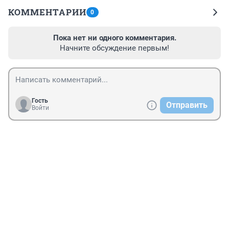
КОММЕНТАРИИ
0
Пока нет ни одного комментария.
Начните обсуждение первым!
Гость
Отправить
Войти