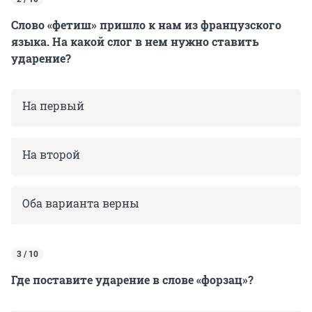
Слово «фетиш» пришло к нам из французского
языка. На какой слог в нем нужно ставить
ударение?
На первый
На второй
Оба варианта верны
3 / 10
Где поставите ударение в слове «форзац»?