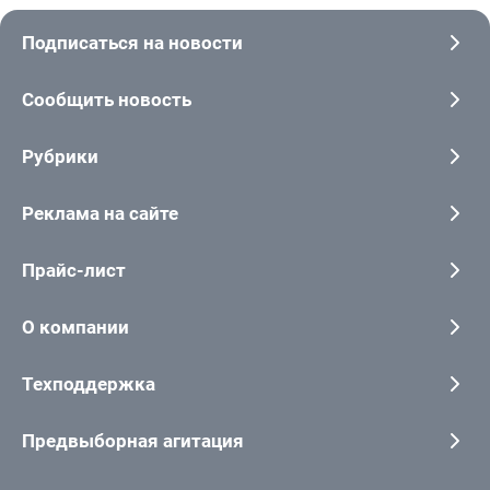
Подписаться на новости
Сообщить новость
Рубрики
Реклама на сайте
Прайс-лист
О компании
Техподдержка
Предвыборная агитация