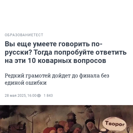
ОБРАЗОВАНИЕ
ТЕСТ
Вы еще умеете говорить по-
русски? Тогда попробуйте ответить
на эти 10 коварных вопросов
Редкий грамотей дойдет до финала без
единой ошибки
28 мая 2025, 16:00
1 843