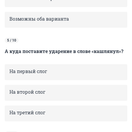
Возможны оба варианта
5 / 10
А куда поставите ударение в слове «кашлянул»?
На первый слог
На второй слог
На третий слог