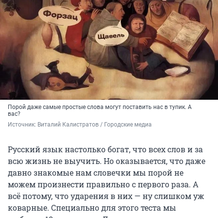
Порой даже самые простые слова могут поставить нас в тупик. А
вас?
Источник: 
Виталий Калистратов / Городские медиа
Русский язык настолько богат, что всех слов и за
всю жизнь не выучить. Но оказывается, что даже
давно знакомые нам словечки мы порой не
можем произнести правильно с первого раза. А
всё потому, что ударения в них — ну слишком уж
коварные. Специально для этого теста мы