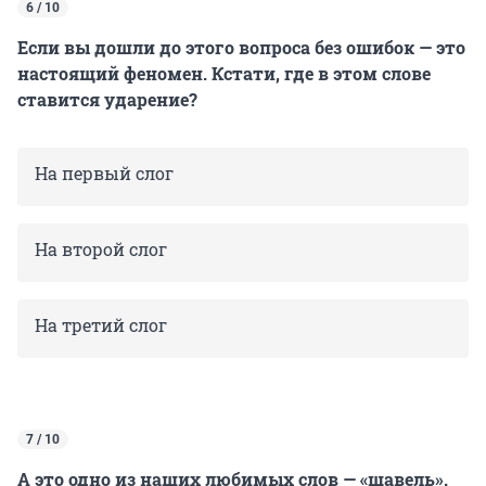
6 / 10
Если вы дошли до этого вопроса без ошибок — это
настоящий феномен. Кстати, где в этом слове
ставится ударение?
На первый слог
На второй слог
На третий слог
7 / 10
А это одно из наших любимых слов — «щавель».