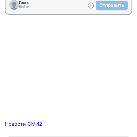
Гость
Отправить
Войти
Новости СМИ2