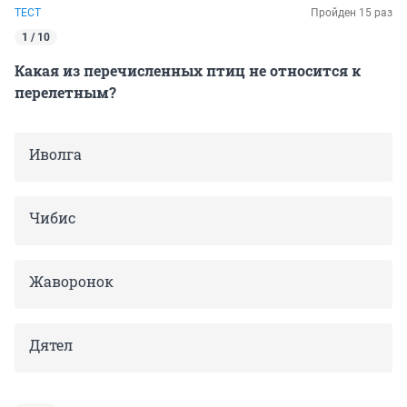
ТЕСТ
Пройден 15 раз
1 / 10
Какая из перечисленных птиц не относится к
перелетным?
Иволга
Чибис
Жаворонок
Дятел