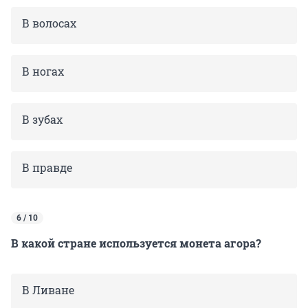
В волосах
В ногах
В зубах
В правде
6 / 10
В какой стране используется монета агора?
В Ливане