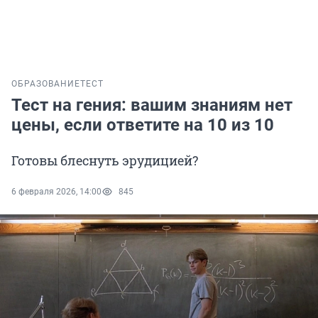
ОБРАЗОВАНИЕ
ТЕСТ
Тест на гения: вашим знаниям нет
цены, если ответите на 10 из 10
Готовы блеснуть эрудицией?
6 февраля 2026, 14:00
845