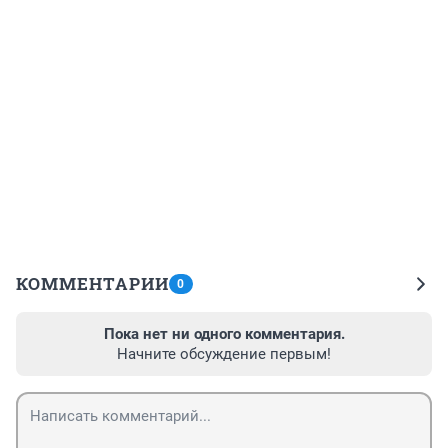
КОММЕНТАРИИ
0
Пока нет ни одного комментария.
Начните обсуждение первым!