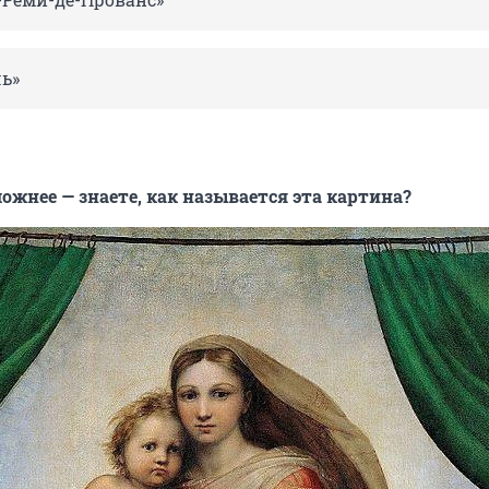
чь»
ложнее — знаете, как называется эта картина?