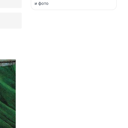
и фото