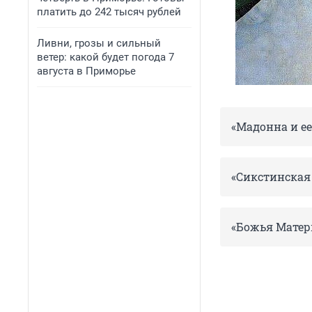
платить до 242 тысяч рублей
Ливни, грозы и сильный
ветер: какой будет погода 7
августа в Приморье
«Мадонна и ее
«Сикстинская
«Божья Матер