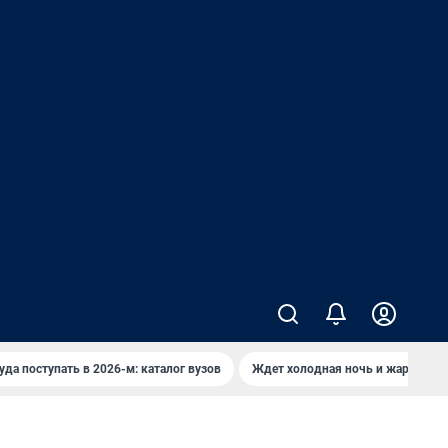
уда поступать в 2026-м: каталог вузов
Ждет холодная ночь и жаркий де