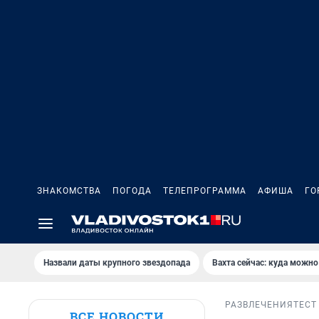
ЗНАКОМСТВА
ПОГОДА
ТЕЛЕПРОГРАММА
АФИША
ГО
Назвали даты крупного звездопада
Вахта сейчас: куда можно
РАЗВЛЕЧЕНИЯ
ТЕСТ
ВСЕ НОВОСТИ