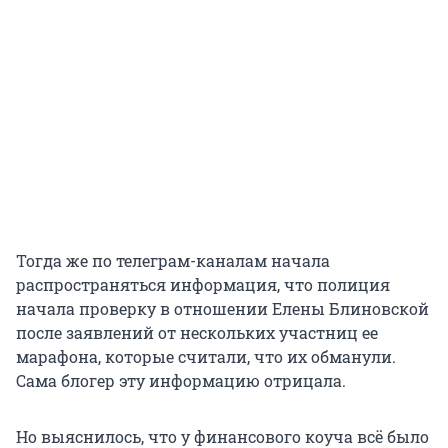
Тогда же по телеграм-каналам начала
распространяться информация, что полиция
начала проверку в отношении Елены Блиновской
после заявлений от нескольких участниц ее
марафона, которые считали, что их обманули.
Сама блогер эту информацию отрицала.
Но выяснилось, что у финансового коуча всё было