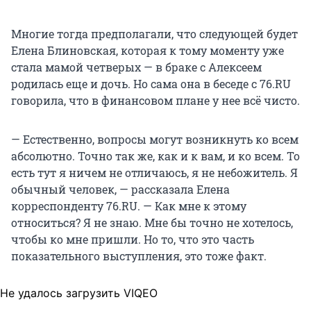
Многие тогда предполагали, что следующей будет
Елена Блиновская, которая к тому моменту уже
стала мамой четверых — в браке с Алексеем
родилась еще и дочь. Но сама она в беседе с 76.RU
говорила, что в финансовом плане у нее всё чисто.
— Естественно, вопросы могут возникнуть ко всем
абсолютно. Точно так же, как и к вам, и ко всем. То
есть тут я ничем не отличаюсь, я не небожитель. Я
обычный человек, — рассказала Елена
корреспонденту 76.RU. — Как мне к этому
относиться? Я не знаю. Мне бы точно не хотелось,
чтобы ко мне пришли. Но то, что это часть
показательного выступления, это тоже факт.
Не удалось загрузить VIQEO