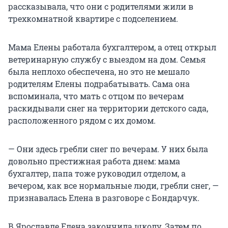
рассказывала, что они с родителями жили в
трехкомнатной квартире с подселением.
Мама Елены работала бухгалтером, а отец открыл
ветеринарную службу с выездом на дом. Семья
была неплохо обеспечена, но это не мешало
родителям Елены подрабатывать. Сама она
вспоминала, что мать с отцом по вечерам
раскидывали снег на территории детского сада,
расположенного рядом с их домом.
— Они здесь гребли снег по вечерам. У них была
довольно престижная работа днем: мама
бухгалтер, папа тоже руководил отделом, а
вечером, как все нормальные люди, гребли снег, —
признавалась Елена в разговоре с Бондарчук.
В Ярославле Елена закончила школу. Затем по