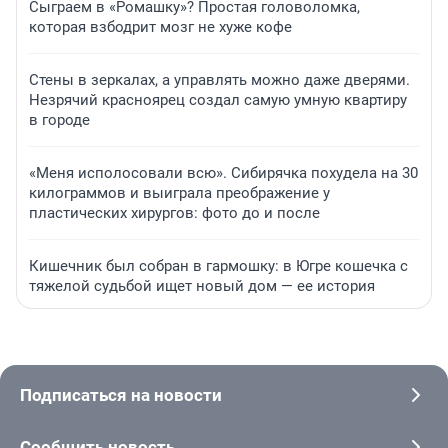
Сыграем в «Ромашку»? Простая головоломка,
которая взбодрит мозг не хуже кофе
Стены в зеркалах, а управлять можно даже дверями.
Незрячий красноярец создал самую умную квартиру
в городе
«Меня исполосовали всю». Сибирячка похудела на 30
килограммов и выиграла преображение у
пластических хирургов: фото до и после
Кишечник был собран в гармошку: в Югре кошечка с
тяжелой судьбой ищет новый дом — ее история
Подписаться на новости
Сообщить новость