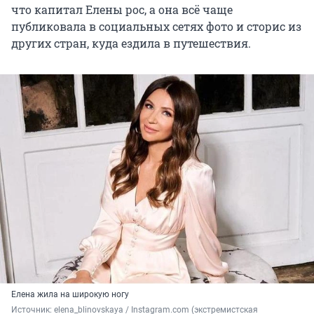
что капитал Елены рос, а она всё чаще
публиковала в социальных сетях фото и сторис из
других стран, куда ездила в путешествия.
Елена жила на широкую ногу
Источник: 
elena_blinovskaya / Instagram.com (экстремистская 