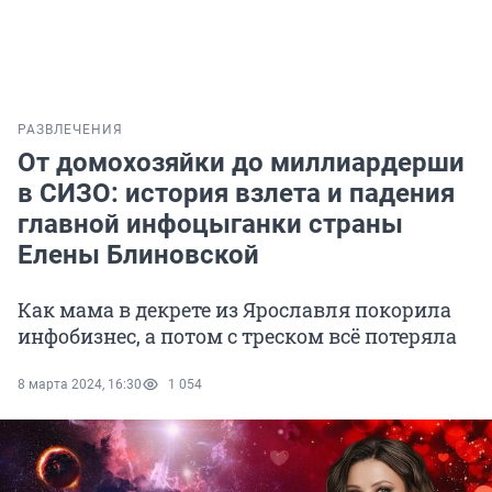
РАЗВЛЕЧЕНИЯ
От домохозяйки до миллиардерши
в СИЗО: история взлета и падения
главной инфоцыганки страны
Елены Блиновской
Как мама в декрете из Ярославля покорила
инфобизнес, а потом с треском всё потеряла
8 марта 2024, 16:30
1 054