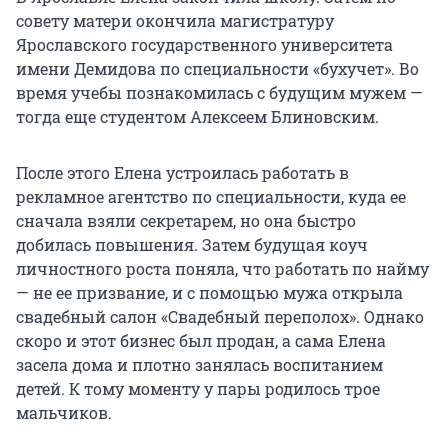
совету матери окончила магистратуру
Ярославского государственного университета
имени Демидова по специальности «бухучет». Во
время учебы познакомилась с будущим мужем —
тогда еще студентом Алексеем Блиновским.
После этого Елена устроилась работать в
рекламное агентство по специальности, куда ее
сначала взяли секретарем, но она быстро
добилась повышения. Затем будущая коуч
личностного роста поняла, что работать по найму
— не ее призвание, и с помощью мужа открыла
свадебный салон «Свадебный переполох». Однако
скоро и этот бизнес был продан, а сама Елена
засела дома и плотно занялась воспитанием
детей. К тому моменту у пары родилось трое
мальчиков.