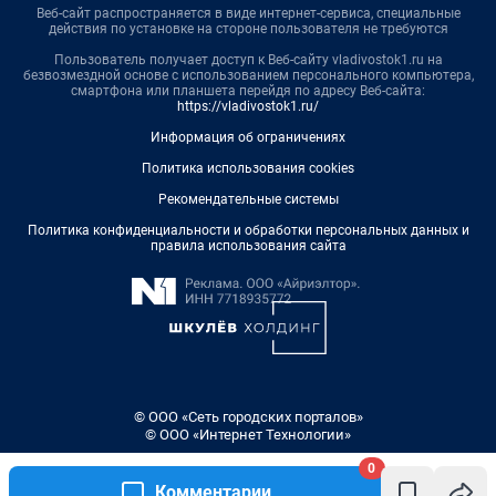
Веб-сайт распространяется в виде интернет-сервиса, специальные
действия по установке на стороне пользователя не требуются
Пользователь получает доступ к Веб-сайту vladivostok1.ru на
безвозмездной основе с использованием персонального компьютера,
смартфона или планшета перейдя по адресу Веб-сайта:
https://vladivostok1.ru/
Информация об ограничениях
Политика использования cookies
Рекомендательные системы
Политика конфиденциальности и обработки персональных данных и
правила использования сайта
© ООО «Сеть городских порталов»
© ООО «Интернет Технологии»
0
Комментарии