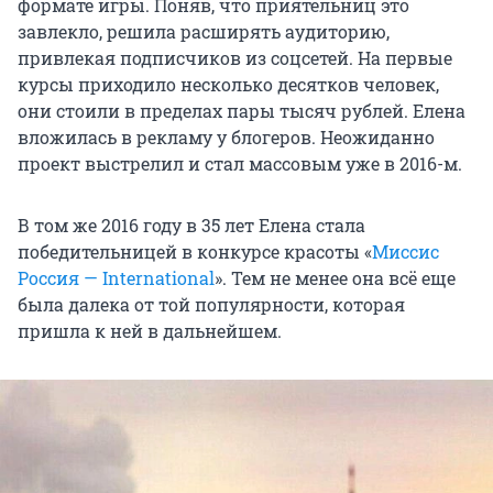
формате игры. Поняв, что приятельниц это
завлекло, решила расширять аудиторию,
привлекая подписчиков из соцсетей. На первые
курсы приходило несколько десятков человек,
они стоили в пределах пары тысяч рублей. Елена
вложилась в рекламу у блогеров. Неожиданно
проект выстрелил и стал массовым уже в 2016-м.
В том же 2016 году в 35 лет Елена стала
победительницей в конкурсе красоты «
Миссис
Россия — International
». Тем не менее она всё еще
была далека от той популярности, которая
пришла к ней в дальнейшем.