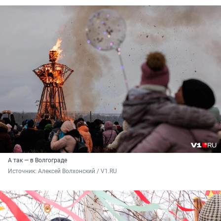
А так — в Волгограде
Источник: 
Алексей Волхонский / V1.RU