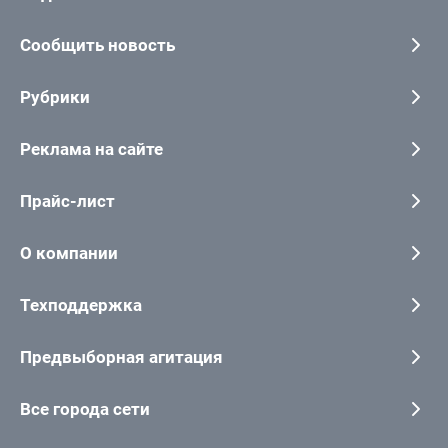
Сообщить новость
Рубрики
Реклама на сайте
Прайс-лист
О компании
Техподдержка
Предвыборная агитация
Все города сети