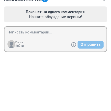
Пока нет ни одного комментария.
Начните обсуждение первым!
Гость
Отправить
Войти