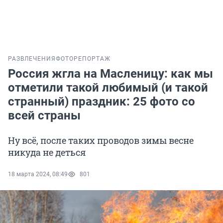
РАЗВЛЕЧЕНИЯ
ФОТОРЕПОРТАЖ
Россия жгла на Масленицу: как мы
отметили такой любимый (и такой
странный) праздник: 25 фото со
всей страны
Ну всё, после таких проводов зимы весне
никуда не деться
18 марта 2024, 08:49
801