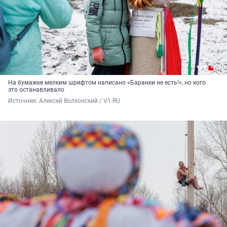
На бумажке мелким шрифтом написано «Баранки не есть!», но кого
это останавливало
Источник: 
Алексей Волхонский / V1.RU