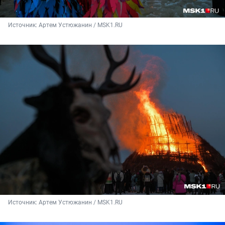
Источник: 
Артем Устюжанин / MSK1.RU
Источник: 
Артем Устюжанин / MSK1.RU