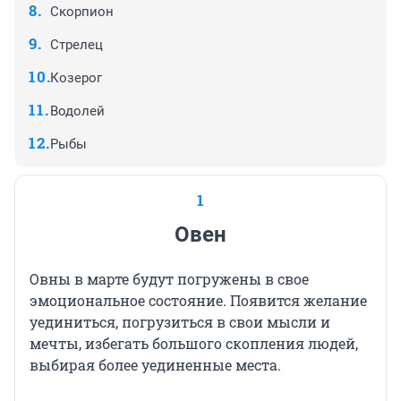
Скорпион
Стрелец
Козерог
Водолей
Рыбы
1
Овен
Овны в марте будут погружены в свое
эмоциональное состояние. Появится желание
уединиться, погрузиться в свои мысли и
мечты, избегать большого скопления людей,
выбирая более уединенные места.