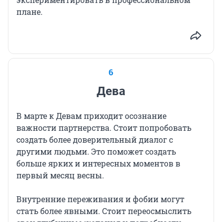
плане.
6
Дева
В марте к Девам приходит осознание
важности партнерства. Стоит попробовать
создать более доверительный диалог с
другими людьми. Это поможет создать
больше ярких и интересных моментов в
первый месяц весны.
Внутренние переживания и фобии могут
стать более явными. Стоит переосмыслить