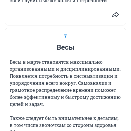
свои глубинные желания и потребности.
7
Весы
Весы в марте становятся максимально
организованными и дисциплинированными.
Появляется потребность в систематизации и
упорядочения всего вокруг. Самоанализ и
грамотное распределение времени поможет
более эффективному и быстрому достижению
целей и задач.
Также следует быть внимательнее к деталям,
в том числе звоночкам со стороны здоровья.