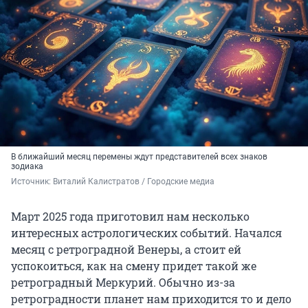
В ближайший месяц перемены ждут представителей всех знаков
зодиака
Источник: 
Виталий Калистратов / Городские медиа
Март 2025 года приготовил нам несколько
интересных астрологических событий. Начался
месяц с ретроградной Венеры, а стоит ей
успокоиться, как на смену придет такой же
ретроградный Меркурий. Обычно из-за
ретроградности планет нам приходится то и дело