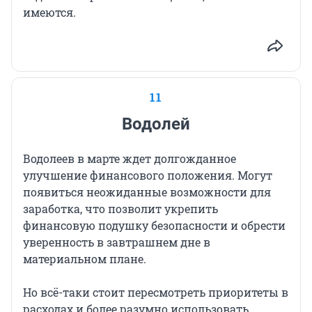
имеются.
11
Водолей
Водолеев в марте ждет долгожданное
улучшение финансового положения. Могут
появиться неожиданные возможности для
заработка, что позволит укрепить
финансовую подушку безопасности и обрести
уверенность в завтрашнем дне в
материальном плане.
Но всё-таки стоит пересмотреть приоритеты в
расходах и более разумно использовать