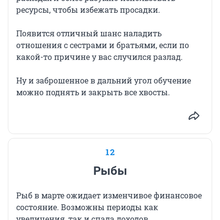
ресурсы, чтобы избежать просадки.
Появится отличный шанс наладить
отношения с сестрами и братьями, если по
какой-то причине у вас случился разлад.
Ну и заброшенное в дальний угол обучение
можно поднять и закрыть все хвосты.
12
Рыбы
Рыб в марте ожидает изменчивое финансовое
состояние. Возможны периоды как
увеличения, так и спада доходов.