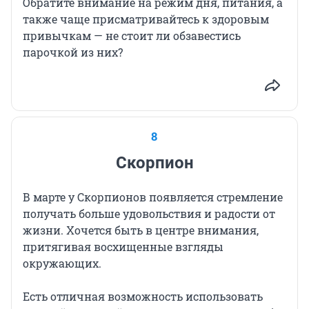
Обратите внимание на режим дня, питания, а
также чаще присматривайтесь к здоровым
привычкам — не стоит ли обзавестись
парочкой из них?
8
Скорпион
В марте у Скорпионов появляется стремление
получать больше удовольствия и радости от
жизни. Хочется быть в центре внимания,
притягивая восхищенные взгляды
окружающих.
Есть отличная возможность использовать