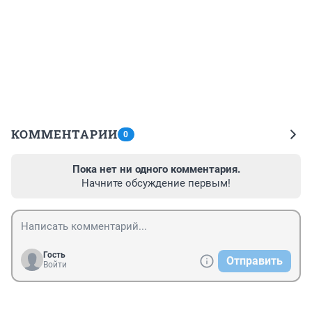
КОММЕНТАРИИ
0
Пока нет ни одного комментария.
Начните обсуждение первым!
Гость
Отправить
Войти