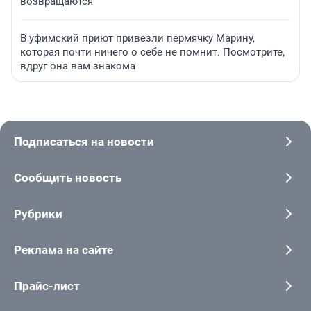
возвращаются
В уфимский приют привезли пермячку Марину,
которая почти ничего о себе не помнит. Посмотрите,
вдруг она вам знакома
Подписаться на новости
Сообщить новость
Рубрики
Реклама на сайте
Прайс-лист