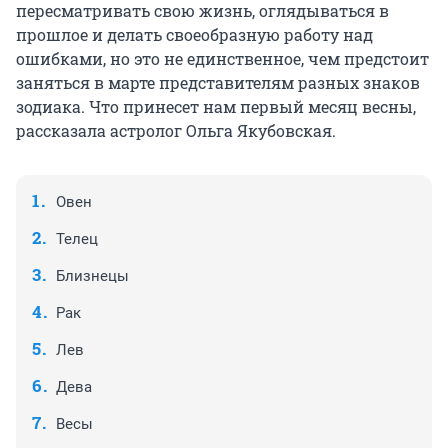
пересматривать свою жизнь, оглядываться в
прошлое и делать своеобразную работу над
ошибками, но это не единственное, чем предстоит
заняться в марте представителям разных знаков
зодиака. Что принесет нам первый месяц весны,
рассказала астролог Ольга Якубовская.
Овен
Телец
Близнецы
Рак
Лев
Дева
Весы