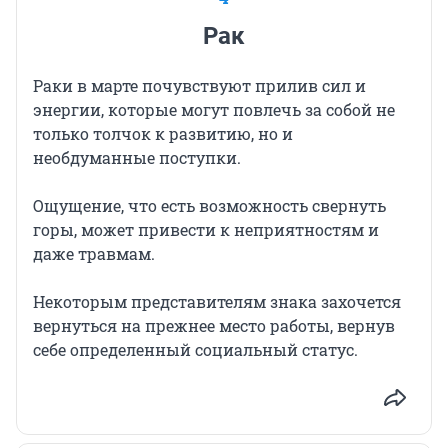
Рак
Раки в марте почувствуют прилив сил и
энергии, которые могут повлечь за собой не
только толчок к развитию, но и
необдуманные поступки.
Ощущение, что есть возможность свернуть
горы, может привести к неприятностям и
даже травмам.
Некоторым представителям знака захочется
вернуться на прежнее место работы, вернув
себе определенный социальный статус.