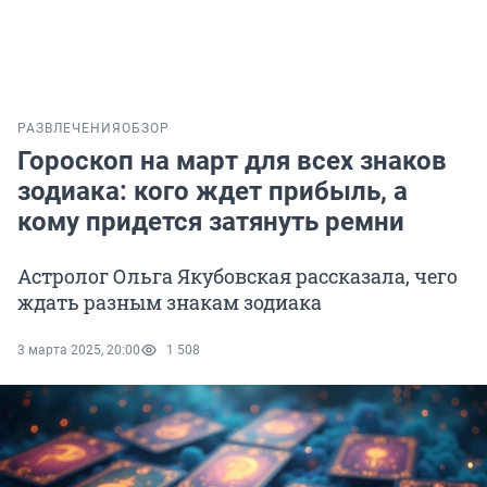
РАЗВЛЕЧЕНИЯ
ОБЗОР
Гороскоп на март для всех знаков
зодиака: кого ждет прибыль, а
кому придется затянуть ремни
Астролог Ольга Якубовская рассказала, чего
ждать разным знакам зодиака
3 марта 2025, 20:00
1 508