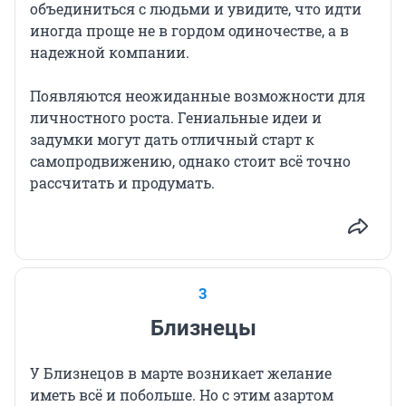
объединиться с людьми и увидите, что идти
иногда проще не в гордом одиночестве, а в
надежной компании.
Появляются неожиданные возможности для
личностного роста. Гениальные идеи и
задумки могут дать отличный старт к
самопродвижению, однако стоит всё точно
рассчитать и продумать.
3
Близнецы
У Близнецов в марте возникает желание
иметь всё и побольше. Но с этим азартом