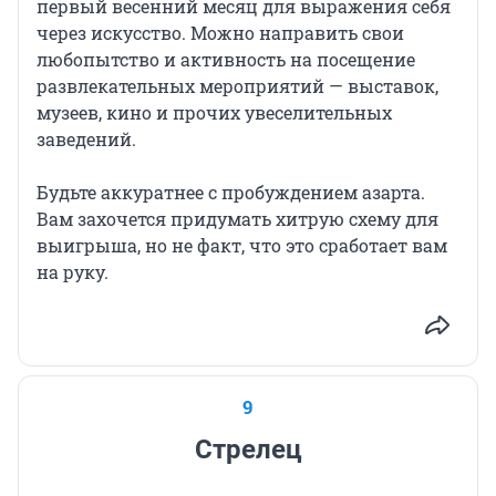
первый весенний месяц для выражения себя
через искусство. Можно направить свои
любопытство и активность на посещение
развлекательных мероприятий — выставок,
музеев, кино и прочих увеселительных
заведений.
Будьте аккуратнее с пробуждением азарта.
Вам захочется придумать хитрую схему для
выигрыша, но не факт, что это сработает вам
на руку.
9
Стрелец