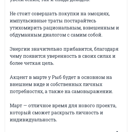
Не стоит совершать покупки на эмоциях,
импульсивные траты постарайтесь
утихомирить рациональным, взвешенным и
обдуманным диалогом с самим собой.
Энергии значительно прибавится, благодаря
чему появится уверенность в своих силах и
более четкая цель.
Акцент в марте у Рыб будет в основном на
внешнем виде и собственных личных
потребностях, а также на самовыражении.
Март — отличное время для нового проекта,
который сможет раскрыть личность и
индивидуальность.