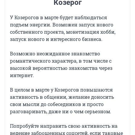
Козерог
У Козерогов в марте будет наблюдаться
подъем энергии. Возможен запуск нового
собственного проекта, монетизация хобби,
запуск нового и интересного бизнеса.
Возможно неожиданное знакомство
романтического характера, в том числе с
высокой вероятностью знакомства через
интернет.
В целом в марте у Козерогов повышаются
активность в общении, желание доносить
свои мысли до собеседников и просто
разговаривать, даже ни о чем серьезном.
Попробуйте направить свою активность на
ведение заброшенных соцсетей, если таковые