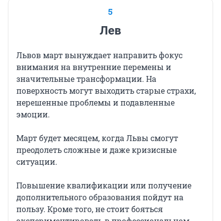
5
Лев
Львов март вынуждает направить фокус
внимания на внутренние перемены и
значительные трансформации. На
поверхность могут выходить старые страхи,
нерешенные проблемы и подавленные
эмоции.
Март будет месяцем, когда Львы смогут
преодолеть сложные и даже кризисные
ситуации.
Повышение квалификации или получение
дополнительного образования пойдут на
пользу. Кроме того, не стоит бояться
экспериментировать в профессиональном