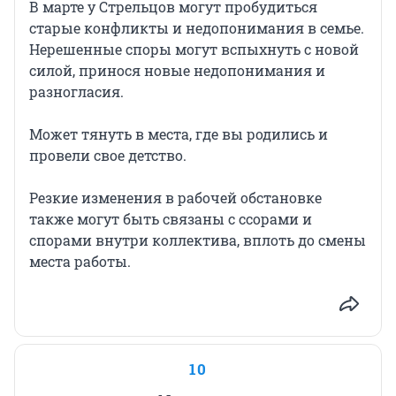
В марте у Стрельцов могут пробудиться
старые конфликты и недопонимания в семье.
Нерешенные споры могут вспыхнуть с новой
силой, принося новые недопонимания и
разногласия.
Может тянуть в места, где вы родились и
провели свое детство.
Резкие изменения в рабочей обстановке
также могут быть связаны с ссорами и
спорами внутри коллектива, вплоть до смены
места работы.
10