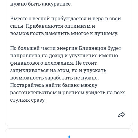
нужно быть аккуратнее.
Вместе с весной пробуждается и вера в свои
силы. Прибавляются оптимизм и
возможность изменить многое к лучшему.
По большей части энергия Близнецов будет
направлена на доход и улучшение именно
финансового положения. Не стоит
зацикливаться на этом, но и упускать
возможность заработать не нужно.
Постарайтесь найти баланс между
расточительством и рвением усидеть на всех
стульях сразу.
4