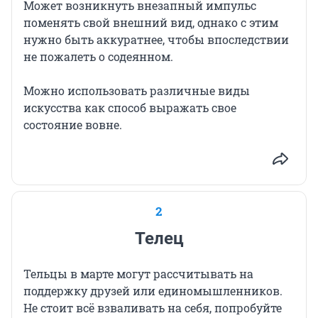
Может возникнуть внезапный импульс
поменять свой внешний вид, однако с этим
нужно быть аккуратнее, чтобы впоследствии
не пожалеть о содеянном.
Можно использовать различные виды
искусства как способ выражать свое
состояние вовне.
2
Телец
Тельцы в марте могут рассчитывать на
поддержку друзей или единомышленников.
Не стоит всё взваливать на себя, попробуйте