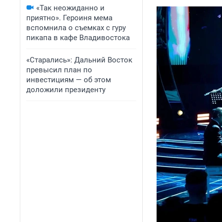
«Так неожиданно и
приятно». Героиня мема
вспомнила о съемках с гуру
пикапа в кафе Владивостока
«Старались»: Дальний Восток
превысил план по
инвестициям — об этом
доложили президенту