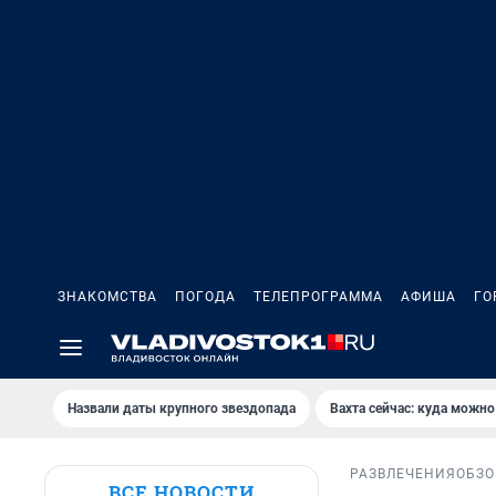
ЗНАКОМСТВА
ПОГОДА
ТЕЛЕПРОГРАММА
АФИША
ГО
Назвали даты крупного звездопада
Вахта сейчас: куда можно
РАЗВЛЕЧЕНИЯ
ОБЗО
ВСЕ НОВОСТИ