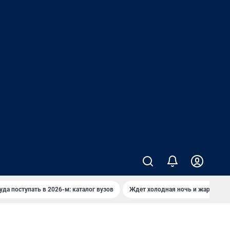
уда поступать в 2026-м: каталог вузов
Ждет холодная ночь и жаркий де