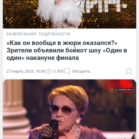
РАЗВЛЕЧЕНИЯ
ПОДРОБНОСТИ
«Как он вообще в жюри оказался?»
Зрители объявили бойкот шоу «Один в
один» накануне финала
27 марта, 2025, 18:00
2 565
Обсудить