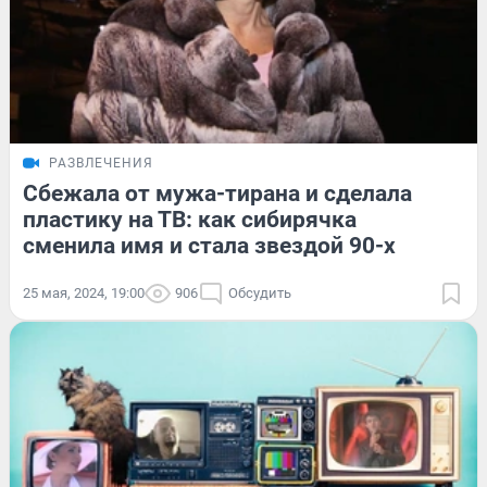
РАЗВЛЕЧЕНИЯ
Сбежала от мужа-тирана и сделала
пластику на ТВ: как сибирячка
сменила имя и стала звездой 90-х
25 мая, 2024, 19:00
906
Обсудить