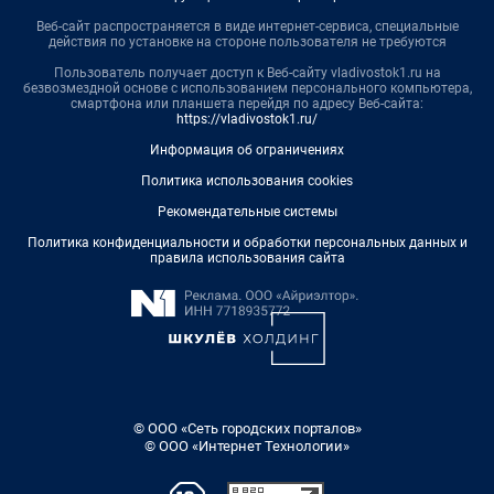
Веб-сайт распространяется в виде интернет-сервиса, специальные
действия по установке на стороне пользователя не требуются
Пользователь получает доступ к Веб-сайту vladivostok1.ru на
безвозмездной основе с использованием персонального компьютера,
смартфона или планшета перейдя по адресу Веб-сайта:
https://vladivostok1.ru/
Информация об ограничениях
Политика использования cookies
Рекомендательные системы
Политика конфиденциальности и обработки персональных данных и
правила использования сайта
© ООО «Сеть городских порталов»
© ООО «Интернет Технологии»