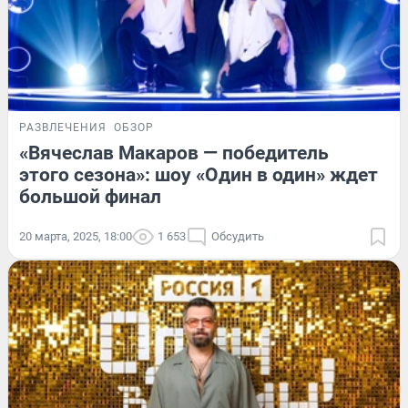
РАЗВЛЕЧЕНИЯ
ОБЗОР
«Вячеслав Макаров — победитель
этого сезона»: шоу «Один в один» ждет
большой финал
20 марта, 2025, 18:00
1 653
Обсудить