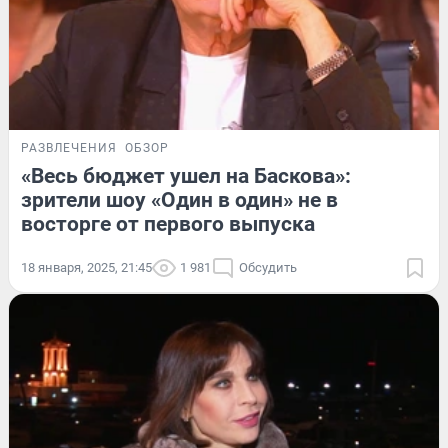
РАЗВЛЕЧЕНИЯ
ОБЗОР
«Весь бюджет ушел на Баскова»:
зрители шоу «Один в один» не в
восторге от первого выпуска
18 января, 2025, 21:45
1 981
Обсудить