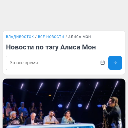
ВЛАДИВОСТОК
ВСЕ НОВОСТИ
АЛИСА МОН
Новости по тэгу Алиса Мон