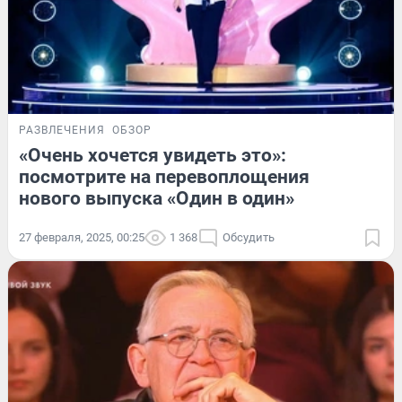
РАЗВЛЕЧЕНИЯ
ОБЗОР
«Очень хочется увидеть это»:
посмотрите на перевоплощения
нового выпуска «Один в один»
27 февраля, 2025, 00:25
1 368
Обсудить