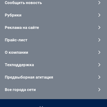
Сообщить новость
Рубрики
Реклама на сайте
Прайс-лист
О компании
Техподдержка
Предвыборная агитация
Все города сети