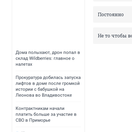
Постоянно
Не то чтобы в
Дома полыхают, дрон попал в
склад Wildberries: главное о
налетах
Прокуратура добилась запуска
лифтов в доме после громкой
истории с бабушкой на
Леонова во Владивостоке
Контрактникам начали
платить больше за участие в
СВО в Приморье