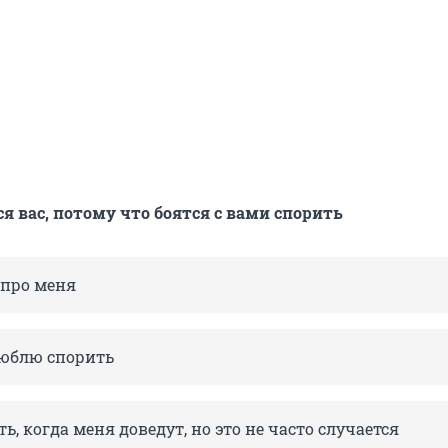
 вас, потому что боятся с вами спорить
 про меня
люблю спорить
ь, когда меня доведут, но это не часто случается