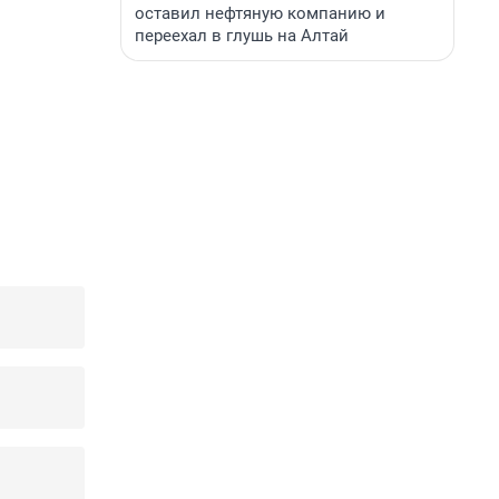
оставил нефтяную компанию и
переехал в глушь на Алтай