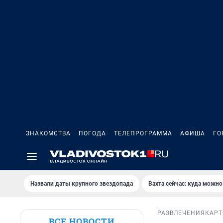
ЗНАКОМСТВА
ПОГОДА
ТЕЛЕПРОГРАММА
АФИША
ГО
Назвали даты крупного звездопада
Вахта сейчас: куда можно
РАЗВЛЕЧЕНИЯ
КАРТ
ВСЕ НОВОСТИ