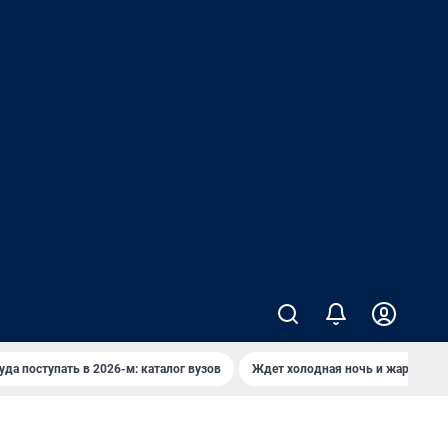
уда поступать в 2026-м: каталог вузов
Ждет холодная ночь и жаркий де