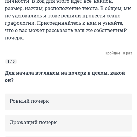
личности. В ход для этого идет всё: наклон,
размер, нажим, расположение текста. В общем, мы
не удержались и тоже решили провести сеанс
графологии. Присоединяйтесь к нам и узнайте,
что о вас может рассказать ваш же собственный
почерк.
Пройден 10 раз
1 / 5
Для начала взглянем на почерк в целом, какой
он?
Ровный почерк
Дрожащий почерк