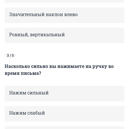
Значительный наклон влево
Ровный, вертикальный
3 / 5
Насколько сильно вы нажимаете на ручку во
время письма?
Нажим сильный
Нажим слабый