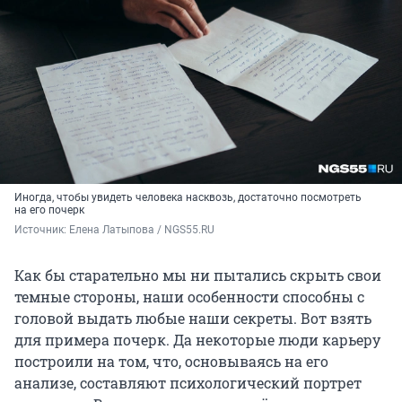
Иногда, чтобы увидеть человека насквозь, достаточно посмотреть
на его почерк
Источник: 
Елена Латыпова / NGS55.RU
Как бы старательно мы ни пытались скрыть свои
темные стороны, наши особенности способны с
головой выдать любые наши секреты. Вот взять
для примера почерк. Да некоторые люди карьеру
построили на том, что, основываясь на его
анализе, составляют психологический портрет