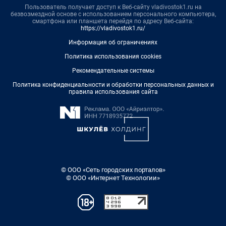
Пользователь получает доступ к Веб-сайту vladivostok1.ru на
безвозмездной основе с использованием персонального компьютера,
смартфона или планшета перейдя по адресу Веб-сайта:
https://vladivostok1.ru/
Информация об ограничениях
Политика использования cookies
Рекомендательные системы
Политика конфиденциальности и обработки персональных данных и
правила использования сайта
© ООО «Сеть городских порталов»
© ООО «Интернет Технологии»