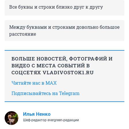
Все буквы и строки близко друг к другу
Между буквами и строками довольно большое
расстояние
БОЛЬШЕ НОВОСТЕЙ, ФОТОГРАФИЙ И
ВИДЕО С МЕСТА СОБЫТИЙ В
СОЦСЕТЯХ VLADIVOSTOK1.RU
Читайте нас в MAX
Подписывайтесь на Telegram
Илья Ненко
Шеф-редактор evergreen-редакции