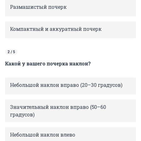
Размашистый почерк
Компактный и аккуратный почерк
2 / 5
Какой у вашего почерка наклон?
Небольшой наклон вправо (20–30 градусов)
Значительный наклон вправо (50–60
градусов)
Небольшой наклон влево