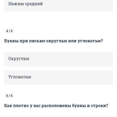
Нажим средний
4 / 5
Буквы при письме округлые или угловатые?
Округлые
Угловатые
5 / 5
Как плотно у вас расположены буквы и строки?