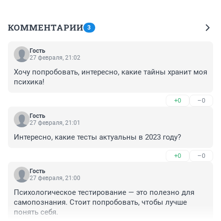
КОММЕНТАРИИ
3
Гость
27 февраля, 21:02
Хочу попробовать, интересно, какие тайны хранит моя 
психика!
+0
–0
Гость
27 февраля, 21:01
Интересно, какие тесты актуальны в 2023 году?
+0
–0
Гость
27 февраля, 21:00
Психологическое тестирование — это полезно для 
самопознания. Стоит попробовать, чтобы лучше 
понять себя.