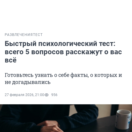
РАЗВЛЕЧЕНИЯ
ТЕСТ
Быстрый психологический тест:
всего 5 вопросов расскажут о вас
всё
Готовьтесь узнать о себе факты, о которых и
не догадывались
27 февраля 2026, 21:00
956