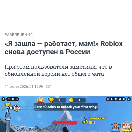
РАЗВЛЕЧЕНИЯ
«Я зашла — работает, мам!» Roblox
снова доступен в России
При этом пользователи заметили, что в
обновленной версии нет общего чата
11 июня 2026, 01:19
501