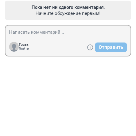
Пока нет ни одного комментария.
Начните обсуждение первым!
Гость
Отправить
Войти