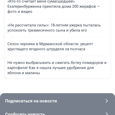
«Кто-то считает меня сумасшедшей».
Екатеринбурженка приютила дома 200 жирафов —
фото и видео
«Не рассчитала силы»: 18-летняя ужурка пыталась
успокоить трехмесячного сына и убила его
Сезон черники в Мурманской области: рецепт
хрустящего ягодного штруделя за полчаса
Не нужно выбрасывать и сжигать ботву помидоров и
картофеля! Как я нашла лучшее удобрение для
яблони и малины
Подписаться на новости
Сообщить новость