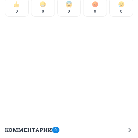
0
0
0
0
0
КОММЕНТАРИИ
0