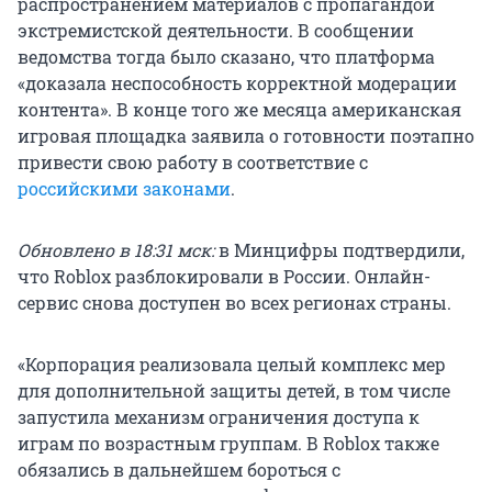
распространением материалов с пропагандой
экстремистской деятельности. В сообщении
ведомства тогда было сказано, что платформа
«доказала неспособность корректной модерации
контента». В конце того же месяца американская
игровая площадка заявила о готовности поэтапно
привести свою работу в соответствие с
российскими законами
.
Обновлено в 18:31 мск:
в Минцифры подтвердили,
что Roblox разблокировали в России. Онлайн-
сервис снова доступен во всех регионах страны.
«Корпорация реализовала целый комплекс мер
для дополнительной защиты детей, в том числе
запустила механизм ограничения доступа к
играм по возрастным группам. В Roblox также
обязались в дальнейшем бороться с