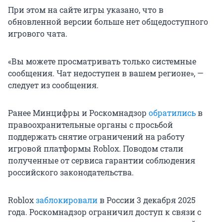
При этом на сайте игры указано, что в
обновленной версии больше нет общедоступного
игрового чата.
«Вы можете просматривать только системные
сообщения. Чат недоступен в вашем регионе», —
следует из сообщения.
Ранее Минцифры и Роскомнадзор
обратились
в
правоохранительные органы с просьбой
поддержать снятие ограничений на работу
игровой платформы Roblox. Поводом стали
полученные от сервиса гарантии соблюдения
российского законодательства.
Roblox
заблокировали
в России 3 декабря 2025
года. Роскомнадзор ограничил доступ к связи с