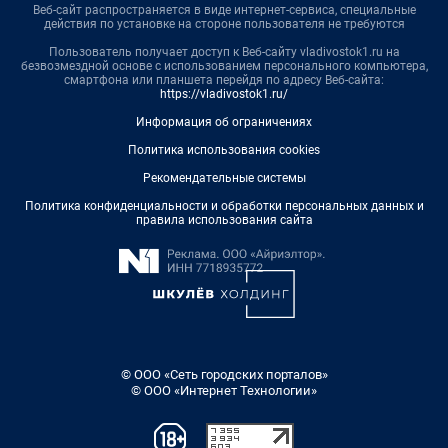
Веб-сайт распространяется в виде интернет-сервиса, специальные
действия по установке на стороне пользователя не требуются
Пользователь получает доступ к Веб-сайту vladivostok1.ru на
безвозмездной основе с использованием персонального компьютера,
смартфона или планшета перейдя по адресу Веб-сайта:
https://vladivostok1.ru/
Информация об ограничениях
Политика использования cookies
Рекомендательные системы
Политика конфиденциальности и обработки персональных данных и
правила использования сайта
© ООО «Сеть городских порталов»
© ООО «Интернет Технологии»