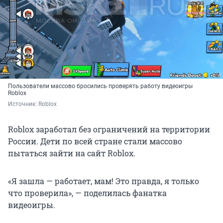
Пользователи массово бросились проверять работу видеоигры
Roblox
Источник: 
Roblox
Roblox заработал без ограничений на территории
России. Дети по всей стране стали массово
пытаться зайти на сайт Roblox.
«Я зашла — работает, мам! Это правда, я только
что проверила», — поделилась фанатка
видеоигры.