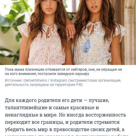
Пока мама близняшек отбивается от хейтеров, они, не обращая ни
на кого внимания, построили завидную карьеру
Источник: 
clementstwins / Instagram (экстремистская организация, 
деятельность запрещена на территории РФ)
Для каждого родителя его дети — лучшие,
талантливейшие и самые красивые и
ненаглядные в мире. Но иногда восторженность
переходит все границы, и родители стремятся
убедить весь мир в превосходстве своих детей, а