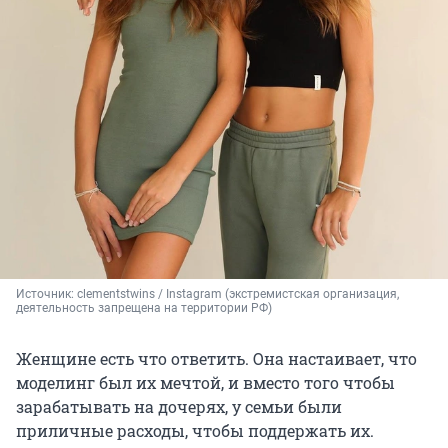
Источник: 
clementstwins / Instagram (экстремистская организация, 
деятельность запрещена на территории РФ)
Женщине есть что ответить. Она настаивает, что
моделинг был их мечтой, и вместо того чтобы
зарабатывать на дочерях, у семьи были
приличные расходы, чтобы поддержать их.