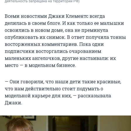
деятельность запрещена на территории РФ)
Всеми новостями Джаки Клементс всегда
делилась в своем блоге. И как только ее малышки
освоились в новом доме, она не преминула
опубликовать их снимок. В ответ получила тонны
восторженных комментариев. Пока одни
подписчики восторгались очарованием
маленьких ангелочков, другие настаивали: их
место — в модельном бизнесе.
— Они говорили, что наши дети такие красивые,
что нам действительно стоит подумать о
модельной карьере для них, — рассказывала
Джаки.