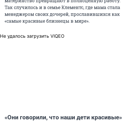
материнство превращают в полноценную работу.
Так случилось и в семье Клементс, где мама стала
менеджером своих дочерей, прославившихся как
«самые красивые близнецы в мире».
Не удалось загрузить VIQEO
«Они говорили, что наши дети красивые»