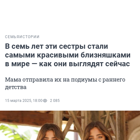
СЕМЬЯ
ИСТОРИИ
В семь лет эти сестры стали
самыми красивыми близняшками
в мире — как они выглядят сейчас
Мама отправила их на подиумы с раннего
детства
15 марта 2025, 18:00
2 085