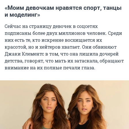
«Моим девочкам нравятся спорт, танцы
и моделинг»
Сейчас на страницу девочек в соцсетях
подписаны более двух миллионов человек. Среди
них есть те, кто искренне восхищается их
красотой, но и хейтеров хватает. Они обвиняют
Джаки Клементс в том, что она лишила дочерей
детства, говорят, что мать их затаскала, обращают
внимание на их полные печали глаза.