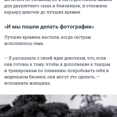
для двухлетнего сына и близняшек, и отложила
карьеру девочек до лучших времен.
«И мы пошли делать фотографии»
Лучшие времена настали, когда сестрам
исполнилось семь.
— Я рассказала о своей идее девочкам, что, если
они готовы к тому, чтобы в дополнение к танцам
и тренировкам по плаванию попробовать себя в
модельном бизнесе, они могут это сделать, —
вспомнила женщина.