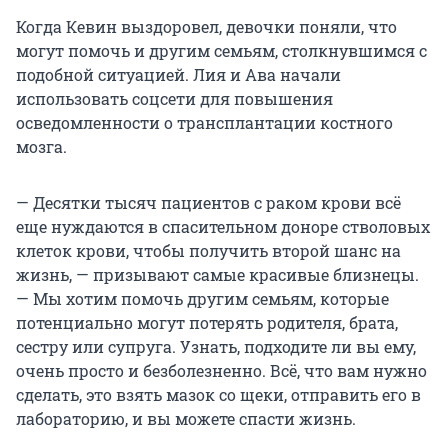
Когда Кевин выздоровел, девочки поняли, что
могут помочь и другим семьям, столкнувшимся с
подобной ситуацией. Лия и Ава начали
использовать соцсети для повышения
осведомленности о трансплантации костного
мозга.
— Десятки тысяч пациентов с раком крови всё
еще нуждаются в спасительном доноре стволовых
клеток крови, чтобы получить второй шанс на
жизнь, — призывают самые красивые близнецы.
— Мы хотим помочь другим семьям, которые
потенциально могут потерять родителя, брата,
сестру или супруга. Узнать, подходите ли вы ему,
очень просто и безболезненно. Всё, что вам нужно
сделать, это взять мазок со щеки, отправить его в
лабораторию, и вы можете спасти жизнь.