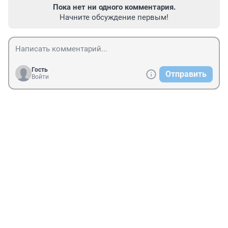
Пока нет ни одного комментария.
Начните обсуждение первым!
Гость
Отправить
Войти