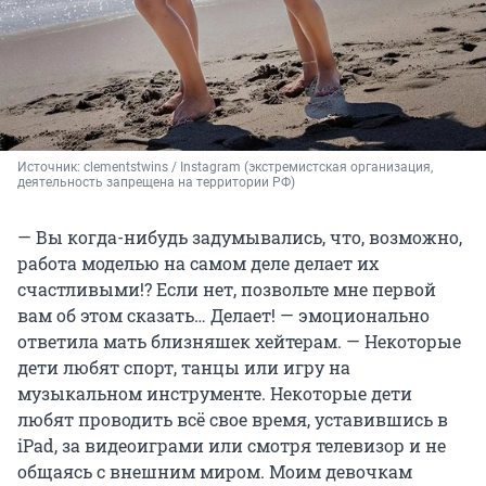
Источник: 
clementstwins / Instagram (экстремистская организация, 
деятельность запрещена на территории РФ)
— Вы когда-нибудь задумывались, что, возможно,
работа моделью на самом деле делает их
счастливыми!? Если нет, позвольте мне первой
вам об этом сказать… Делает! — эмоционально
ответила мать близняшек хейтерам. — Некоторые
дети любят спорт, танцы или игру на
музыкальном инструменте. Некоторые дети
любят проводить всё свое время, уставившись в
iPad, за видеоиграми или смотря телевизор и не
общаясь с внешним миром. Моим девочкам