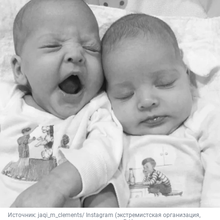
Источник: 
jaqi_m_clements/ Instagram (экстремистская организация, 