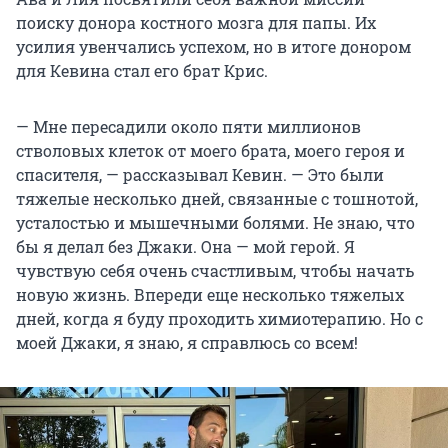
поиску донора костного мозга для папы. Их
усилия увенчались успехом, но в итоге донором
для Кевина стал его брат Крис.
— Мне пересадили около пяти миллионов
стволовых клеток от моего брата, моего героя и
спасителя, — рассказывал Кевин. — Это были
тяжелые несколько дней, связанные с тошнотой,
усталостью и мышечными болями. Не знаю, что
бы я делал без Джаки. Она — мой герой. Я
чувствую себя очень счастливым, чтобы начать
новую жизнь. Впереди еще несколько тяжелых
дней, когда я буду проходить химиотерапию. Но с
моей Джаки, я знаю, я справлюсь со всем!