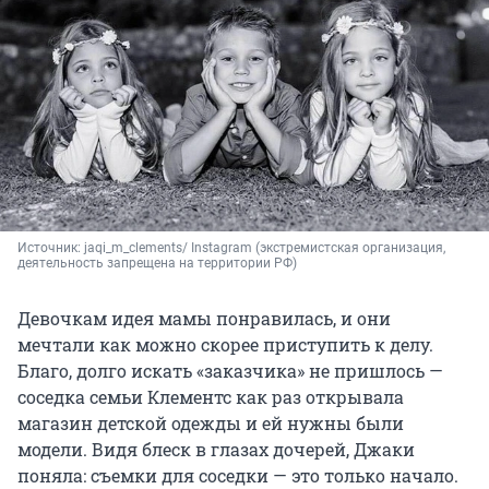
Источник: 
jaqi_m_clements/ Instagram (экстремистская организация, 
деятельность запрещена на территории РФ)
Девочкам идея мамы понравилась, и они
мечтали как можно скорее приступить к делу.
Благо, долго искать «заказчика» не пришлось —
соседка семьи Клементс как раз открывала
магазин детской одежды и ей нужны были
модели. Видя блеск в глазах дочерей, Джаки
поняла: съемки для соседки — это только начало.