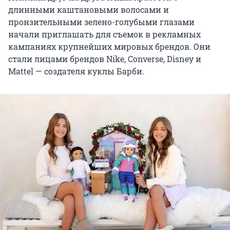
длинными каштановыми волосами и
пронзительными зелено-голубыми глазами
начали приглашать для съемок в рекламных
кампаниях крупнейших мировых брендов. Они
стали лицами брендов Nike, Converse, Disney и
Mattel — создателя куклы Барби.