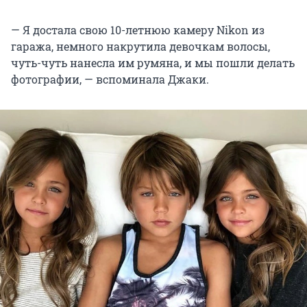
— Я достала свою 10-летнюю камеру Nikon из
гаража, немного накрутила девочкам волосы,
чуть-чуть нанесла им румяна, и мы пошли делать
фотографии, — вспоминала Джаки.