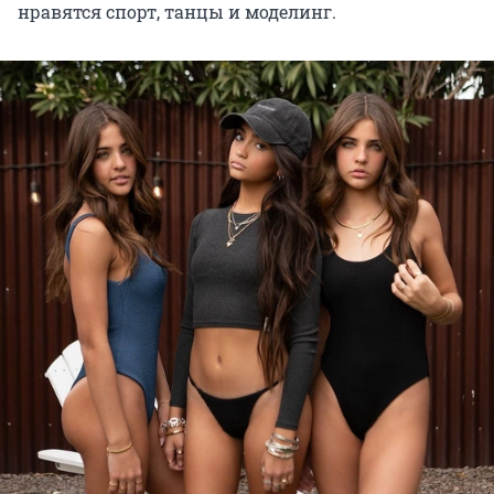
нравятся спорт, танцы и моделинг.