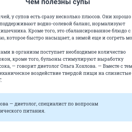
Чем полезны супы
чей, у супов есть сразу несколько плюсов. Они хорошо
 поддерживают водно-солевой баланс, нормализуют
ишечника. Кроме того, это сбалансированное блюдо с
, которое быстро насыщает, а зимой еще и согреть м
упами в организм поступает необходимое количество
кон, кроме того, бульоны стимулируют выработку
ока, — говорит диетолог Ольга Хохлова. — Вместе с те
ханическое воздействие твердой пищи на слизистые
.
ова — диетолог, специалист по вопросам
ического питания.