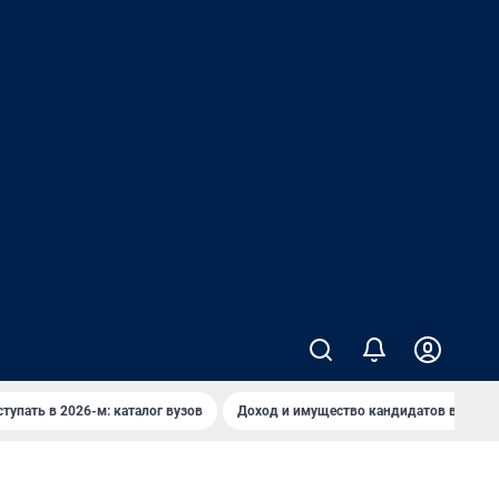
ступать в 2026-м: каталог вузов
Доход и имущество кандидатов в ЗС ПК