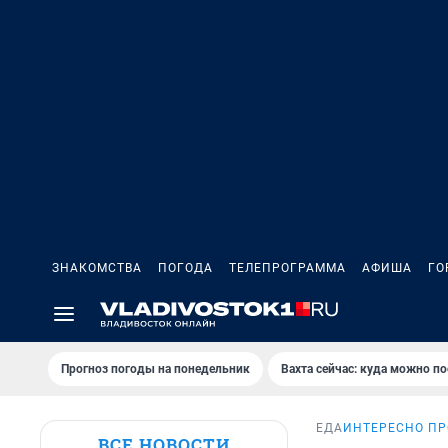
ЗНАКОМСТВА
ПОГОДА
ТЕЛЕПРОГРАММА
АФИША
ГО
Прогноз погоды на понедельник
Вахта сейчас: куда можно по
ЕДА
ИНТЕРЕСНО ПР
ВСЕ НОВОСТИ