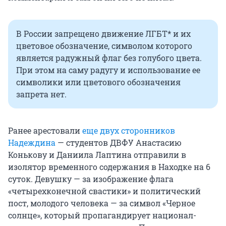
В России запрещено движение ЛГБТ* и их
цветовое обозначение, символом которого
является радужный флаг без голубого цвета.
При этом на саму радугу и использование ее
символики или цветового обозначения
запрета нет.
Ранее арестовали
еще двух сторонников
Надеждина
— студентов ДВФУ Анастасию
Конькову и Даниила Лаптина отправили в
изолятор временного содержания в Находке на 6
суток. Девушку — за изображение флага
«четырехконечной свастики» и политический
пост, молодого человека — за символ «Черное
солнце», который пропагандирует национал-