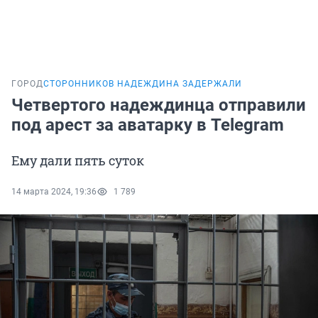
ГОРОД
СТОРОННИКОВ НАДЕЖДИНА ЗАДЕРЖАЛИ
Четвертого надеждинца отправили
под арест за аватарку в Telegram
Ему дали пять суток
14 марта 2024, 19:36
1 789