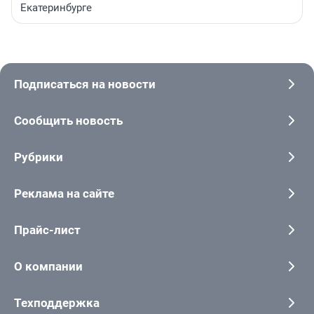
Екатеринбурге
Подписаться на новости
Сообщить новость
Рубрики
Реклама на сайте
Прайс-лист
О компании
Техподдержка