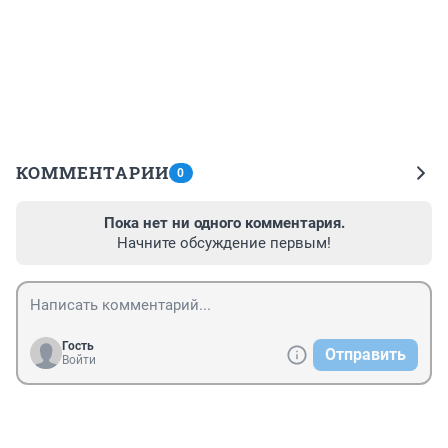
КОММЕНТАРИИ
0
Пока нет ни одного комментария.
Начните обсуждение первым!
Гость
Отправить
Войти