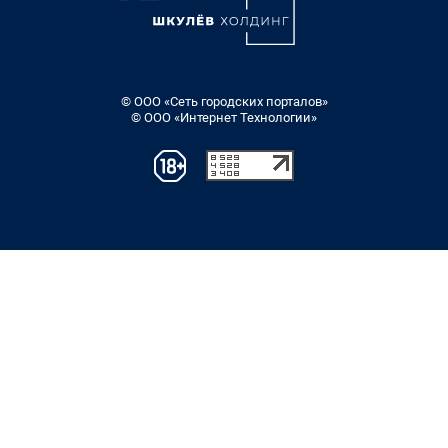
© ООО «Сеть городских порталов»
© ООО «Интернет Технологии»