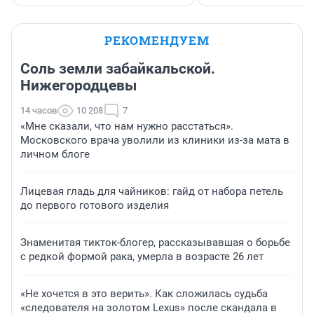
РЕКОМЕНДУЕМ
Соль земли забайкальской.
Нижегородцевы
14 часов
10 208
7
«Мне сказали, что нам нужно расстаться».
Московского врача уволили из клиники из-за мата в
личном блоге
Лицевая гладь для чайников: гайд от набора петель
до первого готового изделия
Знаменитая тикток-блогер, рассказывавшая о борьбе
с редкой формой рака, умерла в возрасте 26 лет
«Не хочется в это верить». Как сложилась судьба
«следователя на золотом Lexus» после скандала в