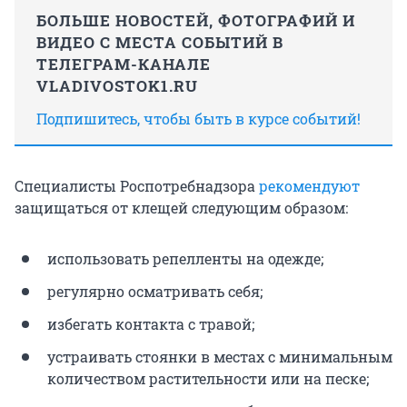
БОЛЬШЕ НОВОСТЕЙ, ФОТОГРАФИЙ И
ВИДЕО С МЕСТА СОБЫТИЙ В
ТЕЛЕГРАМ-КАНАЛЕ
VLADIVOSTOK1.RU
Подпишитесь, чтобы быть в курсе событий!
Специалисты Роспотребнадзора
рекомендуют
защищаться от клещей следующим образом:
использовать репелленты на одежде;
регулярно осматривать себя;
избегать контакта с травой;
устраивать стоянки в местах с минимальным
количеством растительности или на песке;