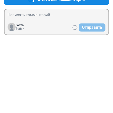
Гость
Отправить
Войти