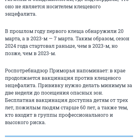
оно не является носителем клещевого
энцефалита.
В прошлом году первого клеща обнаружили 20
марта, а в 2023-м — 7 марта. Таким образом, сезон
2024 года стартовал раньше, чем в 2023-м, но
позже, чем в 2023-м.
Роспотребнадзор Приморья напоминает: в крае
продолжается вакцинация против клещевого
энцефалита. Прививку нужно делать минимум за
две недели до посещения опасных зон.
Бесплатная вакцинация доступна детям от трех
лет, пожилым людям старше 60 лет, а также тем,
кто входит в группы профессионального и
высокого риска.