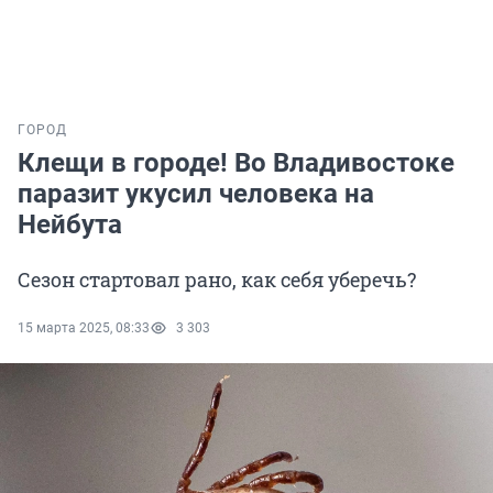
ГОРОД
Клещи в городе! Во Владивостоке
паразит укусил человека на
Нейбута
Сезон стартовал рано, как себя уберечь?
15 марта 2025, 08:33
3 303