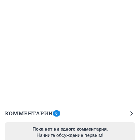
КОММЕНТАРИИ
0
Пока нет ни одного комментария.
Начните обсуждение первым!