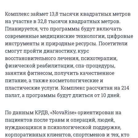
Комплекс займет 13,8 тысячи квадратных метров
на участке в 32,8 тысячи квадратных метров.
Планируется, что программы будут включать
современные медицинские технологии, цифровые
инструменты и природные ресурсы. Посетители
смогут пройти диагностику, курс
восстановительного лечения, психотерапии,
физической реабилитации, спа-процедуры,
занятия фитнесом, получить качественное
питание, а также косметологические и
пластические услуги. Комплекс рассчитан на 214
палат, а программы будут длиться от 10 дней.
По данным КРДВ, «NovaRise» ориентирован на
пациентов после травм и операций, людей,
нуждающихся в психологической поддержке,
корпоративных клиентов, спортсменов и тех, кто