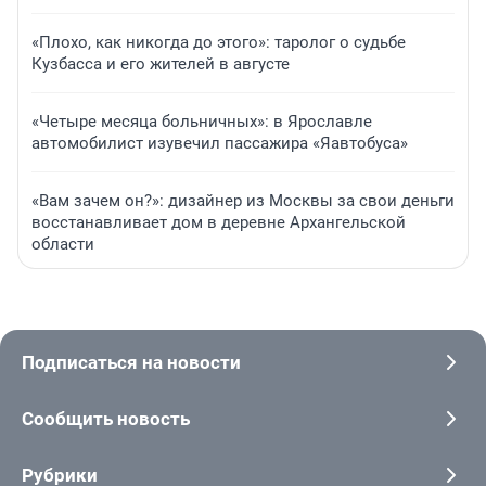
«Плохо, как никогда до этого»: таролог о судьбе
Кузбасса и его жителей в августе
«Четыре месяца больничных»: в Ярославле
автомобилист изувечил пассажира «Яавтобуса»
«Вам зачем он?»: дизайнер из Москвы за свои деньги
восстанавливает дом в деревне Архангельской
области
Подписаться на новости
Сообщить новость
Рубрики