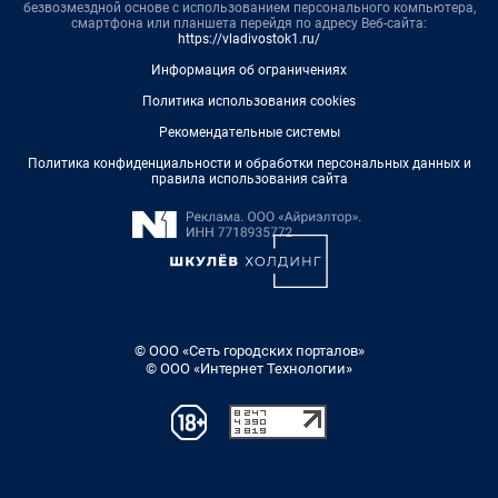
безвозмездной основе с использованием персонального компьютера,
смартфона или планшета перейдя по адресу Веб-сайта:
https://vladivostok1.ru/
Информация об ограничениях
Политика использования cookies
Рекомендательные системы
Политика конфиденциальности и обработки персональных данных и
правила использования сайта
© ООО «Сеть городских порталов»
© ООО «Интернет Технологии»