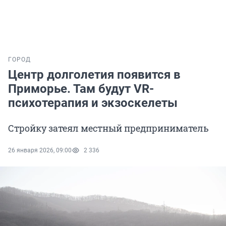
ГОРОД
Центр долголетия появится в
Приморье. Там будут VR-
психотерапия и экзоскелеты
Стройку затеял местный предприниматель
26 января 2026, 09:00
2 336