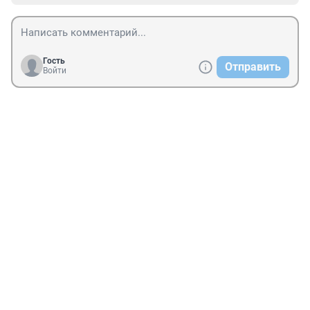
Гость
Отправить
Войти