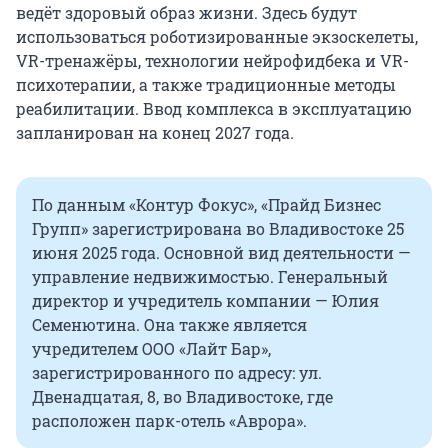
ведёт здоровый образ жизни. Здесь будут
использоваться роботизированные экзоскелеты,
VR-тренажёры, технологии нейрофидбека и VR-
психотерапии, а также традиционные методы
реабилитации. Ввод комплекса в эксплуатацию
запланирован на конец 2027 года.
По данным «Контур Фокус», «Прайд Бизнес
Групп» зарегистрирована во Владивостоке 25
июня 2025 года. Основной вид деятельности —
управление недвижимостью. Генеральный
директор и учредитель компании — Юлия
Семенютина. Она также является
учредителем ООО «Лайт Бар»,
зарегистрированного по адресу: ул.
Двенадцатая, 8, во Владивостоке, где
расположен парк-отель «Аврора».