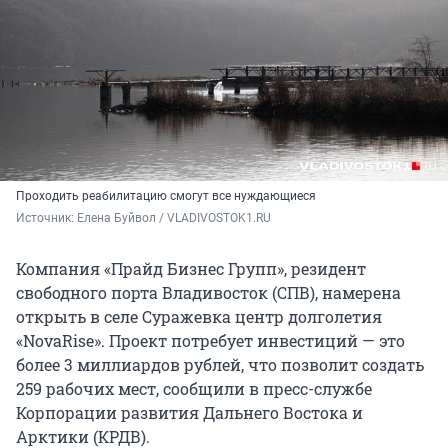
Проходить реабилитацию смогут все нуждающиеся
Источник: 
Елена Буйвол / VLADIVOSTOK1.RU
Компания «Прайд Бизнес Групп», резидент
свободного порта Владивосток (СПВ), намерена
открыть в селе Суражевка центр долголетия
«NovaRise». Проект потребует инвестиций — это
более 3 миллиардов рублей, что позволит создать
259 рабочих мест, сообщили в пресс-службе
Корпорации развития Дальнего Востока и
Арктики (КРДВ).