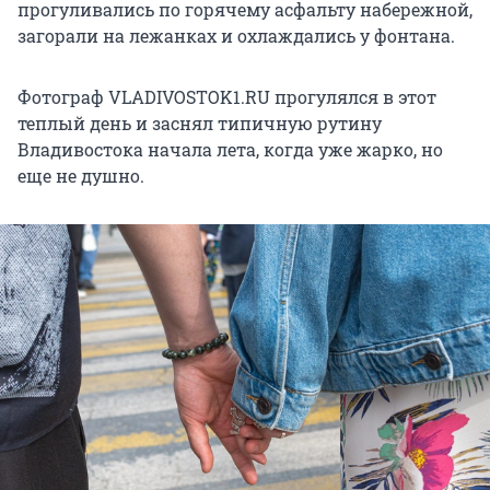
прогуливались по горячему асфальту набережной,
загорали на лежанках и охлаждались у фонтана.
Фотограф VLADIVOSTOK1.RU прогулялся в этот
теплый день и заснял типичную рутину
Владивостока начала лета, когда уже жарко, но
еще не душно.