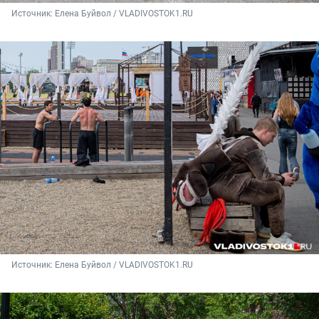
Источник: 
Елена Буйвол / VLADIVOSTOK1.RU
Источник: 
Елена Буйвол / VLADIVOSTOK1.RU