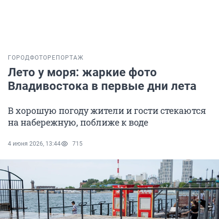
ГОРОД
ФОТОРЕПОРТАЖ
Лето у моря: жаркие фото
Владивостока в первые дни лета
В хорошую погоду жители и гости стекаются
на набережную, поближе к воде
4 июня 2026, 13:44
715