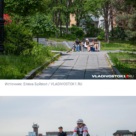
Источник: 
Елена Буйвол / VLADIVOSTOK1.RU